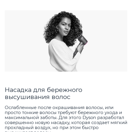
Насадка для бережного
высушивания волос
Ослабленные после окрашивания волосы, или
просто тонкие волосы требуют бережного ухода и
максимальной заботы. Для этого Dyson разработал
совершенно новую насадку, которая создает мягкий
прохладный воздух, но при этом быстро