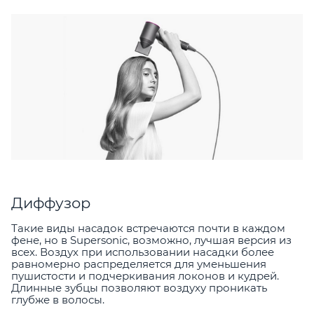
Диффузор
Такие виды насадок встречаются почти в каждом
фене, но в Supersonic, возможно, лучшая версия из
всех. Воздух при использовании насадки более
равномерно распределяется для уменьшения
пушистости и подчеркивания локонов и кудрей.
Длинные зубцы позволяют воздуху проникать
глубже в волосы.