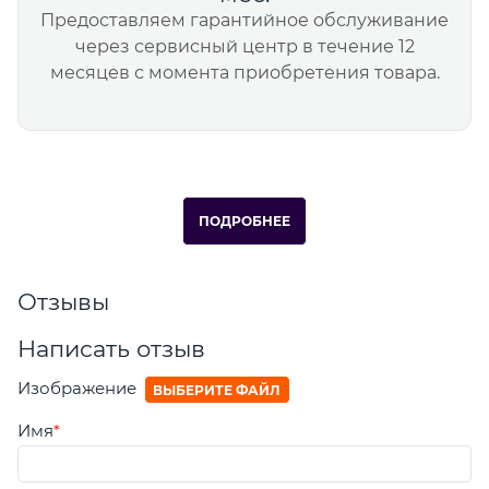
Предоставляем гарантийное обслуживание
через сервисный центр в течение 12
месяцев с момента приобретения товара.
ПОДРОБНЕЕ
Отзывы
Написать отзыв
Изображение
ВЫБЕРИТЕ ФАЙЛ
Имя