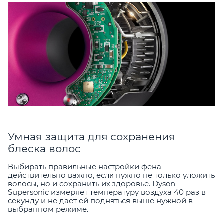
Умная защита для сохранения
блеска волос
Выбирать правильные настройки фена –
действительно важно, если нужно не только уложить
волосы, но и сохранить их здоровье. Dyson
Supersonic измеряет температуру воздуха 40 раз в
секунду и не даёт ей подняться выше нужной в
выбранном режиме.