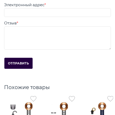
Электронный адрес
Отзыв
Похожие товары