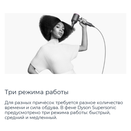
Три режима работы
Для разных причёсок требуется разное количество
времени и сила обдува. В фене Dyson Supersonic
предусмотрено три режима работы: быстрый,
средний и медленный.