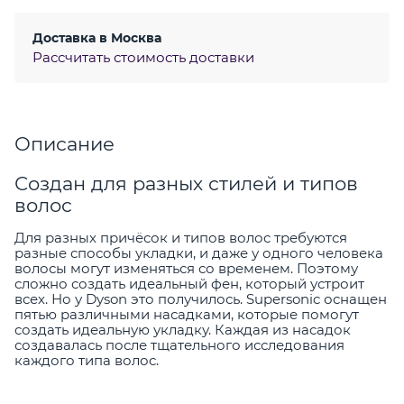
Доставка в
Москва
Рассчитать стоимость доставки
Описание
Создан для разных стилей и типов
волос
Для разных причёсок и типов волос требуются
разные способы укладки, и даже у одного человека
волосы могут изменяться со временем. Поэтому
сложно создать идеальный фен, который устроит
всех. Но у Dyson это получилось. Supersonic оснащен
пятью различными насадками, которые помогут
создать идеальную укладку. Каждая из насадок
создавалась после тщательного исследования
каждого типа волос.