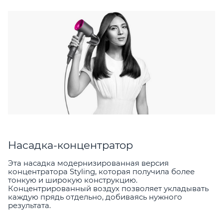
Насадка-концентратор
Эта насадка модернизированная версия
концентратора Styling, которая получила более
тонкую и широкую конструкцию.
Концентрированный воздух позволяет укладывать
каждую прядь отдельно, добиваясь нужного
результата.