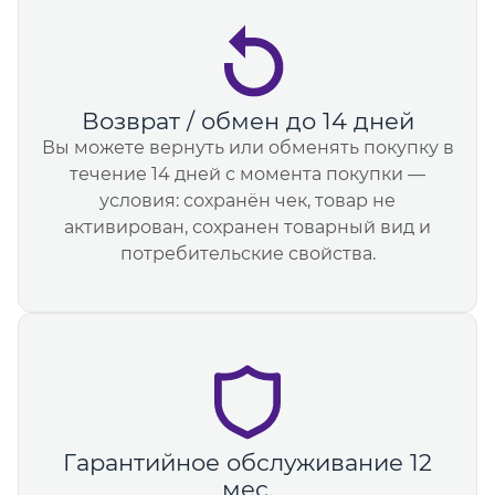
Возврат / обмен до 14 дней
Вы можете вернуть или обменять покупку в
течение 14 дней с момента покупки —
условия: сохранён чек, товар не
активирован, сохранен товарный вид и
потребительские свойства.
Гарантийное обслуживание 12
мес.