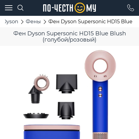
Dyson
Фены
Фен Dyson Supersonic HD15 Blue B
Фен Dyson Supersonic HD15 Blue Blush
(голубой/розовый)