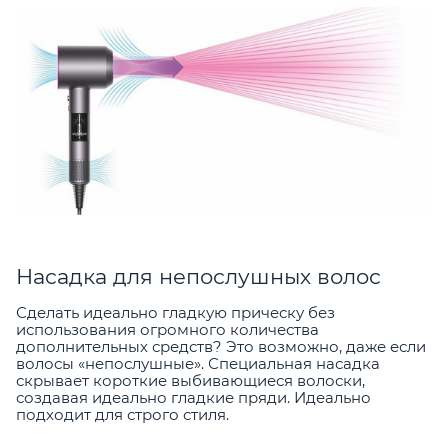
Насадка для непослушных волос
Сделать идеально гладкую прическу без
использования огромного количества
дополнительных средств? Это возможно, даже если
волосы «непослушные». Специальная насадка
скрывает короткие выбивающиеся волоски,
создавая идеально гладкие пряди. Идеально
подходит для строго стиля.