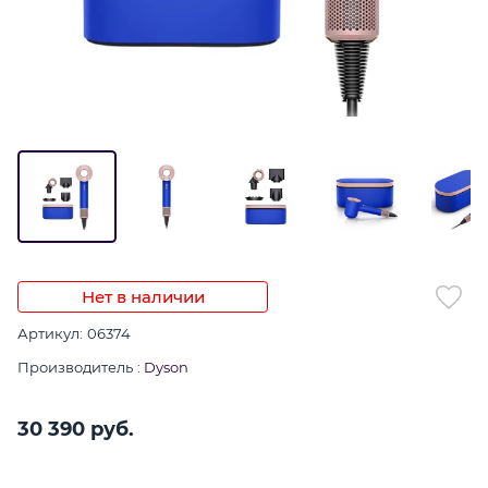
Нет в наличии
Артикул:
06374
Производитель
:
Dyson
30 390
 руб.