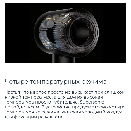
Четыре температурных режима
Часть типов волос просто не высыхает при слишком
низкой температуре, а для других высокая
температура просто губительна. Supersonic
подойдёт всем. В устройстве предусмотрено четыре
температурных режима, включая холодный воздух
для фиксации результата.