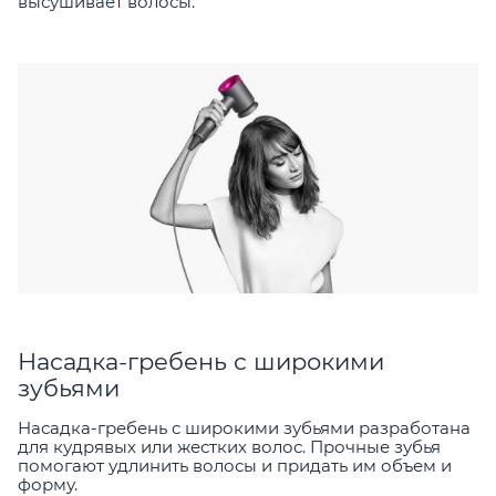
высушивает волосы.
Насадка-гребень с широкими
зубьями
Насадка-гребень с широкими зубьями разработана
для кудрявых или жестких волос. Прочные зубья
помогают удлинить волосы и придать им объем и
форму.