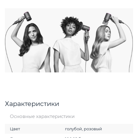
Характеристики
Основные характеристики
Цвет
голубой, розовый