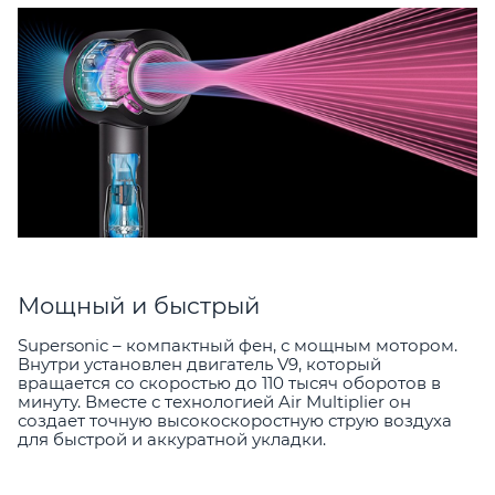
Мощный и быстрый
Supersonic – компактный фен, с мощным мотором.
Внутри установлен двигатель V9, который
вращается со скоростью до 110 тысяч оборотов в
минуту. Вместе с технологией Air Multiplier он
создает точную высокоскоростную струю воздуха
для быстрой и аккуратной укладки.