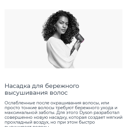
Насадка для бережного
высушивания волос
Ослабленные после окрашивания волосы, или
просто тонкие волосы требуют бережного ухода и
максимальной заботы. Для этого Dyson разработал
совершенно новую насадку, которая создает мягкий
прохладный воздух, но при этом быстро
высушивает волосы.