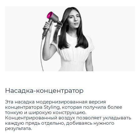
Насадка-концентратор
Эта насадка модернизированная версия
концентратора Styling, которая получила более
тонкую и широкую конструкцию.
Концентрированный воздух позволяет укладывать
каждую прядь отдельно, добиваясь нужного
результата.