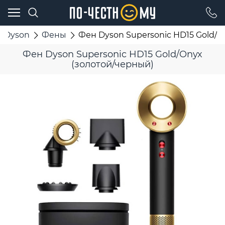
Dyson
Фены
Фен Dyson Supersonic HD15 Gold/O
Фен Dyson Supersonic HD15 Gold/Onyx
(золотой/черный)