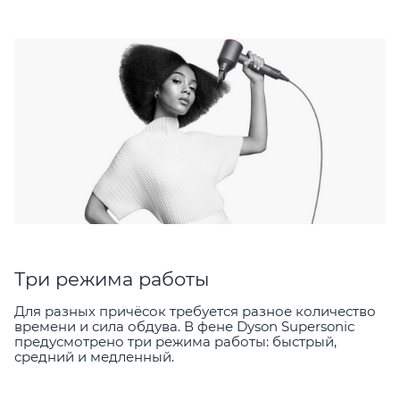
Три режима работы
Для разных причёсок требуется разное количество
времени и сила обдува. В фене Dyson Supersonic
предусмотрено три режима работы: быстрый,
средний и медленный.