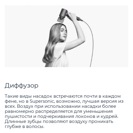
Диффузор
Такие виды насадок встречаются почти в каждом
фене, но в Supersonic, возможно, лучшая версия из
всех. Воздух при использовании насадки более
равномерно распределяется для уменьшения
пушистости и подчеркивания локонов и кудрей.
Длинные зубцы позволяют воздуху проникать
глубже в волосы.