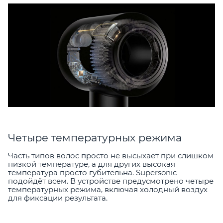
Четыре температурных режима
Часть типов волос просто не высыхает при слишком
низкой температуре, а для других высокая
температура просто губительна. Supersonic
подойдёт всем. В устройстве предусмотрено четыре
температурных режима, включая холодный воздух
для фиксации результата.