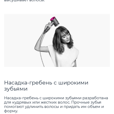
Насадка-гребень с широкими
зубьями
Насадка-гребень с широкими зубьями разработана
для кудрявых или жестких волос. Прочные зубья
помогают удлинить волосы и придать им объем и
форму.