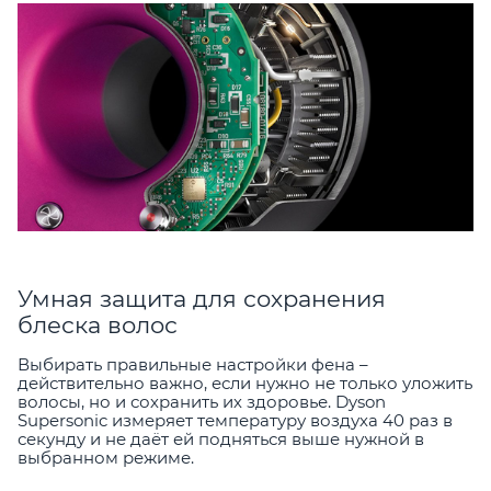
Умная защита для сохранения
блеска волос
Выбирать правильные настройки фена –
действительно важно, если нужно не только уложить
волосы, но и сохранить их здоровье. Dyson
Supersonic измеряет температуру воздуха 40 раз в
секунду и не даёт ей подняться выше нужной в
выбранном режиме.