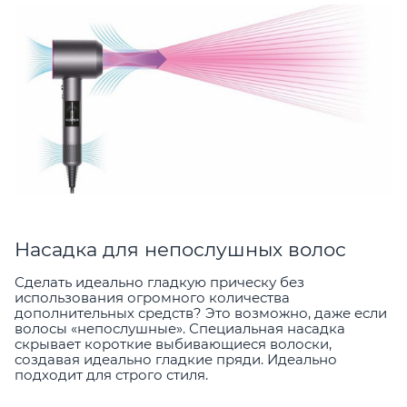
Насадка для непослушных волос
Сделать идеально гладкую прическу без
использования огромного количества
дополнительных средств? Это возможно, даже если
волосы «непослушные». Специальная насадка
скрывает короткие выбивающиеся волоски,
создавая идеально гладкие пряди. Идеально
подходит для строго стиля.