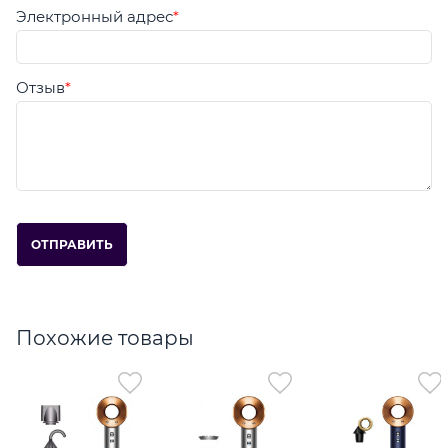
Электронный адрес
Отзыв
Похожие товары