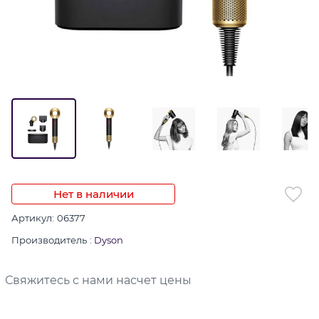
Нет в наличии
Артикул:
06377
Производитель
:
Dyson
Свяжитесь с нами насчет цены