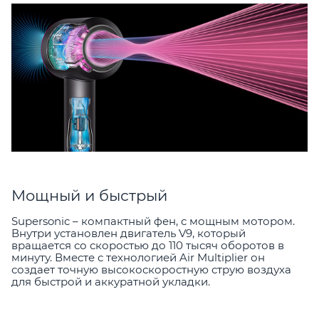
Мощный и быстрый
Supersonic – компактный фен, с мощным мотором.
Внутри установлен двигатель V9, который
вращается со скоростью до 110 тысяч оборотов в
минуту. Вместе с технологией Air Multiplier он
создает точную высокоскоростную струю воздуха
для быстрой и аккуратной укладки.