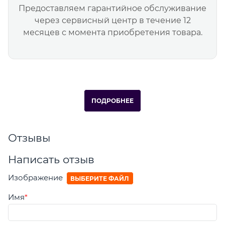
Предоставляем гарантийное обслуживание
через сервисный центр в течение 12
месяцев с момента приобретения товара.
ПОДРОБНЕЕ
Отзывы
Написать отзыв
Изображение
ВЫБЕРИТЕ ФАЙЛ
Имя