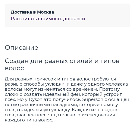
Доставка в
Москва
Рассчитать стоимость доставки
Описание
Создан для разных стилей и типов
волос
Для разных причёсок и типов волос требуются
разные способы укладки, и даже у одного человека
волосы могут изменяться со временем. Поэтому
сложно создать идеальный фен, который устроит
всех. Но у Dyson это получилось. Supersonic оснащен
пятью различными насадками, которые помогут
создать идеальную укладку. Каждая из насадок
создавалась после тщательного исследования
каждого типа волос.