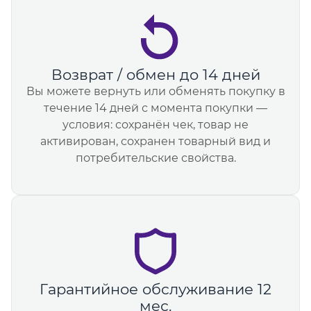
Возврат / обмен до 14 дней
Вы можете вернуть или обменять покупку в
течение 14 дней с момента покупки —
условия: сохранён чек, товар не
активирован, сохранен товарный вид и
потребительские свойства.
Гарантийное обслуживание 12
мес.