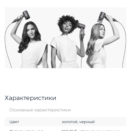
Характеристики
Основные характеристики
Цвет
золотой, черный