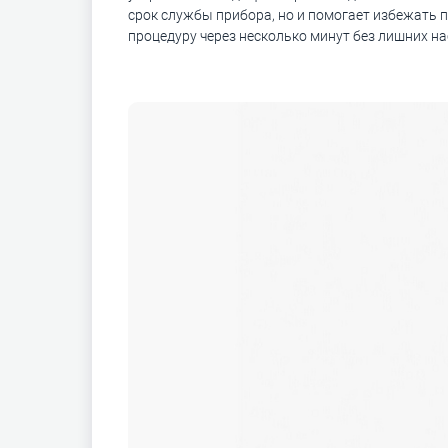
срок службы прибора, но и помогает избежать п
процедуру через несколько минут без лишних на