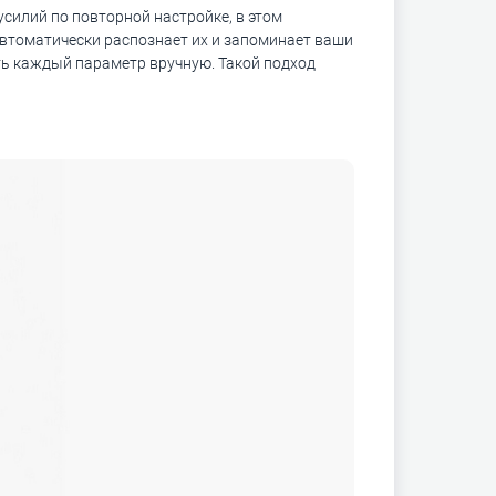
силий по повторной настройке, в этом
автоматически распознает их и запоминает ваши
ть каждый параметр вручную. Такой подход