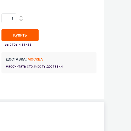
Купить
Быстрый заказ
ДОСТАВКА:
МОСКВА
Рассчитать стоимость доставки