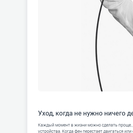
Уход, когда не нужно ничего д
Каждый момент в жизни можно сделать проще, д
устройства. Когда фен перестает двигаться или