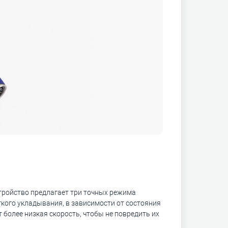
стройство предлагает три точных режима
кого укладывания, в зависимости от состояния
 более низкая скорость, чтобы не повредить их