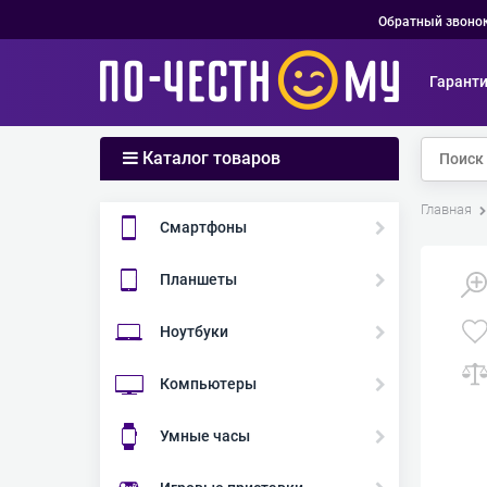
Обратный звоно
Гарант
Каталог товаров
Главная
Смартфоны
Планшеты
Ноутбуки
Компьютеры
Умные часы