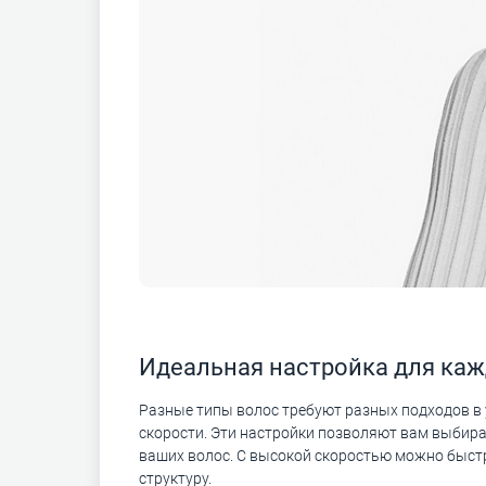
Идеальная настройка для каж
Разные типы волос требуют разных подходов в 
скорости. Эти настройки позволяют вам выбир
ваших волос. С высокой скоростью можно быстр
структуру.