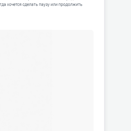
огда хочется сделать паузу или продолжить