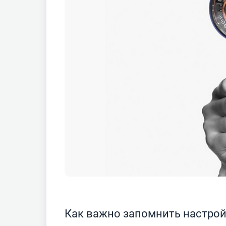
Как важно запомнить настро