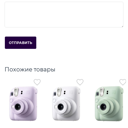
Похожие товары