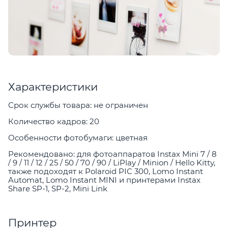
Характеристики
Срок службы товара: не ограничен
Количество кадров: 20
Особенности фотобумаги: цветная
Рекомендовано: для фотоаппаратов Instax Mini 7 / 8
/ 9 / 11 / 12 / 25 / 50 / 70 / 90 / LiPlay / Minion / Hello Kitty,
также подоходят к Polaroid PIC 300, Lomo Instant
Automat, Lomo Instant MINI и принтерами Instax
Share SP-1, SP-2, Mini Link
Принтер