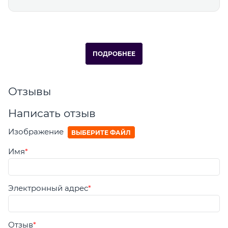
ПОДРОБНЕЕ
Отзывы
Написать отзыв
Изображение
ВЫБЕРИТЕ ФАЙЛ
Имя
Электронный адрес
Отзыв