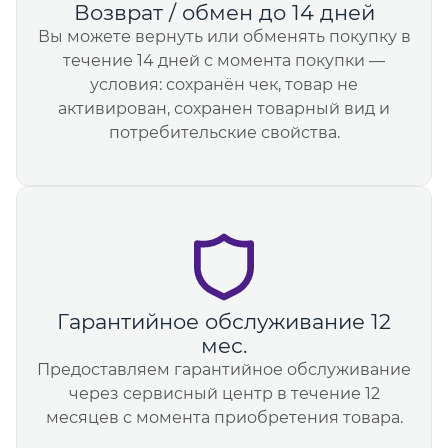
Возврат / обмен до 14 дней
Вы можете вернуть или обменять покупку в
течение 14 дней с момента покупки —
условия: сохранён чек, товар не
активирован, сохранен товарный вид и
потребительские свойства.
Гарантийное обслуживание 12
мес.
Предоставляем гарантийное обслуживание
через сервисный центр в течение 12
месяцев с момента приобретения товара.