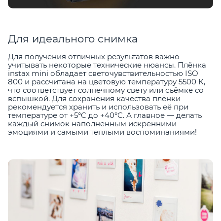
Для идеального снимка
Для получения отличных результатов важно
учитывать некоторые технические нюансы. Плёнка
instax mini обладает светочувствительностью ISO
800 и рассчитана на цветовую температуру 5500 К,
что соответствует солнечному свету или съёмке со
вспышкой. Для сохранения качества плёнки
рекомендуется хранить и использовать её при
температуре от +5°C до +40°C. А главное — делать
каждый снимок наполненным искренними
эмоциями и самыми теплыми воспоминаниями!