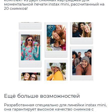
моментальной печати instax mini, рассчитанный на
20 снимков!
Ещё больше возможностей
Разработанная специально для линейки instax mini,
она гарантирует высокое качество снимков с