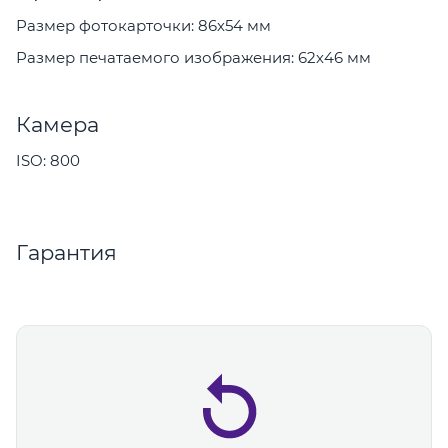
Размер фотокарточки: 86х54 мм
Размер печатаемого изображения: 62х46 мм
Камера
ISO: 800
Гарантия