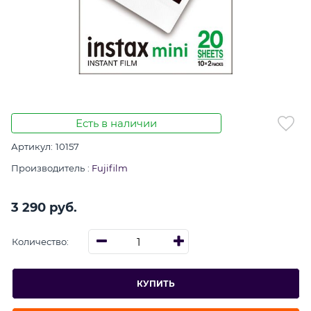
Есть в наличии
Артикул:
10157
Производитель
:
Fujifilm
3 290
 руб.
Количество:
КУПИТЬ