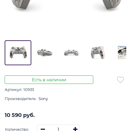
Есть в наличии
Артикул:
10933
Производитель
:
Sony
10 590
 руб.
Количество: