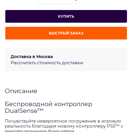
КУПИТЬ
БЫСТРЫЙ ЗАКАЗ
Доставка в
Москва
Рассчитать стоимость доставки
Описание
Беспроводной контроллер
DualSense™
Почувствуйте невероятное погружение в игровую
реальность благодаря новому контроллеру PS5™ с
инновационными функциями.