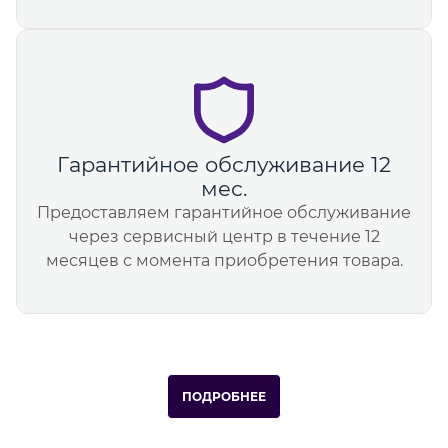
Гарантийное обслуживание 12
мес.
Предоставляем гарантийное обслуживание
через сервисный центр в течение 12
месяцев с момента приобретения товара.
ПОДРОБНЕЕ