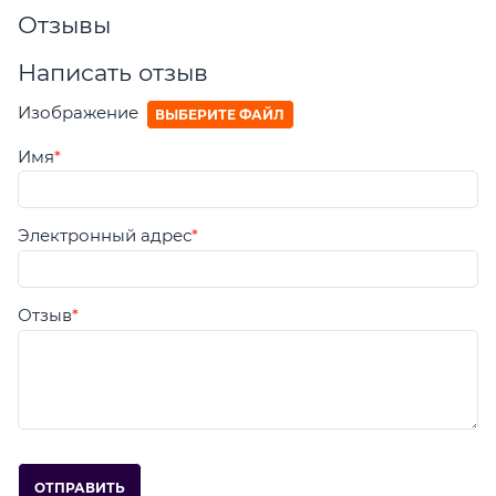
Отзывы
Написать отзыв
Изображение
ВЫБЕРИТЕ ФАЙЛ
Имя
Электронный адрес
Отзыв