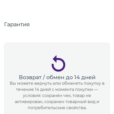
Гарантия
Возврат / обмен до 14 дней
Вы можете вернуть или обменять покупку в
течение 14 дней с момента покупки —
условия: сохранён чек, товар не
активирован, сохранен товарный вид и
потребительские свойства.