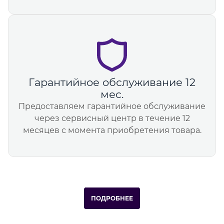
Гарантийное обслуживание 12
мес.
Предоставляем гарантийное обслуживание
через сервисный центр в течение 12
месяцев с момента приобретения товара.
ПОДРОБНЕЕ