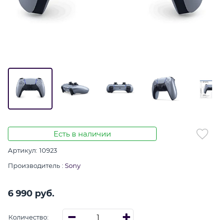
Есть в наличии
Артикул:
10923
Производитель
:
Sony
6 990
 руб.
Количество: