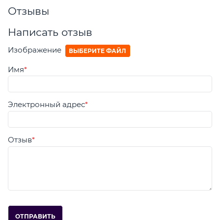
Отзывы
Написать отзыв
Изображение
ВЫБЕРИТЕ ФАЙЛ
Имя
Электронный адрес
Отзыв