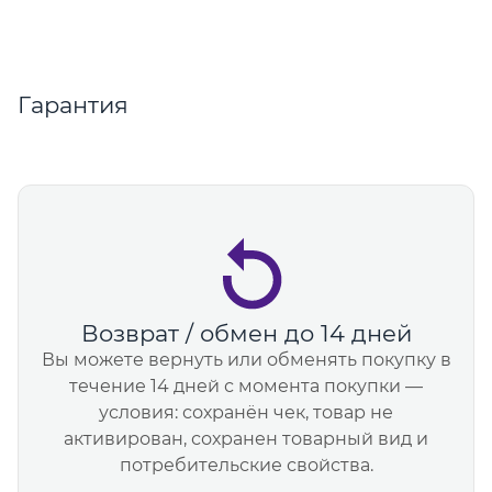
Гарантия
Возврат / обмен до 14 дней
Вы можете вернуть или обменять покупку в
течение 14 дней с момента покупки —
условия: сохранён чек, товар не
активирован, сохранен товарный вид и
потребительские свойства.