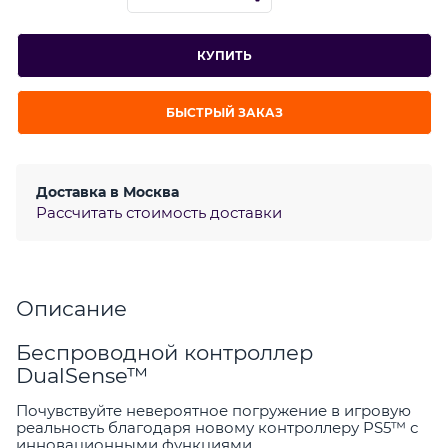
КУПИТЬ
БЫСТРЫЙ ЗАКАЗ
Доставка в
Москва
Рассчитать стоимость доставки
Описание
Беспроводной контроллер
DualSense™
Почувствуйте невероятное погружение в игровую
реальность благодаря новому контроллеру PS5™ с
инновационными функциями.