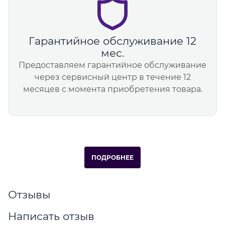
Гарантийное обслуживание 12
мес.
Предоставляем гарантийное обслуживание
через сервисный центр в течение 12
месяцев с момента приобретения товара.
ПОДРОБНЕЕ
Отзывы
Написать отзыв