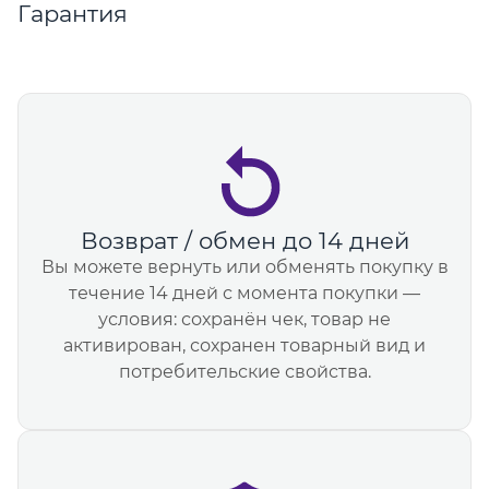
Гарантия
Возврат / обмен до 14 дней
Вы можете вернуть или обменять покупку в
течение 14 дней с момента покупки —
условия: сохранён чек, товар не
активирован, сохранен товарный вид и
потребительские свойства.