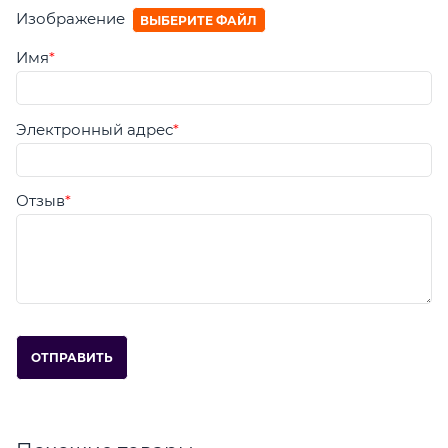
Изображение
ВЫБЕРИТЕ ФАЙЛ
Имя
Электронный адрес
Отзыв