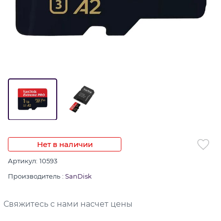
Нет в наличии
Артикул:
10593
Производитель
:
SanDisk
Свяжитесь с нами насчет цены