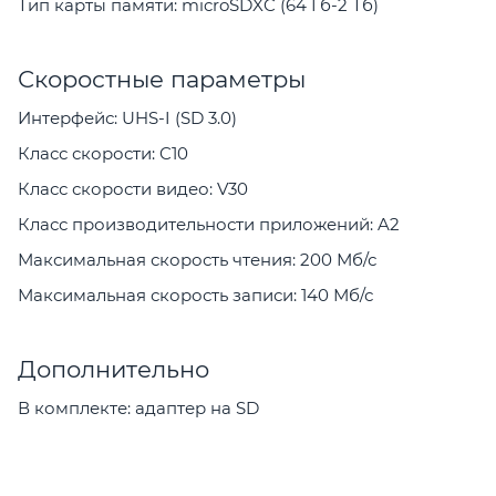
Тип карты памяти: microSDXC (64 Гб-2 Тб)
Скоростные параметры
Интерфейс: UHS-I (SD 3.0)
Класс скорости: C10
Класс скорости видео: V30
Класс производительности приложений: A2
Максимальная скорость чтения: 200 Мб/с
Максимальная скорость записи: 140 Мб/с
Дополнительно
В комплекте: адаптер на SD