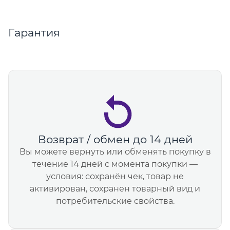
Гарантия
Возврат / обмен до 14 дней
Вы можете вернуть или обменять покупку в
течение 14 дней с момента покупки —
условия: сохранён чек, товар не
активирован, сохранен товарный вид и
потребительские свойства.