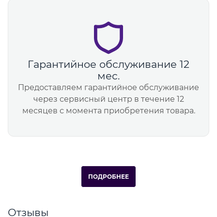
Гарантийное обслуживание 12
мес.
Предоставляем гарантийное обслуживание
через сервисный центр в течение 12
месяцев с момента приобретения товара.
ПОДРОБНЕЕ
Отзывы