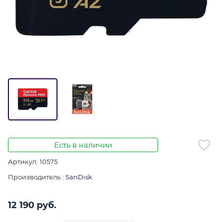
Есть в наличии
Артикул:
10575
Производитель
:
SanDisk
12 190
 руб.