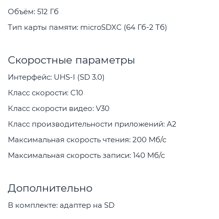
Объём: 512 Гб
Тип карты памяти: microSDXC (64 Гб-2 Тб)
Скоростные параметры
Интерфейс: UHS-I (SD 3.0)
Класс скорости: C10
Класс скорости видео: V30
Класс производительности приложений: A2
Максимальная скорость чтения: 200 Мб/с
Максимальная скорость записи: 140 Мб/с
Дополнительно
В комплекте: адаптер на SD