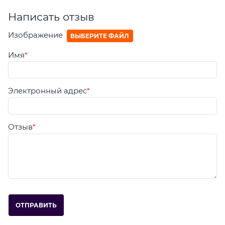
Написать отзыв
Изображение
ВЫБЕРИТЕ ФАЙЛ
Имя
Электронный адрес
Отзыв