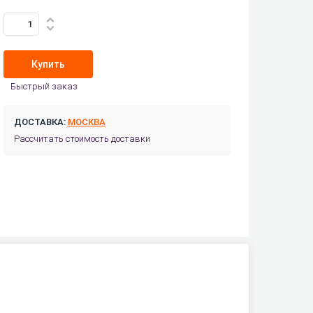
Купить
Быстрый заказ
ДОСТАВКА:
МОСКВА
Рассчитать стоимость доставки