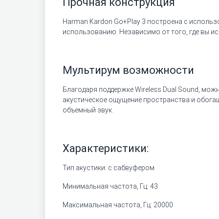
Прочная конструкция
Harman Kardon Go+Play 3 построена с использ
использованию. Независимо от того, где вы ис
Мультирум возможности
Благодаря поддержке Wireless Dual Sound, мож
акустическое ощущение пространства и обогащ
объемный звук.
Характеристики:
Тип акустики: с сабвуфером
Минимальная частота, Гц: 43
Максимальная частота, Гц: 20000