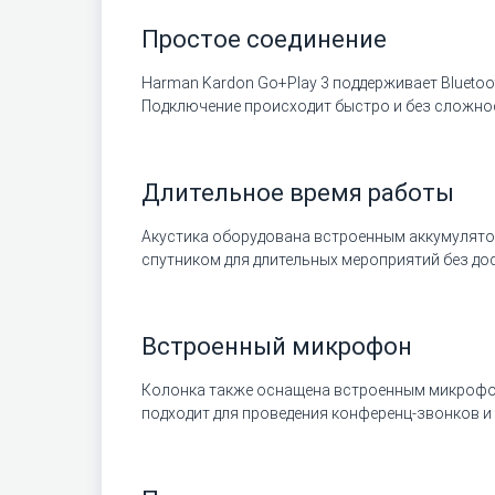
Простое соединение
Harman Kardon Go+Play 3 поддерживает Bluetoo
Подключение происходит быстро и без сложнос
Длительное время работы
Акустика оборудована встроенным аккумулятор
спутником для длительных мероприятий без дос
Встроенный микрофон
Колонка также оснащена встроенным микрофоно
подходит для проведения конференц-звонков и 