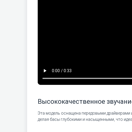
Высококачественное звучани
Эта модель оснащена передовыми драйверами и
делая басы глубокими и насыщенными, что иде