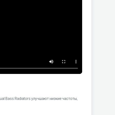
al Bass Radiators улучшают низкие частоты,