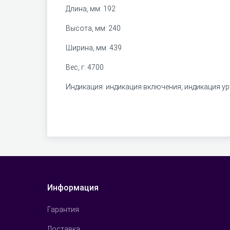
Длина, мм: 192
Высота, мм: 240
Ширина, мм: 439
Вес, г: 4700
Индикация: индикация включения, индикация у
Информация
Гарантия
Доставка