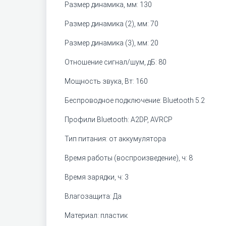
Размер динамика, мм: 130
Размер динамика (2), мм: 70
Размер динамика (3), мм: 20
Отношение сигнал/шум, дБ: 80
Мощность звука, Вт: 160
Беспроводное подключение: Bluetooth 5.2
Профили Bluetooth: A2DP, AVRCP
Тип питания: от аккумулятора
Время работы (воспроизведение), ч: 8
Время зарядки, ч: 3
Влагозащита: Да
Материал: пластик