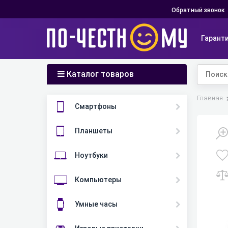
Обратный звонок
Гарант
Каталог товаров
Главная
Смартфоны
Планшеты
Ноутбуки
Компьютеры
Умные часы