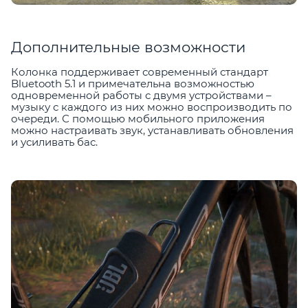
Дополнительные возможности
Колонка поддерживает современный стандарт
Bluetooth 5.1 и примечательна возможностью
одновременной работы с двумя устройствами –
музыку с каждого из них можно воспроизводить по
очереди. С помощью мобильного приложения
можно настраивать звук, устанавливать обновления
и усиливать бас.