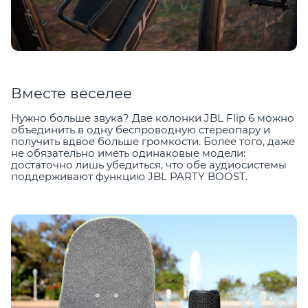
Вместе веселее
Нужно больше звука? Две колонки JBL Flip 6 можно
объединить в одну беспроводную стереопару и
получить вдвое больше громкости. Более того, даже
не обязательно иметь одинаковые модели:
достаточно лишь убедиться, что обе аудиосистемы
поддерживают функцию JBL PARTY BOOST.