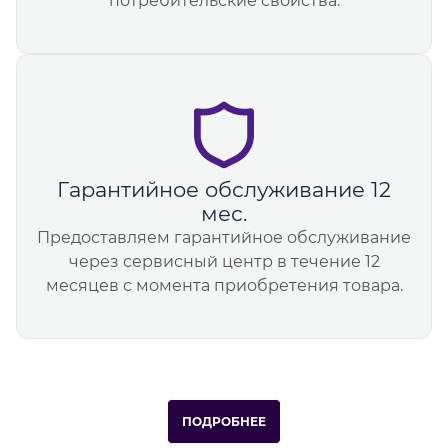
потребительские свойства.
Гарантийное обслуживание 12
мес.
Предоставляем гарантийное обслуживание
через сервисный центр в течение 12
месяцев с момента приобретения товара.
ПОДРОБНЕЕ