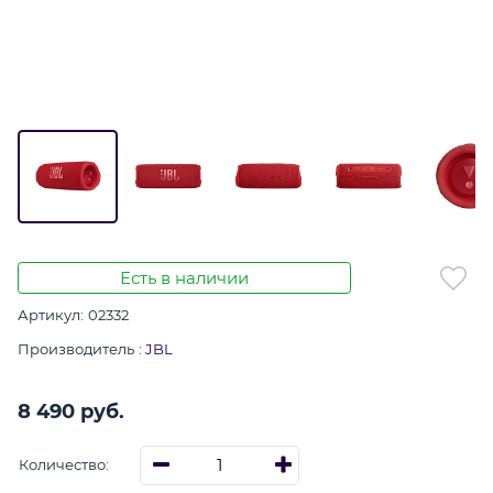
Есть в наличии
Артикул:
02332
Производитель
:
JBL
8 490
 руб.
Количество: