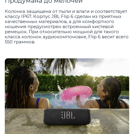
Продумана до мелочей
Колонка защищена от пыли и влаги и соответствует
классу IP67. Корпус JBL Flip 6 сделан из приятных
качественных материалов, а для комфортного
ношения предусмотрен встроенный кистевой
ремешок. При относительно мощной для такого
класса колонок аудиокомпоновке, Flip 6 весит всего
550 граммов.