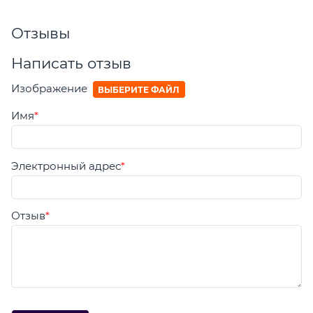
Отзывы
Написать отзыв
Изображение
ВЫБЕРИТЕ ФАЙЛ
Имя
Электронный адрес
Отзыв