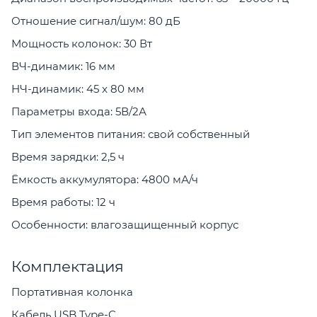
Отношение сигнал/шум: 80 дБ
Мощность колонок: 30 Вт
ВЧ-динамик: 16 мм
НЧ-динамик: 45 x 80 мм
Параметры входа: 5В/2А
Тип элементов питания: свой собственный
Время зарядки: 2,5 ч
Ёмкость аккумулятора: 4800 мА/ч
Время работы: 12 ч
Особенности: влагозащищенный корпус
Комплектация
Портативная колонка
Кабель USB Type-C