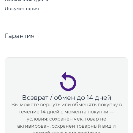
Документация
Гарантия
Возврат / обмен до 14 дней
Вы можете вернуть или обменять покупку в
течение 14 дней с момента покупки —
условия: сохранён чек, товар не
активирован, сохранен товарный вид и