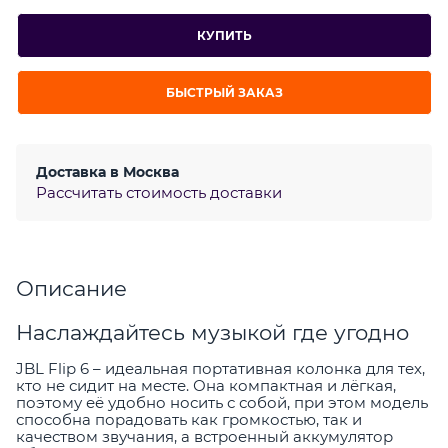
КУПИТЬ
БЫСТРЫЙ ЗАКАЗ
Доставка в
Москва
Рассчитать стоимость доставки
Описание
Наслаждайтесь музыкой где угодно
JBL Flip 6 – идеальная портативная колонка для тех,
кто не сидит на месте. Она компактная и лёгкая,
поэтому её удобно носить с собой, при этом модель
способна порадовать как громкостью, так и
качеством звучания, а встроенный аккумулятор