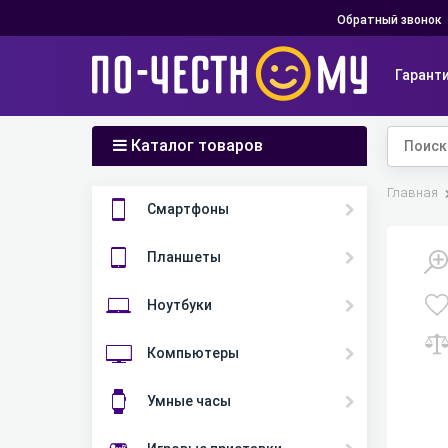
Обратный звонок
Гарант
Каталог товаров
Главная
Смартфоны
Планшеты
Ноутбуки
Компьютеры
Умные часы