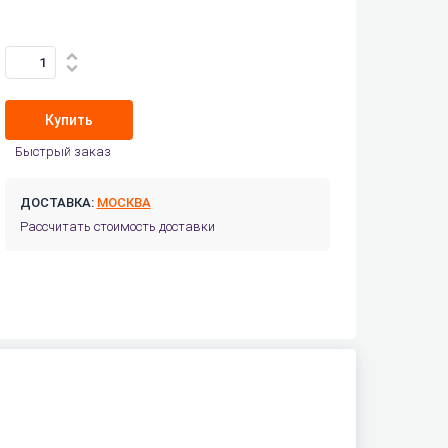
Купить
Быстрый заказ
ДОСТАВКА:
МОСКВА
Рассчитать стоимость доставки