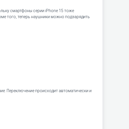
ольку смартфоны серии iPhone 15 тоже
роме того, теперь наушники можно подзарядить
ие. Переключение происходит автоматически и