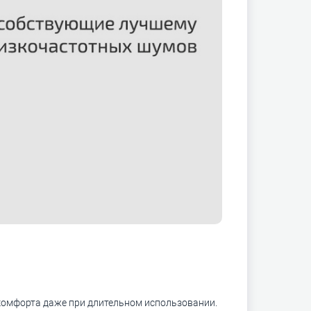
комфорта даже при длительном использовании.