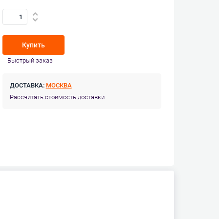
Купить
Быстрый заказ
ДОСТАВКА:
МОСКВА
Рассчитать стоимость доставки