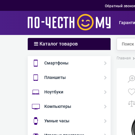
Обратный звоно
Гарант
Каталог товаров
Главная
Смартфоны
Планшеты
Ноутбуки
Компьютеры
Умные часы