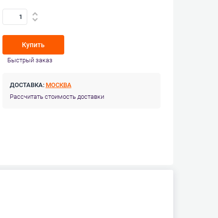
Купить
Быстрый заказ
ДОСТАВКА:
МОСКВА
Рассчитать стоимость доставки