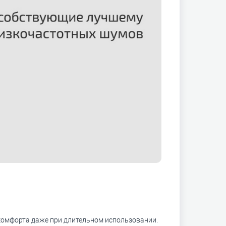
комфорта даже при длительном использовании.