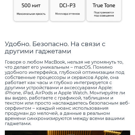
Удобно. Безопасно. На связи с
другими гаджетами
Говоря о любом MacBook, нельзя не упомянуть то,
что делает его уникальным – macOS. Помимо
удобного интерфейса, глубокой оптимизации под
собственные процессоры и сервисов Apple, она
работает как часы и глубоко интегрируется с
другими устройствами и аксессуарами Apple:
iPhone, iPad, AirPods и Apple Watch. Монтируйте ли
вы видео, работаете с графикой, таблицами и
текстом или просто наслаждаетесь безопасным веб-
серфингом – каждый нюанс использования
продуман до мелочей, а данные в реальном
времени синхронизируются между всеми вашими
гаджетами.