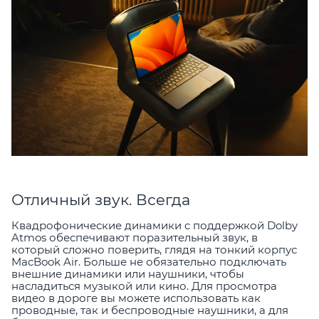
Отличный звук. Всегда
Квадрофонические динамики c поддержкой Dolby
Atmos обеспечивают поразительный звук, в
который сложно поверить, глядя на тонкий корпус
MacBook Air. Больше не обязательно подключать
внешние динамики или наушники, чтобы
насладиться музыкой или кино. Для просмотра
видео в дороге вы можете использовать как
проводные, так и беспроводные наушники, а для