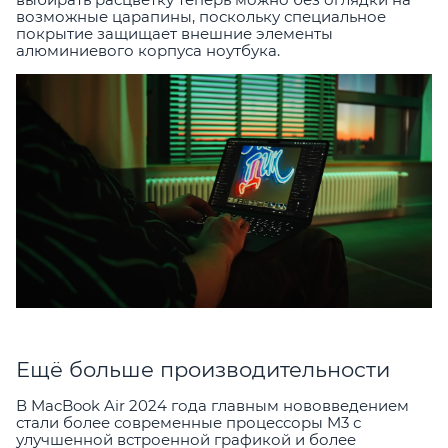
возможные царапины, поскольку специальное
покрытие защищает внешние элементы
алюминиевого корпуса ноутбука.
Ещё больше производительности
В MacBook Air 2024 года главным нововведением
стали более современные процессоры M3 с
улучшенной встроенной графикой и более