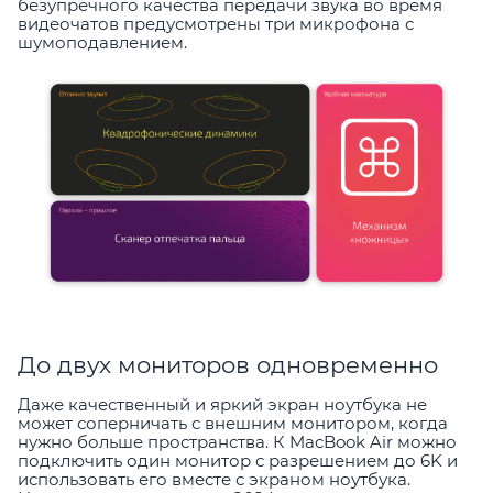
безупречного качества передачи звука во время
видеочатов предусмотрены три микрофона с
шумоподавлением.
До двух мониторов одновременно
Даже качественный и яркий экран ноутбука не
может соперничать с внешним монитором, когда
нужно больше пространства. К MacBook Air можно
подключить один монитор с разрешением до 6K и
использовать его вместе с экраном ноутбука.