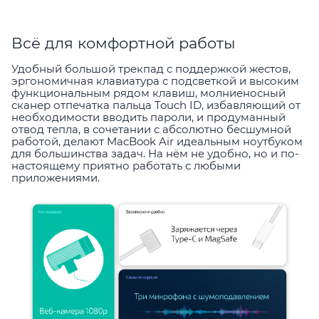
Всё для комфортной работы
Удобный большой трекпад с поддержкой жестов,
эргономичная клавиатура с подсветкой и высоким
функциональным рядом клавиш, молниеносный
сканер отпечатка пальца Touch ID, избавляющий от
необходимости вводить пароли, и продуманный
отвод тепла, в сочетании с абсолютно бесшумной
работой, делают MacBook Air идеальным ноутбуком
для большинства задач. На нём не удобно, но и по-
настоящему приятно работать с любыми
приложениями.