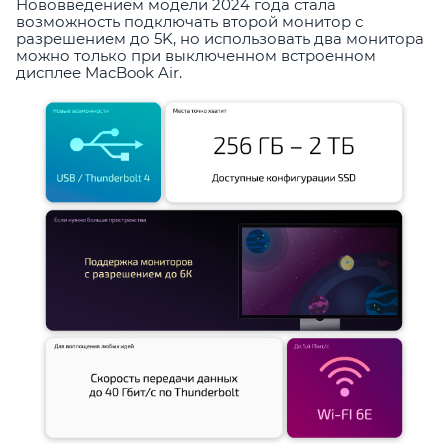
Нововведением модели 2024 года стала
возможность подключать второй монитор с
разрешением до 5K, но использовать два монитора
можно только при выключенном встроенном
дисплее MacBook Air.