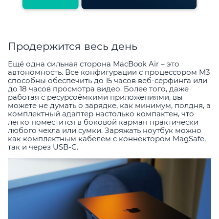
Продержится весь день
Ещё одна сильная сторона MacBook Air – это
автономность. Все конфигурации с процессором M3
способны обеспечить до 15 часов веб-серфинга или
до 18 часов просмотра видео. Более того, даже
работая с ресурсоёмкими приложениями, вы
можете не думать о зарядке, как минимум, полдня, а
комплектный адаптер настолько компактен, что
легко поместится в боковой карман практически
любого чехла или сумки. Заряжать ноутбук можно
как комплектным кабелем с коннектором MagSafe,
так и через USB-C.