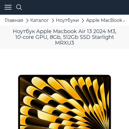
Главная
Каталог
Ноутбуки
Apple MacBook Ai
Ноутбук Apple Macbook Air 13 2024 M3,
10-core GPU, 8Gb, 512Gb SSD Starlight
MRXU3