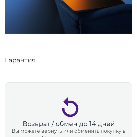
Гарантия
Возврат / обмен до 14 дней
Вы можете вернуть или обменять покупку в