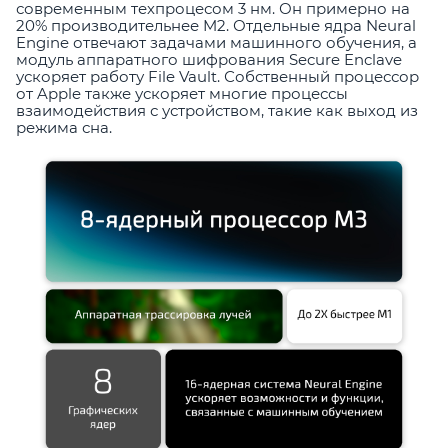
современным техпроцесом 3 нм. Он примерно на
20% производительнее M2. Отдельные ядра Neural
Engine отвечают задачами машинного обучения, а
модуль аппаратного шифрования Secure Enclave
ускоряет работу File Vault. Собственный процессор
от Apple также ускоряет многие процессы
взаимодействия с устройством, такие как выход из
режима сна.