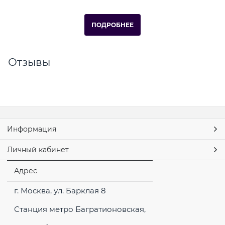
ПОДРОБНЕЕ
Отзывы
Информация
Личный кабинет
Адрес
г. Москва, ул. Барклая 8
Станция метро Багратионовская,