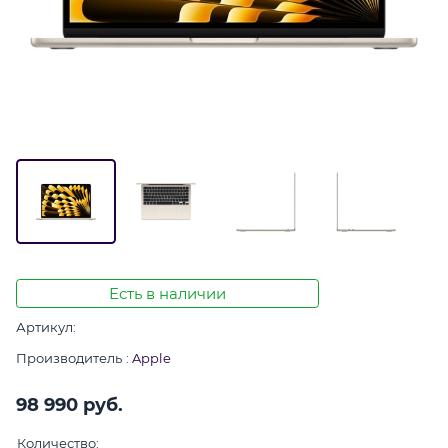
Есть в наличии
Артикул:
Производитель
:
Apple
98 990
 руб.
Количество: