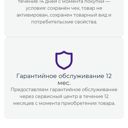
течение 14 дней с момента покупки —
условия: сохранён чек, товар не
активирован, сохранен товарный вид и
потребительские свойства.
Гарантийное обслуживание 12
мес.
Предоставляем гарантийное обслуживание
через сервисный центр в течение 12
месяцев с момента приобретения товара.