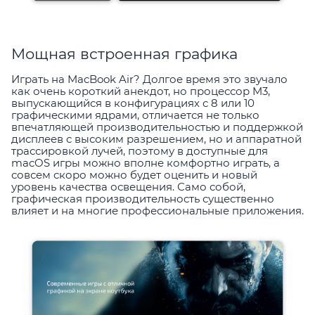
Мощная встроенная графика
Играть на MacBook Air? Долгое время это звучало
как очень короткий анекдот, но процессор M3,
выпускающийся в конфигурациях с 8 или 10
графическими ядрами, отличается не только
впечатляющей производительностью и поддержкой
дисплеев с высоким разрешением, но и аппаратной
трассировкой лучей, поэтому в доступные для
macOS игры можно вполне комфортно играть, а
совсем скоро можно будет оценить и новый
уровень качества освещения. Само собой,
графическая производительность существенно
влияет и на многие профессиональные приложения.