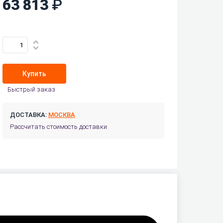
63 813
Купить
Быстрый заказ
ДОСТАВКА:
МОСКВА
Рассчитать стоимость доставки