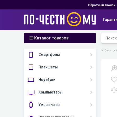
Обратный звонок
Гарант
Каталог товаров
Главная
Каталог
Ноутбуки
Смартфоны
Планшеты
Ноутбуки
Компьютеры
Умные часы