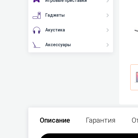
Игровые приставки
Гаджеты
Акустика
Аксессуары
Описание
Гарантия
О