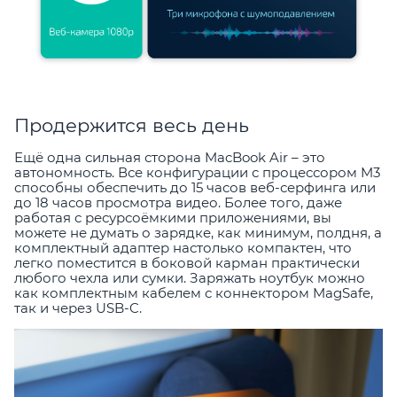
Продержится весь день
Ещё одна сильная сторона MacBook Air – это
автономность. Все конфигурации с процессором M3
способны обеспечить до 15 часов веб-серфинга или
до 18 часов просмотра видео. Более того, даже
работая с ресурсоёмкими приложениями, вы
можете не думать о зарядке, как минимум, полдня, а
комплектный адаптер настолько компактен, что
легко поместится в боковой карман практически
любого чехла или сумки. Заряжать ноутбук можно
как комплектным кабелем с коннектором MagSafe,
так и через USB-C.