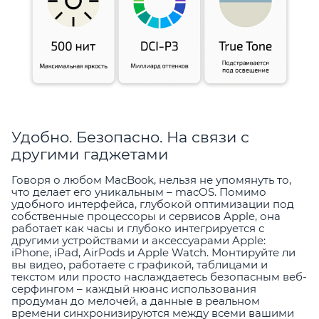
Удобно. Безопасно. На связи с
другими гаджетами
Говоря о любом MacBook, нельзя не упомянуть то,
что делает его уникальным – macOS. Помимо
удобного интерфейса, глубокой оптимизации под
собственные процессоры и сервисов Apple, она
работает как часы и глубоко интегрируется с
другими устройствами и аксессуарами Apple:
iPhone, iPad, AirPods и Apple Watch. Монтируйте ли
вы видео, работаете с графикой, таблицами и
текстом или просто наслаждаетесь безопасным веб-
серфингом – каждый нюанс использования
продуман до мелочей, а данные в реальном
времени синхронизируются между всеми вашими