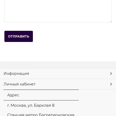
Информация
Личный кабинет
Адрес
г. Москва, ул. Барклая 8
Станция метро Багратионовская,