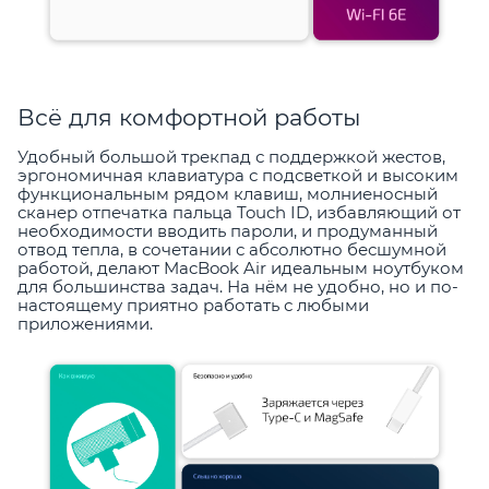
Всё для комфортной работы
Удобный большой трекпад с поддержкой жестов,
эргономичная клавиатура с подсветкой и высоким
функциональным рядом клавиш, молниеносный
сканер отпечатка пальца Touch ID, избавляющий от
необходимости вводить пароли, и продуманный
отвод тепла, в сочетании с абсолютно бесшумной
работой, делают MacBook Air идеальным ноутбуком
для большинства задач. На нём не удобно, но и по-
настоящему приятно работать с любыми
приложениями.