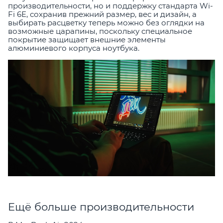
производительности, но и поддержку стандарта Wi-
Fi 6E, сохранив прежний размер, вес и дизайн, а
выбирать расцветку теперь можно без оглядки на
возможные царапины, поскольку специальное
покрытие защищает внешние элементы
алюминиевого корпуса ноутбука.
Ещё больше производительности