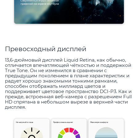
Превосходный дисплей
13,6-дюймовый дисплей Liquid Retina, как обычно,
отличается впечатляющей чёткостью и поддержкой
True Tone. Он не изменился в сравнении с
предыдущим поколением в плане характеристик и
радует хорошо знакомыми тонкими рамками,
способен отображать миллиард цветов и
поддерживает цветовое пространство DCI-P3. Как и
прежде, встроенная веб-камера с разрешением Full
HD спрятана в небольшом вырезе в верхней части
дисплея.