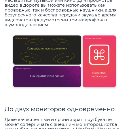
насладиться музыкой или кино. Для просмотра
видео в дороге вы можете использовать как
проводные, так и беспроводные наушники, а для
безупречного качества передачи звука во время
видеочатов предусмотрены три микрофона с
шумоподавлением.
До двух мониторов одновременно
Даже качественный и яркий экран ноутбука не
может соперничать с внешним монитором, когда