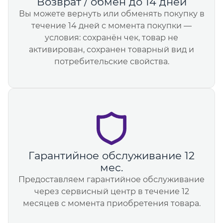
Возврат / обмен до 14 дней
Вы можете вернуть или обменять покупку в
течение 14 дней с момента покупки —
условия: сохранён чек, товар не
активирован, сохранен товарный вид и
потребительские свойства.
Гарантийное обслуживание 12
мес.
Предоставляем гарантийное обслуживание
через сервисный центр в течение 12
месяцев с момента приобретения товара.