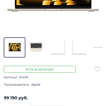
Есть в наличии
Артикул:
10499
Производитель
:
Apple
99 190
 руб.