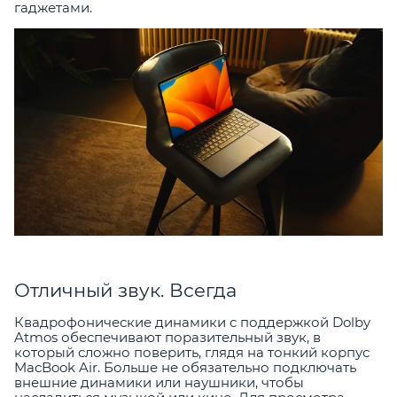
гаджетами.
Отличный звук. Всегда
Квадрофонические динамики c поддержкой Dolby
Atmos обеспечивают поразительный звук, в
который сложно поверить, глядя на тонкий корпус
MacBook Air. Больше не обязательно подключать
внешние динамики или наушники, чтобы