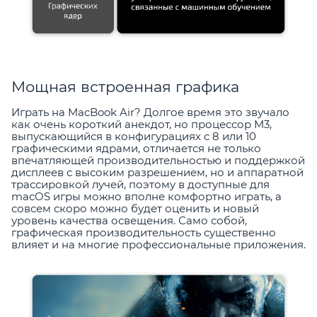
Мощная встроенная графика
Играть на MacBook Air? Долгое время это звучало
как очень короткий анекдот, но процессор M3,
выпускающийся в конфигурациях с 8 или 10
графическими ядрами, отличается не только
впечатляющей производительностью и поддержкой
дисплеев с высоким разрешением, но и аппаратной
трассировкой лучей, поэтому в доступные для
macOS игры можно вполне комфортно играть, а
совсем скоро можно будет оценить и новый
уровень качества освещения. Само собой,
графическая производительность существенно
влияет и на многие профессиональные приложения.