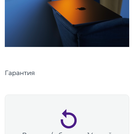
Гарантия