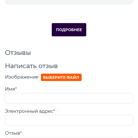
ПОДРОБНЕЕ
Отзывы
Написать отзыв
Изображение
ВЫБЕРИТЕ ФАЙЛ
Имя
Электронный адрес
Отзыв