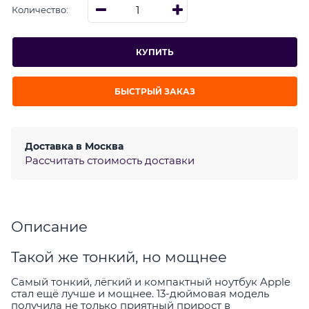
Количество:
КУПИТЬ
БЫСТРЫЙ ЗАКАЗ
Доставка в
Москва
Рассчитать стоимость доставки
Описание
Такой же тонкий, но мощнее
Самый тонкий, лёгкий и компактный ноутбук Apple
cтал ещё лучше и мощнее. 13-дюймовая модель
получила не только приятный прирост в