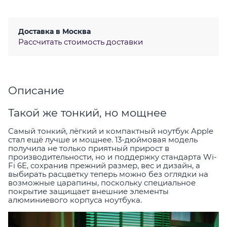
Доставка в
Москва
Рассчитать стоимость доставки
Описание
Такой же тонкий, но мощнее
Самый тонкий, лёгкий и компактный ноутбук Apple
cтал ещё лучше и мощнее. 13-дюймовая модель
получила не только приятный прирост в
производительности, но и поддержку стандарта Wi-
Fi 6E, сохранив прежний размер, вес и дизайн, а
выбирать расцветку теперь можно без оглядки на
возможные царапины, поскольку специальное
покрытие защищает внешние элементы
алюминиевого корпуса ноутбука.