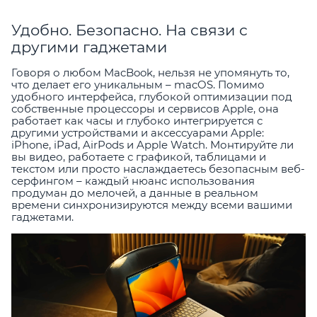
Удобно. Безопасно. На связи с
другими гаджетами
Говоря о любом MacBook, нельзя не упомянуть то,
что делает его уникальным – macOS. Помимо
удобного интерфейса, глубокой оптимизации под
собственные процессоры и сервисов Apple, она
работает как часы и глубоко интегрируется с
другими устройствами и аксессуарами Apple:
iPhone, iPad, AirPods и Apple Watch. Монтируйте ли
вы видео, работаете с графикой, таблицами и
текстом или просто наслаждаетесь безопасным веб-
серфингом – каждый нюанс использования
продуман до мелочей, а данные в реальном
времени синхронизируются между всеми вашими
гаджетами.