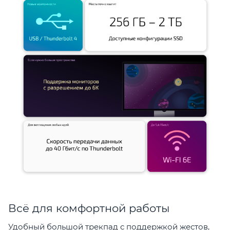
Всё для комфортной работы
Удобный большой трекпад с поддержкой жестов,