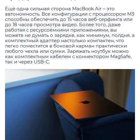
Ещё одна сильная сторона MacBook Air – это
автономность. Все конфигурации с процессором M3
способны обеспечить до 15 часов веб-серфинга или
до 18 часов просмотра видео. Более того, даже
работая с ресурсоёмкими приложениями, вы
можете не думать о зарядке, как минимум, полдня, а
комплектный адаптер настолько компактен, что
легко поместится в боковой карман практически
любого чехла или сумки. Заряжать ноутбук можно
как комплектным кабелем с коннектором MagSafe,
так и через USB-C.