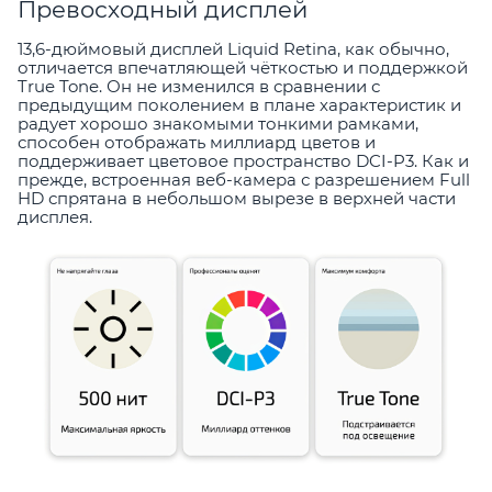
Превосходный дисплей
13,6-дюймовый дисплей Liquid Retina, как обычно,
отличается впечатляющей чёткостью и поддержкой
True Tone. Он не изменился в сравнении с
предыдущим поколением в плане характеристик и
радует хорошо знакомыми тонкими рамками,
способен отображать миллиард цветов и
поддерживает цветовое пространство DCI-P3. Как и
прежде, встроенная веб-камера с разрешением Full
HD спрятана в небольшом вырезе в верхней части
дисплея.