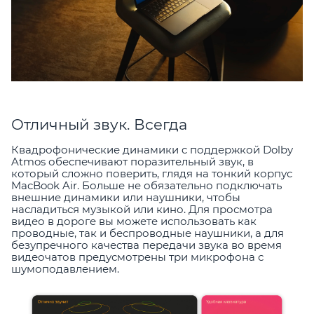
Отличный звук. Всегда
Квадрофонические динамики c поддержкой Dolby
Atmos обеспечивают поразительный звук, в
который сложно поверить, глядя на тонкий корпус
MacBook Air. Больше не обязательно подключать
внешние динамики или наушники, чтобы
насладиться музыкой или кино. Для просмотра
видео в дороге вы можете использовать как
проводные, так и беспроводные наушники, а для
безупречного качества передачи звука во время
видеочатов предусмотрены три микрофона с
шумоподавлением.