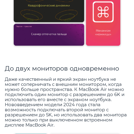
До двух мониторов одновременно
Даже качественный и яркий экран ноутбука не
может соперничать с внешним монитором, когда
нужно больше пространства. К MacBook Air можно
подключить один монитор с разрешением до 6K и
использовать его вместе с экраном ноутбука.
Нововведением модели 2024 года стала
возможность подключать второй монитор с
разрешением до 5K, но использовать два монитора
можно только при выключенном встроенном
дисплее MacBook Air.