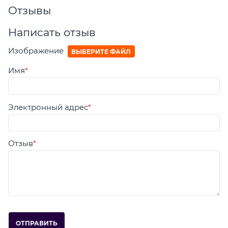
Отзывы
Написать отзыв
Изображение
ВЫБЕРИТЕ ФАЙЛ
Имя
Электронный адрес
Отзыв