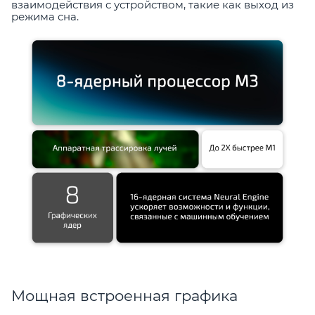
взаимодействия с устройством, такие как выход из
режима сна.
Мощная встроенная графика