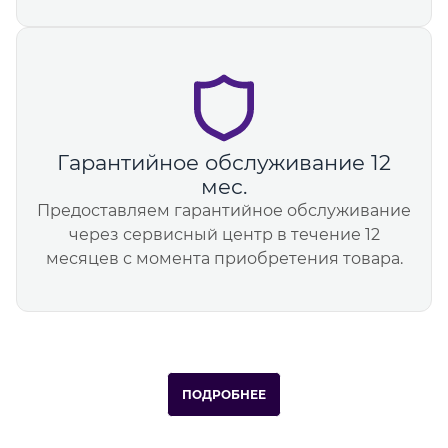
Гарантийное обслуживание 12
мес.
Предоставляем гарантийное обслуживание
через сервисный центр в течение 12
месяцев с момента приобретения товара.
ПОДРОБНЕЕ