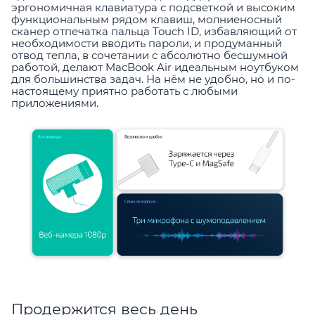
эргономичная клавиатура с подсветкой и высоким
функциональным рядом клавиш, молниеносный
сканер отпечатка пальца Touch ID, избавляющий от
необходимости вводить пароли, и продуманный
отвод тепла, в сочетании с абсолютно бесшумной
работой, делают MacBook Air идеальным ноутбуком
для большинства задач. На нём не удобно, но и по-
настоящему приятно работать с любыми
приложениями.
Продержится весь день