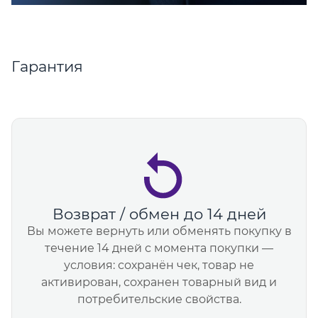
Гарантия
Возврат / обмен до 14 дней
Вы можете вернуть или обменять покупку в
течение 14 дней с момента покупки —
условия: сохранён чек, товар не
активирован, сохранен товарный вид и
потребительские свойства.