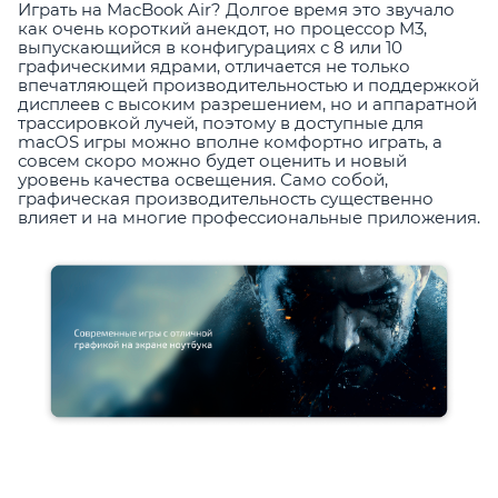
Играть на MacBook Air? Долгое время это звучало
как очень короткий анекдот, но процессор M3,
выпускающийся в конфигурациях с 8 или 10
графическими ядрами, отличается не только
впечатляющей производительностью и поддержкой
дисплеев с высоким разрешением, но и аппаратной
трассировкой лучей, поэтому в доступные для
macOS игры можно вполне комфортно играть, а
совсем скоро можно будет оценить и новый
уровень качества освещения. Само собой,
графическая производительность существенно
влияет и на многие профессиональные приложения.