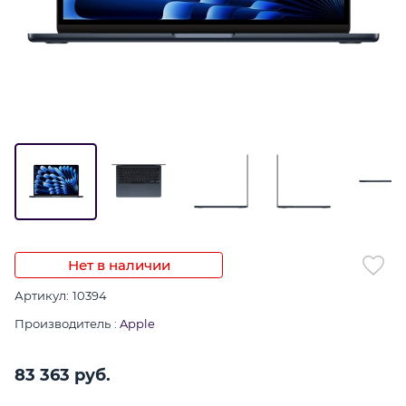
Нет в наличии
Артикул:
10394
Производитель
:
Apple
83 363
 руб.