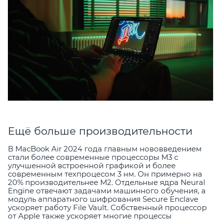
Ещё больше производительности
В MacBook Air 2024 года главным нововведением
стали более современные процессоры M3 с
улучшенной встроенной графикой и более
современным техпроцесом 3 нм. Он примерно на
20% производительнее M2. Отдельные ядра Neural
Engine отвечают задачами машинного обучения, а
модуль аппаратного шифрования Secure Enclave
ускоряет работу File Vault. Собственный процессор
от Apple также ускоряет многие процессы