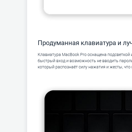
Продуманная клавиатура и лу
Клавиатура MacBook Pro оснащена подсветкой 
быстрый вход и возможность не вводить пароли
который распознаёт силу нажатия и жесты, что