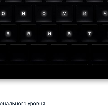
онального уровня