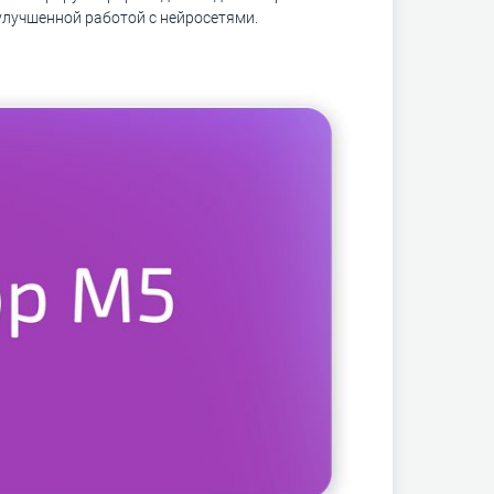
улучшенной работой с нейросетями.