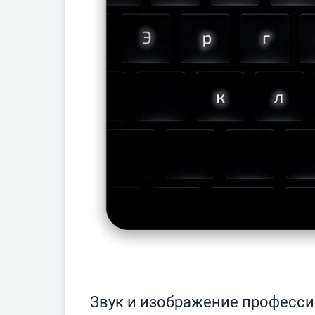
Звук и изображение професси