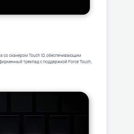
 со сканером Touch ID, обеспечивающим
фирменный трекпад с поддержкой Force Touch,