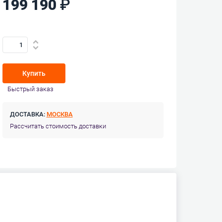
199 190
Купить
Быстрый заказ
ДОСТАВКА:
МОСКВА
Рассчитать стоимость доставки