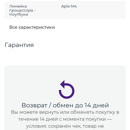
Линейка
Aple M4
процессора -
Ноутбуки
Все характеристики
Гарантия
Возврат / обмен до 14 дней
Вы можете вернуть или обменять покупку в
течение 14 дней с момента покупки —
условия: сохранён чек, товар не