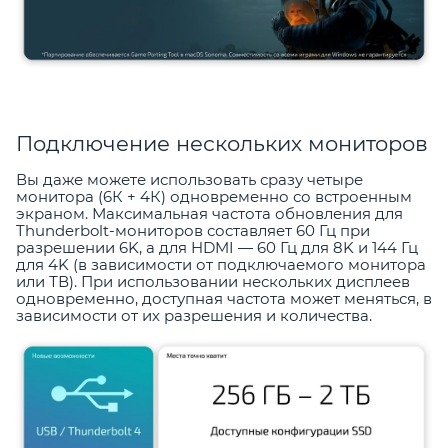
Подключение нескольких мониторов
Вы даже можете использовать сразу четыре
монитора (6К + 4К) одновременно со встроенным
экраном. Максимальная частота обновления для
Thunderbolt-мониторов составляет 60 Гц при
разрешении 6K, а для HDMI — 60 Гц для 8K и 144 Гц
для 4K (в зависимости от подключаемого монитора
или ТВ). При использовании нескольких дисплеев
одновременно, доступная частота может меняться, в
зависимости от их разрешения и количества.