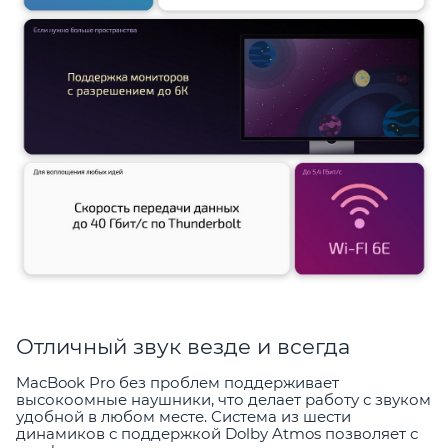
Отличный звук везде и всегда
MacBook Pro без проблем поддерживает
высокоомные наушники, что делает работу с звуком
удобной в любом месте. Система из шести
динамиков с поддержкой Dolby Atmos позволяет с