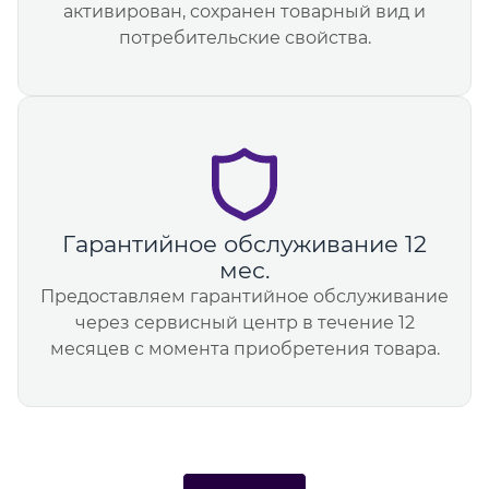
активирован, сохранен товарный вид и
потребительские свойства.
Гарантийное обслуживание 12
мес.
Предоставляем гарантийное обслуживание
через сервисный центр в течение 12
месяцев с момента приобретения товара.