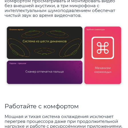
комфортом просматривать и монтировать видео
без внешней акустики, а три микрофона с
интеллектуальным шумоподавлением обеспечат
чистый звук во время видеочатов.
Работайте с комфортом
Мощная и тихая система охлаждения исключает
перегрев процессора даже при продолжительной
нагрузке и работе с ресурсоёмкими приложениями.