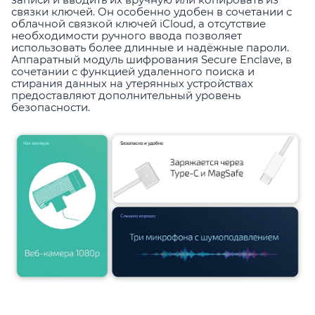
связки ключей. Он особенно удобен в сочетании с
облачной связкой ключей iCloud, а отсутствие
необходимости ручного ввода позволяет
использовать более длинные и надёжные пароли.
Аппаратный модуль шифрования Secure Enclave, в
сочетании с функцией удаленного поиска и
стирания данных на утерянных устройствах
предоставляют дополнительный уровень
безопасности.