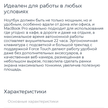
Идеален для работы в любых
условиях
Ноутбук должен быть не только мощным, но и
удобным, особенно вдали от дома или офиса, и
MacBook Pro идеально подходит для использования
где угодно: в кафе, в дороге и даже на отдыхе, а
максимальное время автономной работы
составляет внушительные 22 часа. Эргономичная
клавиатура с подсветкой и большой трекпад с
поддержкой Force Touch делают работу удобной
даже без дополнительных аксессуаров, а
качественная веб-камера, размещённая в
небольшом вырезе, позволила сделать рамки
экрана максимально тонкими, увеличив полезную
площадь.
Характеристики
Основные характеристики