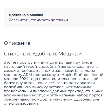
Доставка в
Москва
Рассчитать стоимость доставки
Описание
Стильный. Удобный. Мощный
Это не просто легкий и компактный ноутбук, а
настоящий герой, способный легко справляться с
самыми требовательными задачами, благодаря
мощному ARM-процессору от Apple. В обновлённой
модели 2024 года производительность стала ещё
более внушительной, а всё, за что пользователи
полюбили Pro-линейку осталось неизменным:
превосходный дисплей, удобный трекпад, стильный
алюминиевый корпус и оптимальный набор портов
обеспечивают комфорт и максимум удовольствие
от использования.