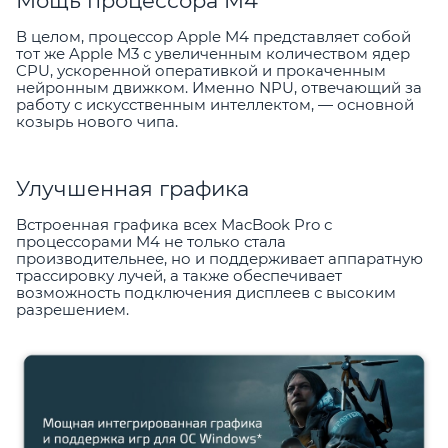
Мощь процессора M4
В целом, процессор Apple M4 представляет собой
тот же Apple M3 с увеличенным количеством ядер
CPU, ускоренной оперативкой и прокаченным
нейронным движком. Именно NPU, отвечающий за
работу с искусственным интеллектом, — основной
козырь нового чипа.
Улучшенная графика
Встроенная графика всех MacBook Pro с
процессорами M4 не только стала
производительнее, но и поддерживает аппаратную
трассировку лучей, а также обеспечивает
возможность подключения дисплеев с высоким
разрешением.