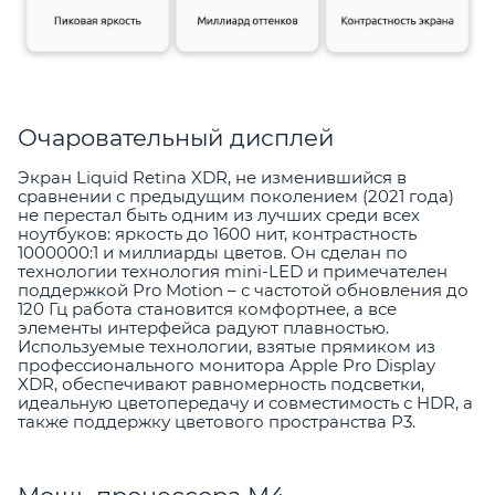
Очаровательный дисплей
Экран Liquid Retina XDR, не изменившийся в
сравнении с предыдущим поколением (2021 года)
не перестал быть одним из лучших среди всех
ноутбуков: яркость до 1600 нит, контрастность
1000000:1 и миллиарды цветов. Он сделан по
технологии технология mini-LED и примечателен
поддержкой Pro Motion – с частотой обновления до
120 Гц работа становится комфортнее, а все
элементы интерфейса радуют плавностью.
Используемые технологии, взятые прямиком из
профессионального монитора Apple Pro Display
XDR, обеспечивают равномерность подсветки,
идеальную цветопередачу и совместимость с HDR, а
также поддержку цветового пространства P3.