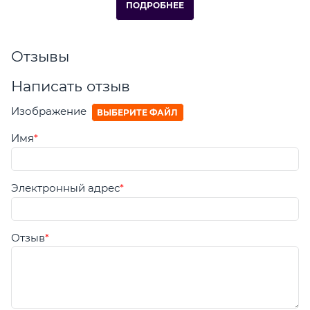
ПОДРОБНЕЕ
Отзывы
Написать отзыв
Изображение
ВЫБЕРИТЕ ФАЙЛ
Имя
Электронный адрес
Отзыв