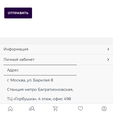
Информация
Личный кабинет
Адрес
г. Москва, ул. Барклая 8
Станция метро Багратионовская,
ТЦ «Горбушка», 4 этаж, офис 498