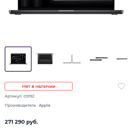
Нет в наличии
Артикул:
05192
Производитель
:
Apple
271 290
 руб.