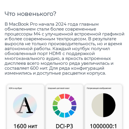
Что новенького?
В MacBook Pro начала 2024 года главным
обновлением стали более современные
процессоры M4 с улучшенной встроенной графикой
и более современным техпроцесом. В результате
выросла не только производительность, но и время
автономной работы. Каждый ноутбук получил
обновленный порт HDMI с поддержкой
многоканального аудио, а яркость встроенных
дисплеев всего модельного ряда увеличилась и
составляет 600 нит. Для ряда конфигураций
изменились и доступные расцветки корпуса.