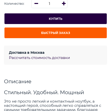
Количество:
КУПИТЬ
БЫСТРЫЙ ЗАКАЗ
Доставка в
Москва
Рассчитать стоимость доставки
Описание
Стильный. Удобный. Мощный
Это не просто легкий и компактный ноутбук, а
настоящий герой, способный легко справляться с
самыми требовательными задачами, благодаря