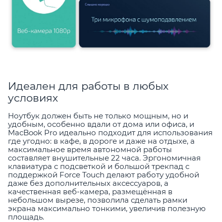
Идеален для работы в любых
условиях
Ноутбук должен быть не только мощным, но и
удобным, особенно вдали от дома или офиса, и
MacBook Pro идеально подходит для использования
где угодно: в кафе, в дороге и даже на отдыхе, а
максимальное время автономной работы
составляет внушительные 22 часа. Эргономичная
клавиатура с подсветкой и большой трекпад с
поддержкой Force Touch делают работу удобной
даже без дополнительных аксессуаров, а
качественная веб-камера, размещённая в
небольшом вырезе, позволила сделать рамки
экрана максимально тонкими, увеличив полезную
площадь.