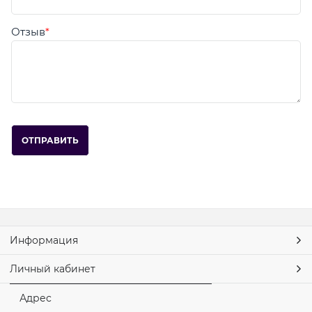
Отзыв
Информация
Личный кабинет
Адрес