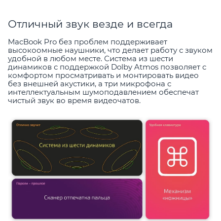
Отличный звук везде и всегда
MacBook Pro без проблем поддерживает
высокоомные наушники, что делает работу с звуком
удобной в любом месте. Система из шести
динамиков с поддержкой Dolby Atmos позволяет с
комфортом просматривать и монтировать видео
без внешней акустики, а три микрофона с
интеллектуальным шумоподавлением обеспечат
чистый звук во время видеочатов.