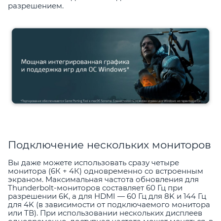
разрешением.
Подключение нескольких мониторов
Вы даже можете использовать сразу четыре
монитора (6К + 4К) одновременно со встроенным
экраном. Максимальная частота обновления для
Thunderbolt-мониторов составляет 60 Гц при
разрешении 6K, а для HDMI — 60 Гц для 8K и 144 Гц
для 4K (в зависимости от подключаемого монитора
или ТВ). При использовании нескольких дисплеев