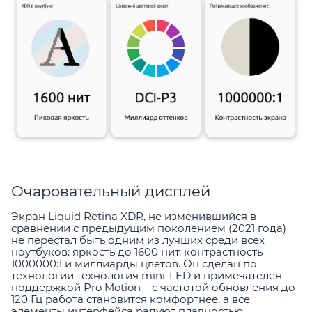
Очаровательный дисплей
Экран Liquid Retina XDR, не изменившийся в
сравнении с предыдущим поколением (2021 года)
не перестал быть одним из лучших среди всех
ноутбуков: яркость до 1600 нит, контрастность
1000000:1 и миллиарды цветов. Он сделан по
технологии технология mini-LED и примечателен
поддержкой Pro Motion – с частотой обновления до
120 Гц работа становится комфортнее, а все
элементы интерфейса радуют плавностью.