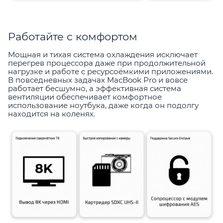
Работайте с комфортом
Мощная и тихая система охлаждения исключает
перегрев процессора даже при продолжительной
нагрузке и работе с ресурсоёмкими приложениями.
В повседневных задачах MacBook Pro и вовсе
работает бесшумно, а эффективная система
вентиляции обеспечивает комфортное
использование ноутбука, даже когда он подолгу
находится на коленях.