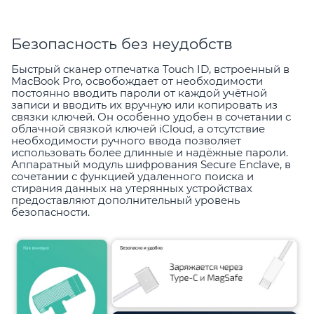
Безопасность без неудобств
Быстрый сканер отпечатка Touch ID, встроенный в
MacBook Pro, освобождает от необходимости
постоянно вводить пароли от каждой учётной
записи и вводить их вручную или копировать из
связки ключей. Он особенно удобен в сочетании с
облачной связкой ключей iCloud, а отсутствие
необходимости ручного ввода позволяет
использовать более длинные и надёжные пароли.
Аппаратный модуль шифрования Secure Enclave, в
сочетании с функцией удаленного поиска и
стирания данных на утерянных устройствах
предоставляют дополнительный уровень
безопасности.