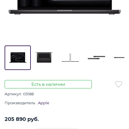
Есть в наличии
Артикул:
05188
Производитель
:
Apple
205 890
 руб.