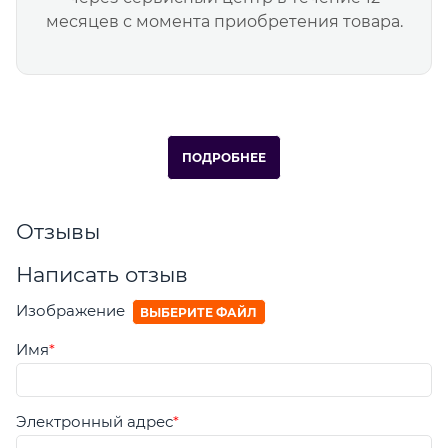
месяцев с момента приобретения товара.
ПОДРОБНЕЕ
Отзывы
Написать отзыв
Изображение
ВЫБЕРИТЕ ФАЙЛ
Имя
Электронный адрес