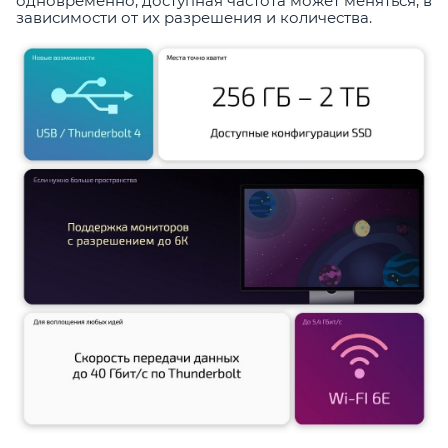
одновременно, доступная частота может меняться, в
зависимости от их разрешения и количества.