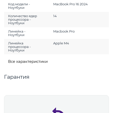
Код модели -
MacBook Pro 16 2024
Ноутбуки
Количество ядер
14
процессора -
Ноутбуки
Линейка -
Macbook Pro
Ноутбуки
Линейка
Apple M4
процессора -
Ноутбуки
Все характеристики
Гарантия