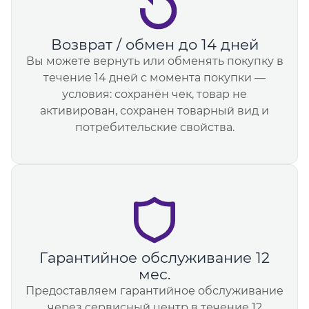
Возврат / обмен до 14 дней
Вы можете вернуть или обменять покупку в
течение 14 дней с момента покупки —
условия: сохранён чек, товар не
активирован, сохранен товарный вид и
потребительские свойства.
Гарантийное обслуживание 12
мес.
Предоставляем гарантийное обслуживание
через сервисный центр в течение 12