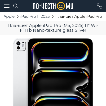
Apple
iPad Pro 11 2025
Планшет Apple iPad Pro (M5
Планшет Apple iPad Pro (M5, 2025) 11" Wi-
Fi 1Tb Nano-texture glass Silver