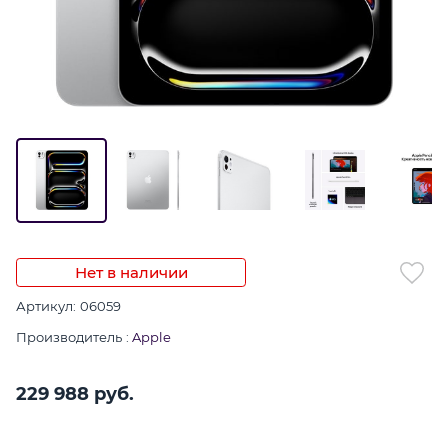
Нет в наличии
Артикул:
06059
Производитель
:
Apple
229 988
 руб.