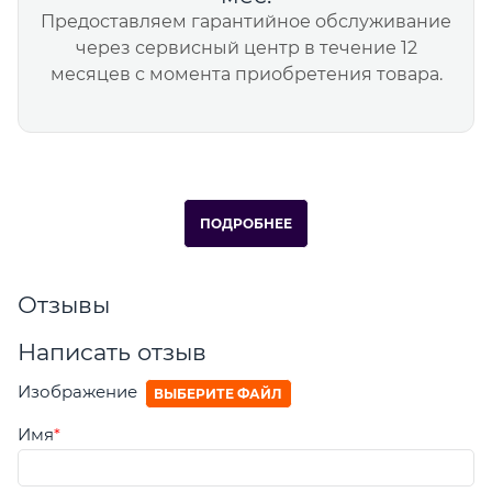
Предоставляем гарантийное обслуживание
через сервисный центр в течение 12
месяцев с момента приобретения товара.
ПОДРОБНЕЕ
Отзывы
Написать отзыв
Изображение
ВЫБЕРИТЕ ФАЙЛ
Имя