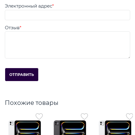
Электронный адрес
Отзыв
Похожие товары