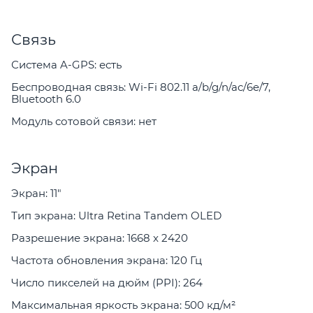
Связь
Система A-GPS: есть
Беспроводная связь: Wi-Fi 802.11 a/b/g/n/ac/6e/7,
Bluetooth 6.0
Модуль сотовой связи: нет
Экран
Экран: 11"
Тип экрана: Ultra Retina Tandem OLED
Разрешение экрана: 1668 x 2420
Частота обновления экрана: 120 Гц
Число пикселей на дюйм (PPI): 264
Максимальная яркость экрана: 500 кд/м²