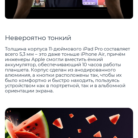
Невероятно тонкий
Толщина корпуса 11-дюймового iPad Pro составляет
всего 5,3 мм – это даже тоньше iPhone Air, причём
инженеры Apple смогли вместить ёмкий
аккумулятор, обеспечивающий 10 часов работы
планшета. Корпус сделан из анодированного
алюминия, а кнопки расположены так, чтобы их
было комфортно и быстро находить, пользуясь
устройством как в портретной, так и в альбомной
ориентации экрана.