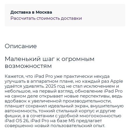
Доставка в
Москва
Рассчитать стоимость доставки
Описание
Маленький шаг к огромным
возможностям
Кажется, что iPad Pro уже практически некуда
улучшать в аппаратном плане, но каждый раз Apple
удаётся удивлять. 2025 год не стал исключением и
небольшое, на первый взгляд, обновление iPad Pro
на самом деле открывает новые перспективы, ведь
вдобавок к увеличенной производительности,
планшет сохранил идеальный экран, внушительную
автономность, тонкий стильный корпус и другие
фишки, а в сочетании с удобной многооконностью
iPad OS 26, iPad Pro на базе M5 предлагает
совершенно новый пользовательский опыт.