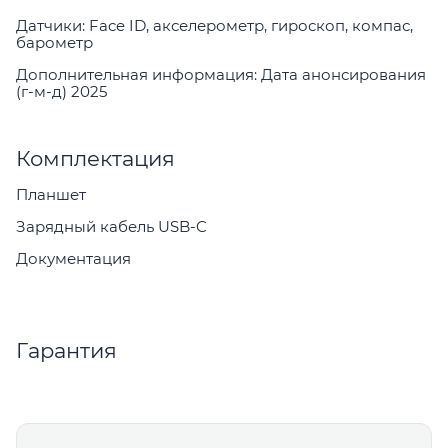
Датчики: Face ID, акселерометр, гироскоп, компас,
барометр
Дополнительная информация: Дата анонсирования
(г-м-д) 2025
Комплектация
Планшет
Зарядный кабель USB-C
Документация
Гарантия