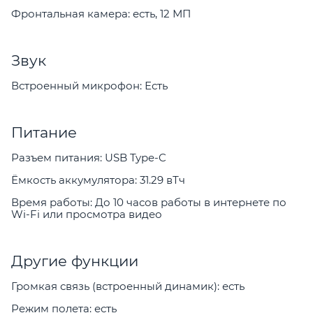
Фронтальная камера: есть, 12 МП
Звук
Встроенный микрофон: Есть
Питание
Разъем питания: USB Type-C
Ёмкость аккумулятора: 31.29 вТч
Время работы: До 10 часов работы в интернете по
Wi-Fi или просмотра видео
Другие функции
Громкая связь (встроенный динамик): есть
Режим полета: есть