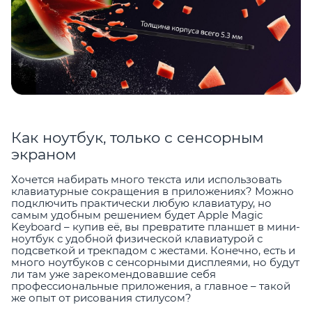
Как ноутбук, только с сенсорным
экраном
Хочется набирать много текста или использовать
клавиатурные сокращения в приложениях? Можно
подключить практически любую клавиатуру, но
самым удобным решением будет Apple Magic
Keyboard – купив её, вы превратите планшет в мини-
ноутбук с удобной физической клавиатурой с
подсветкой и трекпадом с жестами. Конечно, есть и
много ноутбуков с сенсорными дисплеями, но будут
ли там уже зарекомендовавшие себя
профессиональные приложения, а главное – такой
же опыт от рисования стилусом?