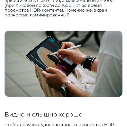
яркости здесь всего 1 нит, а максимальный – 1000
(при пиковой яркости до 1600 нит во время
просмотра HDR-контента). Конечно же, экран
полностью ламинированный.
Видно и слышно хорошо
Чтобы получить удовольствие от просмотра HDR-