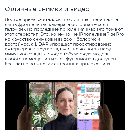
Отличные снимки и видео
Долгое время считалось, что для планшета важна
лишь фронтальная камера, а основная – «для
галочки», но последние поколения iPad Pro ломают
этот стереотип. Это, конечно, не iPhone линейки Pro,
но качество снимков и видео – более чем
достойное, а LiDAR упрощает проектирование
интерьеров и другие задачи, позволяя за пару
минут воссоздать точную трёхмерную модель
любого помещения и этот функционал доступен
бесплатно во многих сторонних приложениях.