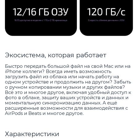
Экосистема, которая работает
Быстро передать большой файл на свой Mac или на
iPhone коллеги? Всегда иметь возможность
загрузить файл из облака или начать работу на
одном устройстве и продолжить на другом? Забыть
о ручном копировании музыки и других файлов?
Всё это и многое другое, включая удобный доступ к
фото в облаке, защиту ваших устройств и данных и
моментальную синхронизацию данных. А ещё
расширенные возможности для взаимодействия с
AirPods и Beats и многое другое.
Характеристики