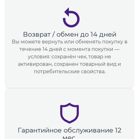
Возврат / обмен до 14 дней
Вы можете вернуть или обменять покупку в
течение 14 дней с момента покупки —
условия: сохранён чек, товар не
активирован, сохранен товарный вид и
потребительские свойства.
Гарантийное обслуживание 12
мес.