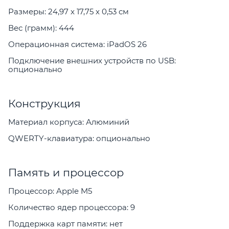
Размеры: 24,97 x 17,75 x 0,53 см
Вес (грамм): 444
Операционная система: iPadOS 26
Подключение внешних устройств по USB:
опционально
Конструкция
Материал корпуса: Алюминий
QWERTY-клавиатура: опционально
Память и процессор
Процессор: Apple M5
Количество ядер процессора: 9
Поддержка карт памяти: нет