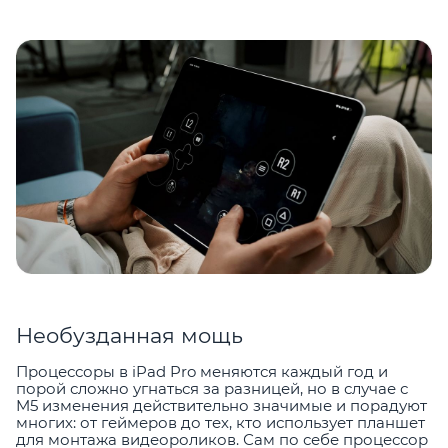
Необузданная мощь
Процессоры в iPad Pro меняются каждый год и
порой сложно угнаться за разницей, но в случае с
M5 изменения действительно значимые и порадуют
многих: от геймеров до тех, кто использует планшет
для монтажа видеороликов. Сам по себе процессор