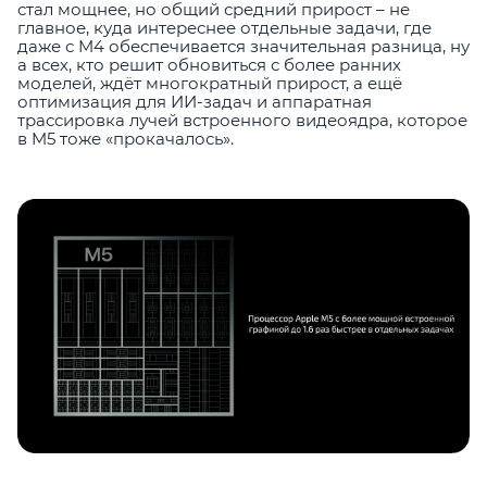
стал мощнее, но общий средний прирост – не
главное, куда интереснее отдельные задачи, где
даже с M4 обеспечивается значительная разница, ну
а всех, кто решит обновиться с более ранних
моделей, ждёт многократный прирост, а ещё
оптимизация для ИИ-задач и аппаратная
трассировка лучей встроенного видеоядра, которое
в M5 тоже «прокачалось».