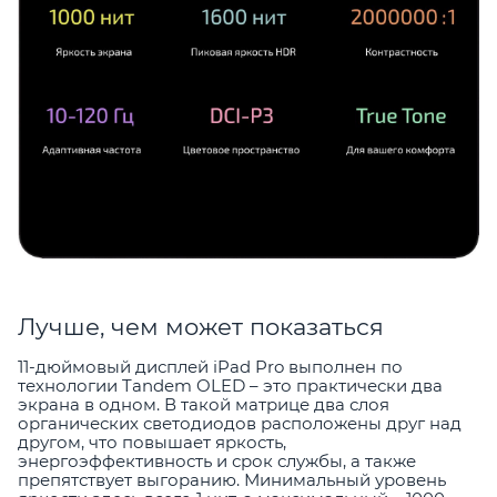
Лучше, чем может показаться
11-дюймовый дисплей iPad Pro выполнен по
технологии Tandem OLED – это практически два
экрана в одном. В такой матрице два слоя
органических светодиодов расположены друг над
другом, что повышает яркость,
энергоэффективность и срок службы, а также
препятствует выгоранию. Минимальный уровень