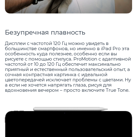
Безупречная плавность
Дисплеи с частотой 120 Гц можно увидеть в
большинстве смартфонов, но именно в iPad Pro эта
особенность куда полезнее, особенно если вы
рисуете с помощью стилуса. ProMotion с адаптивной
частотой от 10 до 120 Гц обеспечит максимально
приятный и естественный пользовательский опыт, а
сочная контрастная картинка с идеальной
цветопередачей исключает проблемы с цветами. Ну
а если не хочется напрягать глаза, рисуя для
вдохновения вечером – просто включите True Tone.