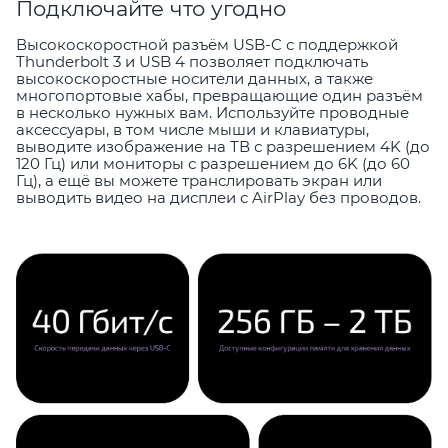
Подключайте что угодно
Высокоскоростной разъём USB-C с поддержкой
Thunderbolt 3 и USB 4 позволяет подключать
высокоскоростные носители данных, а также
многопортовые хабы, превращающие один разъём
в несколько нужных вам. Используйте проводные
аксессуары, в том числе мыши и клавиатуры,
выводите изображение на ТВ с разрешением 4K (до
120 Гц) или мониторы с разрешением до 6K (до 60
Гц), а ещё вы можете транслировать экран или
выводить видео на дисплеи с AirPlay без проводов.