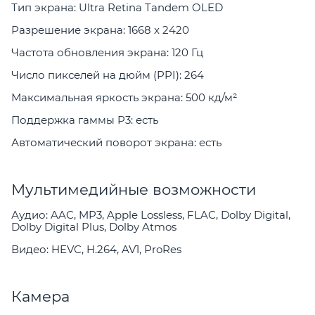
Тип экрана: Ultra Retina Tandem OLED
Разрешение экрана: 1668 x 2420
Частота обновления экрана: 120 Гц
Число пикселей на дюйм (PPI): 264
Максимальная яркость экрана: 500 кд/м²
Поддержка гаммы P3: есть
Автоматический поворот экрана: есть
Мультимедийные возможности
Аудио: AAC, MP3, Apple Lossless, FLAC, Dolby Digital,
Dolby Digital Plus, Dolby Atmos
Видео: HEVC, H.264, AV1, ProRes
Камера