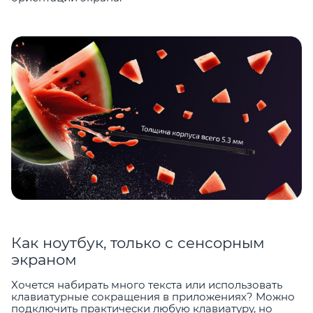
Как ноутбук, только с сенсорным
экраном
Хочется набирать много текста или использовать
клавиатурные сокращения в приложениях? Можно
подключить практически любую клавиатуру, но