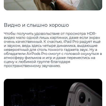
Видно и слышно хорошо
Чтобы получить удовольствие от просмотра HDR-
видео мало одной лишь картинки, даже если экран
очень качественный. К счастью, iPad Pro радует ещё
и звуком, ведь здесь четыре динамика, выдающие
невероятный для столь тонкого гаджета звук. Ну а
обладатели AirPods Pro смогут с головой окунуться в
атмосферу фильмов и игр и даже перенестись на
сцену к любимой группе благодаря
пространственному звучанию.