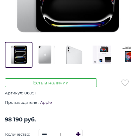
Есть в наличии
Артикул:
06051
Производитель
:
Apple
98 190
 руб.
Количество: