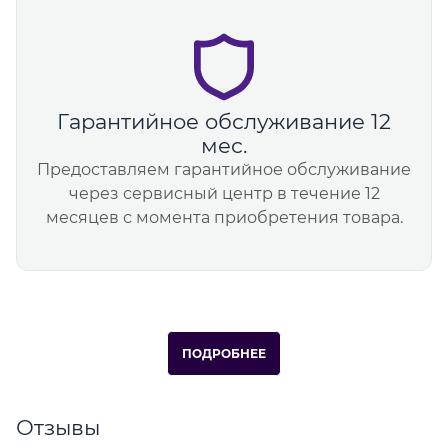
Гарантийное обслуживание 12
мес.
Предоставляем гарантийное обслуживание
через сервисный центр в течение 12
месяцев с момента приобретения товара.
ПОДРОБНЕЕ
Отзывы