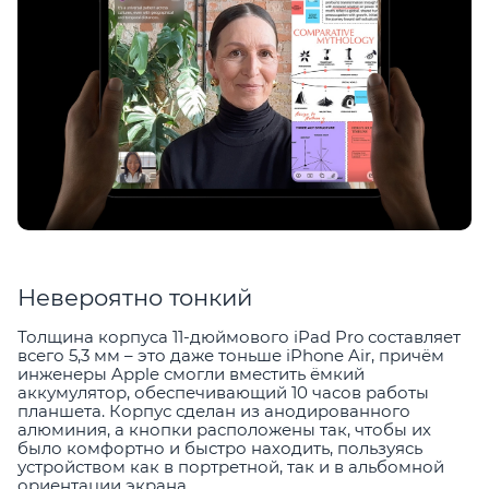
Невероятно тонкий
Толщина корпуса 11-дюймового iPad Pro составляет
всего 5,3 мм – это даже тоньше iPhone Air, причём
инженеры Apple смогли вместить ёмкий
аккумулятор, обеспечивающий 10 часов работы
планшета. Корпус сделан из анодированного
алюминия, а кнопки расположены так, чтобы их
было комфортно и быстро находить, пользуясь
устройством как в портретной, так и в альбомной
ориентации экрана.