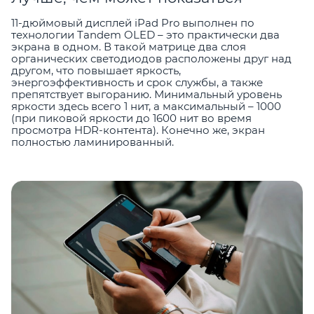
11-дюймовый дисплей iPad Pro выполнен по
технологии Tandem OLED – это практически два
экрана в одном. В такой матрице два слоя
органических светодиодов расположены друг над
другом, что повышает яркость,
энергоэффективность и срок службы, а также
препятствует выгоранию. Минимальный уровень
яркости здесь всего 1 нит, а максимальный – 1000
(при пиковой яркости до 1600 нит во время
просмотра HDR-контента). Конечно же, экран
полностью ламинированный.