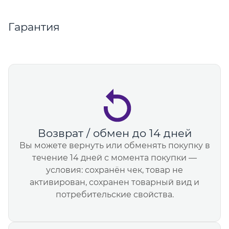
Гарантия
Возврат / обмен до 14 дней
Вы можете вернуть или обменять покупку в
течение 14 дней с момента покупки —
условия: сохранён чек, товар не
активирован, сохранен товарный вид и
потребительские свойства.