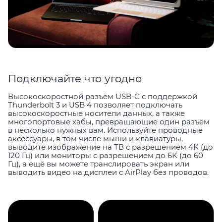
Подключайте что угодно
Высокоскоростной разъём USB-C с поддержкой
Thunderbolt 3 и USB 4 позволяет подключать
высокоскоростные носители данных, а также
многопортовые хабы, превращающие один разъём
в несколько нужных вам. Используйте проводные
аксессуары, в том числе мыши и клавиатуры,
выводите изображение на ТВ с разрешением 4K (до
120 Гц) или мониторы с разрешением до 6K (до 60
Гц), а ещё вы можете транслировать экран или
выводить видео на дисплеи с AirPlay без проводов.