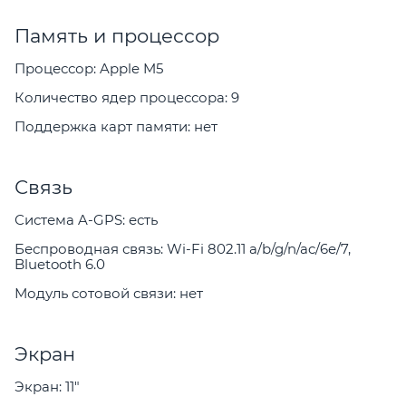
Память и процессор
Процессор: Apple M5
Количество ядер процессора: 9
Поддержка карт памяти: нет
Связь
Система A-GPS: есть
Беспроводная связь: Wi-Fi 802.11 a/b/g/n/ac/6e/7,
Bluetooth 6.0
Модуль сотовой связи: нет
Экран
Экран: 11"