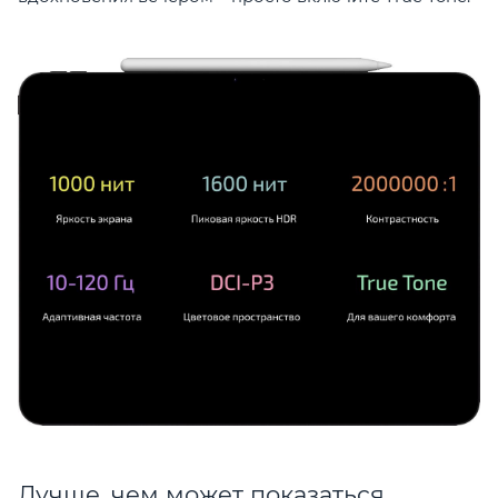
Лучше, чем может показаться