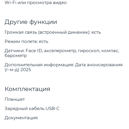
Wi-Fi или просмотра видео
Другие функции
Громкая связь (встроенный динамик): есть
Режим полета: есть
Датчики: Face ID, акселерометр, гироскоп, компас,
барометр
Дополнительная информация: Дата анонсирования
(г-м-д) 2025
Комплектация
Планшет
Зарядный кабель USB-C
Документация