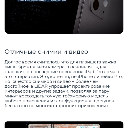
Отличные снимки и видео
Долгое время считалось, что для планшета важна
лишь фронтальная камера, а основная – «для
галочки», но последние поколения iPad Pro ломают
этот стереотип. Это, конечно, не iPhone линейки Pro,
но качество снимков и видео – более чем
достойное, а LiDAR упрощает проектирование
интерьеров и другие задачи, позволяя за пару
минут воссоздать точную трёхмерную модель
любого помещения и этот функционал доступен
бесплатно во многих сторонних приложениях.