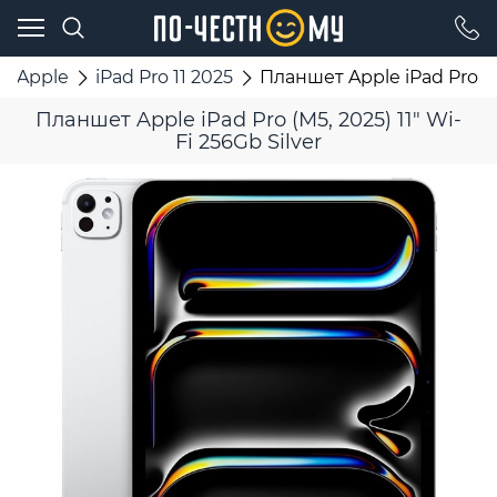
Apple
iPad Pro 11 2025
Планшет Apple iPad Pro (M5
Планшет Apple iPad Pro (M5, 2025) 11" Wi-
Fi 256Gb Silver