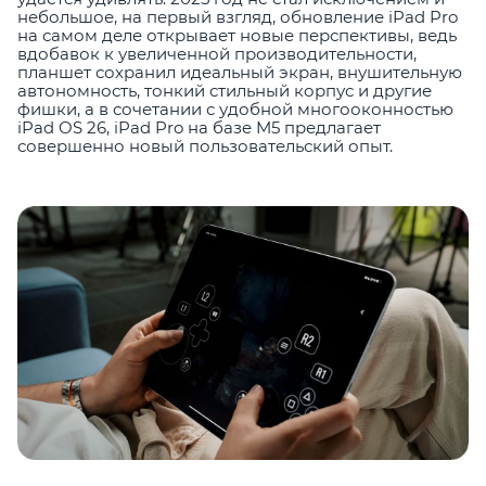
небольшое, на первый взгляд, обновление iPad Pro
на самом деле открывает новые перспективы, ведь
вдобавок к увеличенной производительности,
планшет сохранил идеальный экран, внушительную
автономность, тонкий стильный корпус и другие
фишки, а в сочетании с удобной многооконностью
iPad OS 26, iPad Pro на базе M5 предлагает
совершенно новый пользовательский опыт.