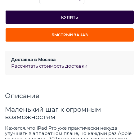
КУПИТЬ
БЫСТРЫЙ ЗАКАЗ
Доставка в
Москва
Рассчитать стоимость доставки
Описание
Маленький шаг к огромным
возможностям
Кажется, что iPad Pro уже практически некуда
улучшать в аппаратном плане, но каждый раз Apple
удаётся удивлять. 2025 год не стал исключением и