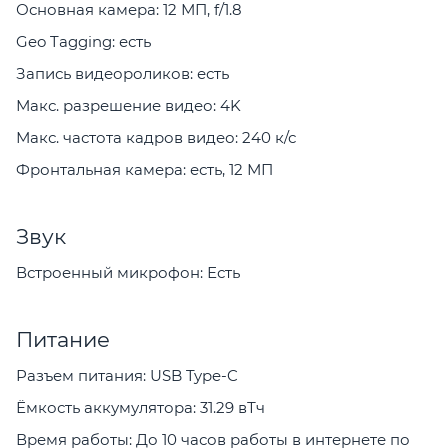
Основная камера: 12 МП, f/1.8
Geo Tagging: есть
Запись видеороликов: есть
Макс. разрешение видео: 4K
Макс. частота кадров видео: 240 к/с
Фронтальная камера: есть, 12 МП
Звук
Встроенный микрофон: Есть
Питание
Разъем питания: USB Type-C
Ёмкость аккумулятора: 31.29 вТч
Время работы: До 10 часов работы в интернете по