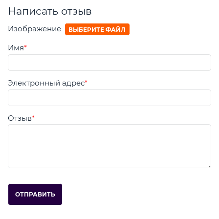
Написать отзыв
Изображение
ВЫБЕРИТЕ ФАЙЛ
Имя
Электронный адрес
Отзыв