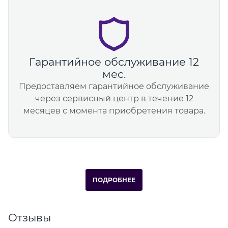
Гарантийное обслуживание 12
мес.
Предоставляем гарантийное обслуживание
через сервисный центр в течение 12
месяцев с момента приобретения товара.
ПОДРОБНЕЕ
Отзывы