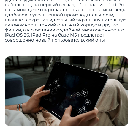
небольшое, на первый взгляд, обновление iPad Pro
на самом деле открывает новые перспективы, ведь
вдобавок к увеличенной производительности,
планшет сохранил идеальный экран, внушительную
автономность, тонкий стильный корпус и другие
фишки, а в сочетании с удобной многооконностью
iPad OS 26, iPad Pro на базе M5 предлагает
совершенно новый пользовательский опыт.