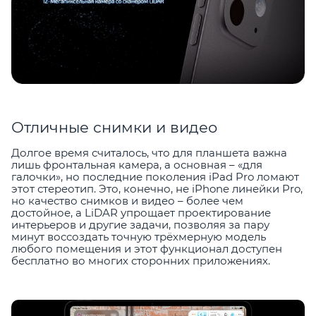
Отличные снимки и видео
Долгое время считалось, что для планшета важна
лишь фронтальная камера, а основная – «для
галочки», но последние поколения iPad Pro ломают
этот стереотип. Это, конечно, не iPhone линейки Pro,
но качество снимков и видео – более чем
достойное, а LiDAR упрощает проектирование
интерьеров и другие задачи, позволяя за пару
минут воссоздать точную трёхмерную модель
любого помещения и этот функционал доступен
бесплатно во многих сторонних приложениях.