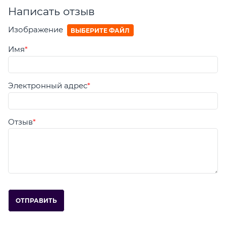
Написать отзыв
Изображение
ВЫБЕРИТЕ ФАЙЛ
Имя
Электронный адрес
Отзыв