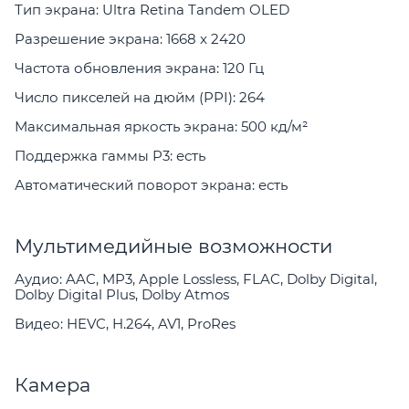
Тип экрана: Ultra Retina Tandem OLED
Разрешение экрана: 1668 x 2420
Частота обновления экрана: 120 Гц
Число пикселей на дюйм (PPI): 264
Максимальная яркость экрана: 500 кд/м²
Поддержка гаммы P3: есть
Автоматический поворот экрана: есть
Мультимедийные возможности
Аудио: AAC, MP3, Apple Lossless, FLAC, Dolby Digital,
Dolby Digital Plus, Dolby Atmos
Видео: HEVC, H.264, AV1, ProRes
Камера