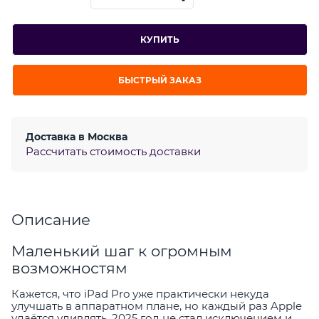
КУПИТЬ
БЫСТРЫЙ ЗАКАЗ
Доставка в
Москва
Рассчитать стоимость доставки
Описание
Маленький шаг к огромным
возможностям
Кажется, что iPad Pro уже практически некуда
улучшать в аппаратном плане, но каждый раз Apple
удаётся удивлять. 2025 год не стал исключением и