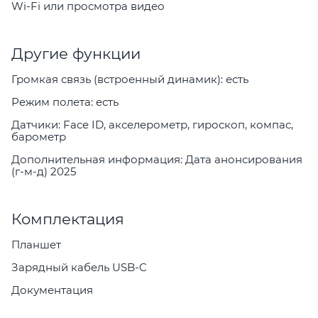
Wi-Fi или просмотра видео
Другие функции
Громкая связь (встроенный динамик): есть
Режим полета: есть
Датчики: Face ID, акселерометр, гироскоп, компас,
барометр
Дополнительная информация: Дата анонсирования
(г-м-д) 2025
Комплектация
Планшет
Зарядный кабель USB-C
Документация