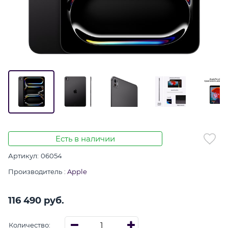
Есть в наличии
Артикул:
06054
Производитель
:
Apple
116 490
 руб.
Количество: