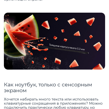
Как ноутбук, только с сенсорным
экраном
Хочется набирать много текста или использовать
клавиатурные сокращения в приложениях? Можно
подключить практически любую клавиатуру, но