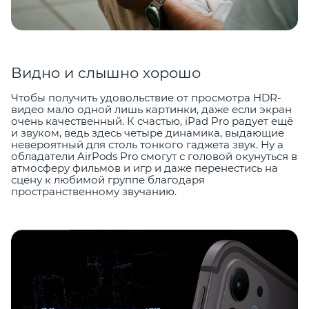
Видно и слышно хорошо
Чтобы получить удовольствие от просмотра HDR-
видео мало одной лишь картинки, даже если экран
очень качественный. К счастью, iPad Pro радует ещё
и звуком, ведь здесь четыре динамика, выдающие
невероятный для столь тонкого гаджета звук. Ну а
обладатели AirPods Pro смогут с головой окунуться в
атмосферу фильмов и игр и даже перенестись на
сцену к любимой группе благодаря
пространственному звучанию.