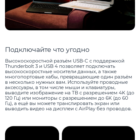
Подключайте что угодно
Высокоскоростной разъём USB-C с поддержкой
Thunderbolt 3 и USB 4 позволяет подключать
высокоскоростные носители данных, а также
многопортовые хабы, превращающие один разъём
в несколько нужных вам. Используйте проводные
аксессуары, в том числе мыши и клавиатуры,
выводите изображение на ТВ с разрешением 4K (до
120 Гц) или мониторы с разрешением до 6K (до 60
Гц), а ещё вы можете транслировать экран или
выводить видео на дисплеи с AirPlay без проводов.