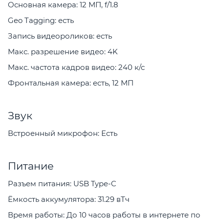
Основная камера: 12 МП, f/1.8
Geo Tagging: есть
Запись видеороликов: есть
Макс. разрешение видео: 4K
Макс. частота кадров видео: 240 к/с
Фронтальная камера: есть, 12 МП
Звук
Встроенный микрофон: Есть
Питание
Разъем питания: USB Type-C
Ёмкость аккумулятора: 31.29 вТч
Время работы: До 10 часов работы в интернете по