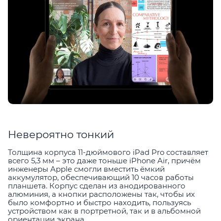
Невероятно тонкий
Толщина корпуса 11-дюймового iPad Pro составляет
всего 5,3 мм – это даже тоньше iPhone Air, причём
инженеры Apple смогли вместить ёмкий
аккумулятор, обеспечивающий 10 часов работы
планшета. Корпус сделан из анодированного
алюминия, а кнопки расположены так, чтобы их
было комфортно и быстро находить, пользуясь
устройством как в портретной, так и в альбомной
ориентации экрана.