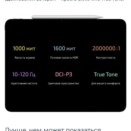
Лучше, чем может показаться