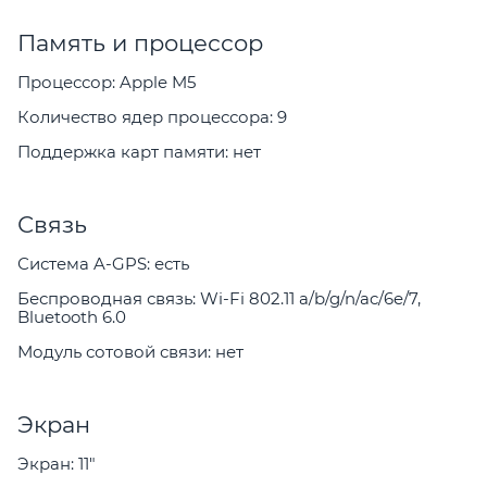
Память и процессор
Процессор: Apple M5
Количество ядер процессора: 9
Поддержка карт памяти: нет
Связь
Система A-GPS: есть
Беспроводная связь: Wi-Fi 802.11 a/b/g/n/ac/6e/7,
Bluetooth 6.0
Модуль сотовой связи: нет
Экран
Экран: 11"