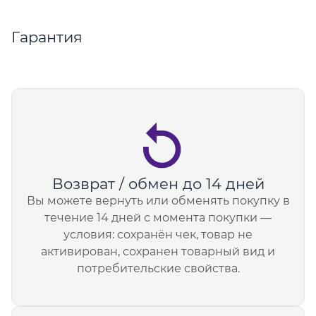
Гарантия
Возврат / обмен до 14 дней
Вы можете вернуть или обменять покупку в
течение 14 дней с момента покупки —
условия: сохранён чек, товар не
активирован, сохранен товарный вид и
потребительские свойства.