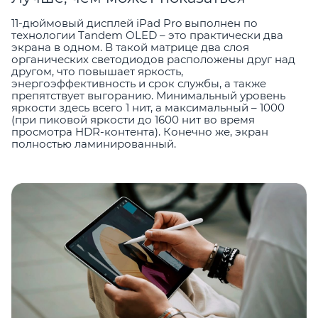
11-дюймовый дисплей iPad Pro выполнен по
технологии Tandem OLED – это практически два
экрана в одном. В такой матрице два слоя
органических светодиодов расположены друг над
другом, что повышает яркость,
энергоэффективность и срок службы, а также
препятствует выгоранию. Минимальный уровень
яркости здесь всего 1 нит, а максимальный – 1000
(при пиковой яркости до 1600 нит во время
просмотра HDR-контента). Конечно же, экран
полностью ламинированный.