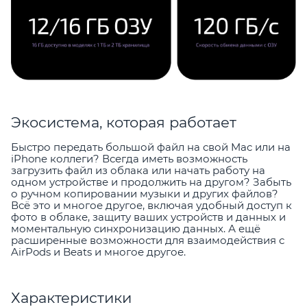
Экосистема, которая работает
Быстро передать большой файл на свой Mac или на
iPhone коллеги? Всегда иметь возможность
загрузить файл из облака или начать работу на
одном устройстве и продолжить на другом? Забыть
о ручном копировании музыки и других файлов?
Всё это и многое другое, включая удобный доступ к
фото в облаке, защиту ваших устройств и данных и
моментальную синхронизацию данных. А ещё
расширенные возможности для взаимодействия с
AirPods и Beats и многое другое.
Характеристики