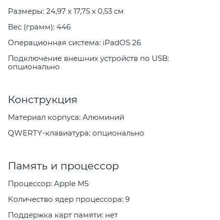
Размеры: 24,97 x 17,75 x 0,53 см
Вес (грамм): 446
Операционная система: iPadOS 26
Подключение внешних устройств по USB:
опционально
Конструкция
Материал корпуса: Алюминий
QWERTY-клавиатура: опционально
Память и процессор
Процессор: Apple M5
Количество ядер процессора: 9
Поддержка карт памяти: нет