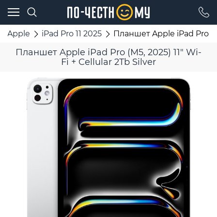
Apple
iPad Pro 11 2025
Планшет Apple iPad Pro (M5,
Планшет Apple iPad Pro (M5, 2025) 11" Wi-
Fi + Cellular 2Tb Silver