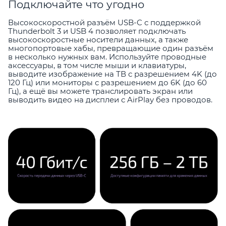
Подключайте что угодно
Высокоскоростной разъём USB-C с поддержкой
Thunderbolt 3 и USB 4 позволяет подключать
высокоскоростные носители данных, а также
многопортовые хабы, превращающие один разъём
в несколько нужных вам. Используйте проводные
аксессуары, в том числе мыши и клавиатуры,
выводите изображение на ТВ с разрешением 4K (до
120 Гц) или мониторы с разрешением до 6K (до 60
Гц), а ещё вы можете транслировать экран или
выводить видео на дисплеи с AirPlay без проводов.