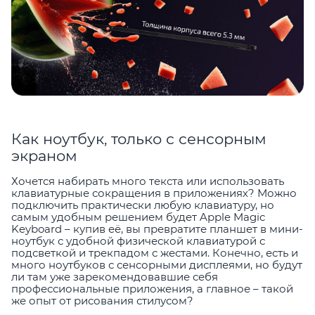
Как ноутбук, только с сенсорным
экраном
Хочется набирать много текста или использовать
клавиатурные сокращения в приложениях? Можно
подключить практически любую клавиатуру, но
самым удобным решением будет Apple Magic
Keyboard – купив её, вы превратите планшет в мини-
ноутбук с удобной физической клавиатурой с
подсветкой и трекпадом с жестами. Конечно, есть и
много ноутбуков с сенсорными дисплеями, но будут
ли там уже зарекомендовавшие себя
профессиональные приложения, а главное – такой
же опыт от рисования стилусом?