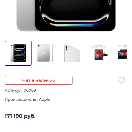
Нет в наличии
Артикул:
06069
Производитель
:
Apple
171 190
 руб.