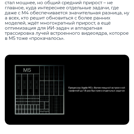
стал мощнее, но общий средний прирост – не
главное, куда интереснее отдельные задачи, где
даже с M4 обеспечивается значительная разница, ну
а всех, кто решит обновиться с более ранних
моделей, ждёт многократный прирост, а ещё
оптимизация для ИИ-задач и аппаратная
трассировка лучей встроенного видеоядра, которое
в M5 тоже «прокачалось».