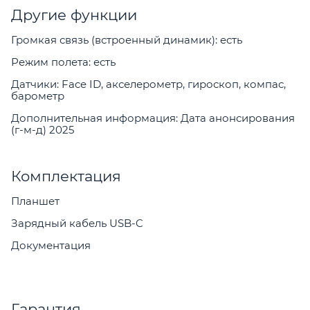
Другие функции
Громкая связь (встроенный динамик): есть
Режим полета: есть
Датчики: Face ID, акселерометр, гироскоп, компас,
барометр
Дополнительная информация: Дата анонсирования
(г-м-д) 2025
Комплектация
Планшет
Зарядный кабель USB-C
Документация
Гарантия