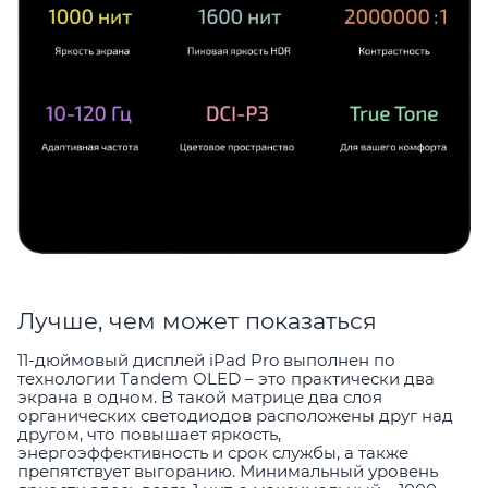
Лучше, чем может показаться
11-дюймовый дисплей iPad Pro выполнен по
технологии Tandem OLED – это практически два
экрана в одном. В такой матрице два слоя
органических светодиодов расположены друг над
другом, что повышает яркость,
энергоэффективность и срок службы, а также
препятствует выгоранию. Минимальный уровень