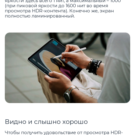
яркости здесь всего 1 нит, а максимальный – 1000
(при пиковой яркости до 1600 нит во время
просмотра HDR-контента). Конечно же, экран
полностью ламинированный.
Видно и слышно хорошо
Чтобы получить удовольствие от просмотра HDR-