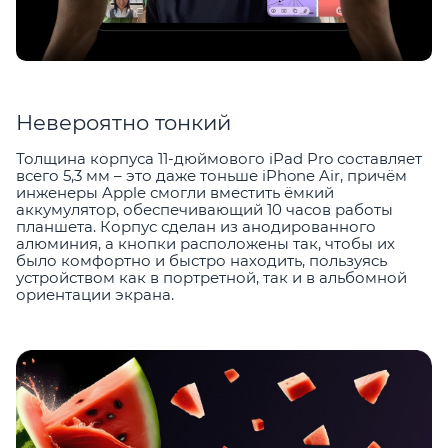
Невероятно тонкий
Толщина корпуса 11-дюймового iPad Pro составляет
всего 5,3 мм – это даже тоньше iPhone Air, причём
инженеры Apple смогли вместить ёмкий
аккумулятор, обеспечивающий 10 часов работы
планшета. Корпус сделан из анодированного
алюминия, а кнопки расположены так, чтобы их
было комфортно и быстро находить, пользуясь
устройством как в портретной, так и в альбомной
ориентации экрана.