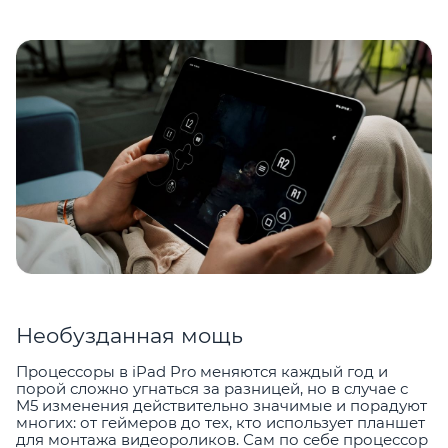
Необузданная мощь
Процессоры в iPad Pro меняются каждый год и
порой сложно угнаться за разницей, но в случае с
M5 изменения действительно значимые и порадуют
многих: от геймеров до тех, кто использует планшет
для монтажа видеороликов. Сам по себе процессор