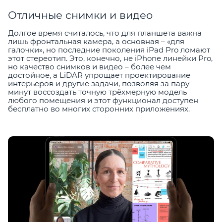
Отличные снимки и видео
Долгое время считалось, что для планшета важна
лишь фронтальная камера, а основная – «для
галочки», но последние поколения iPad Pro ломают
этот стереотип. Это, конечно, не iPhone линейки Pro,
но качество снимков и видео – более чем
достойное, а LiDAR упрощает проектирование
интерьеров и другие задачи, позволяя за пару
минут воссоздать точную трёхмерную модель
любого помещения и этот функционал доступен
бесплатно во многих сторонних приложениях.