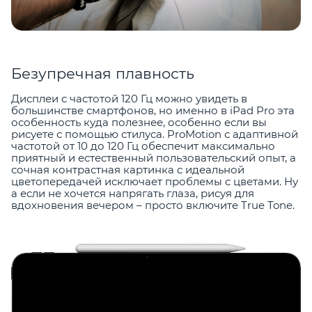
Безупречная плавность
Дисплеи с частотой 120 Гц можно увидеть в
большинстве смартфонов, но именно в iPad Pro эта
особенность куда полезнее, особенно если вы
рисуете с помощью стилуса. ProMotion с адаптивной
частотой от 10 до 120 Гц обеспечит максимально
приятный и естественный пользовательский опыт, а
сочная контрастная картинка с идеальной
цветопередачей исключает проблемы с цветами. Ну
а если не хочется напрягать глаза, рисуя для
вдохновения вечером – просто включите True Tone.