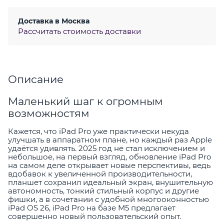
Доставка в
Москва
Рассчитать стоимость доставки
Описание
Маленький шаг к огромным
возможностям
Кажется, что iPad Pro уже практически некуда
улучшать в аппаратном плане, но каждый раз Apple
удаётся удивлять. 2025 год не стал исключением и
небольшое, на первый взгляд, обновление iPad Pro
на самом деле открывает новые перспективы, ведь
вдобавок к увеличенной производительности,
планшет сохранил идеальный экран, внушительную
автономность, тонкий стильный корпус и другие
фишки, а в сочетании с удобной многооконностью
iPad OS 26, iPad Pro на базе M5 предлагает
совершенно новый пользовательский опыт.