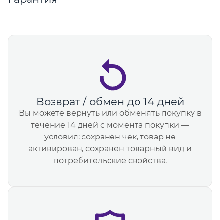
Возврат / обмен до 14 дней
Вы можете вернуть или обменять покупку в
течение 14 дней с момента покупки —
условия: сохранён чек, товар не
активирован, сохранен товарный вид и
потребительские свойства.