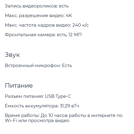
Запись видеороликов: есть
Макс. разрешение видео: 4K
Макс. частота кадров видео: 240 к/с
Фронтальная камера: есть, 12 МП
Звук
Встроенный микрофон: Есть
Питание
Разъем питания: USB Type-C
Ёмкость аккумулятора: 31.29 вТч
Время работы: До 10 часов работы в интернете по
Wi-Fi или просмотра видео