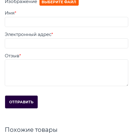
Изображение
ВЫБЕРИТЕ ФАЙЛ
Имя
Электронный адрес
Отзыв
Похожие товары