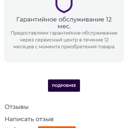
Гарантийное обслуживание 12
мес.
Предоставляем гарантийное обслуживание
через сервисный центр в течение 12
месяцев с момента приобретения товара.
ПОДРОБНЕЕ
Отзывы
Написать отзыв