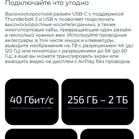
Подключайте что угодно
Высокоскоростной разъём USB-C с поддержкой
Thunderbolt 3 и USB 4 позволяет подключать
высокоскоростные носители данных, а также
многопортовые хабы, превращающие один разъём
в несколько нужных вам. Используйте проводные
аксессуары, в том числе мыши и клавиатуры,
выводите изображение на ТВ с разрешением 4K (до
120 Гц) или мониторы с разрешением до 6K (до 60
Гц), а ещё вы можете транслировать экран или
выводить видео на дисплеи с AirPlay без проводов.