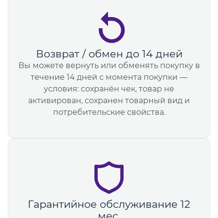
Возврат / обмен до 14 дней
Вы можете вернуть или обменять покупку в
течение 14 дней с момента покупки —
условия: сохранён чек, товар не
активирован, сохранен товарный вид и
потребительские свойства.
Гарантийное обслуживание 12
мес.