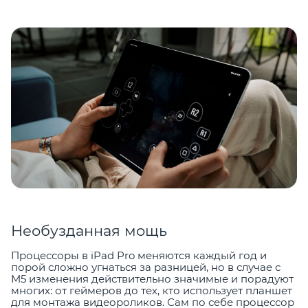
Необузданная мощь
Процессоры в iPad Pro меняются каждый год и
порой сложно угнаться за разницей, но в случае с
M5 изменения действительно значимые и порадуют
многих: от геймеров до тех, кто использует планшет
для монтажа видеороликов. Сам по себе процессор