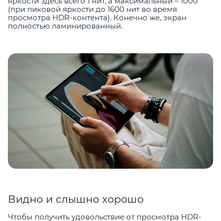
яркости здесь всего 1 нит, а максимальный – 1000
(при пиковой яркости до 1600 нит во время
просмотра HDR-контента). Конечно же, экран
полностью ламинированный.
Видно и слышно хорошо
Чтобы получить удовольствие от просмотра HDR-