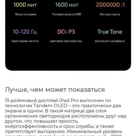
Лучше, чем может показаться
13-дюймовый дисплей iPad Pro выполнен по
технологии Tandem OLED – это практически два
экрана в одном. В такой матрице два слоя
органических светодиодов расположены друг над
другом, что повышает яркость,
энергоэффективность и срок службы, а также
препятствует выгоранию. Минимальный уровень