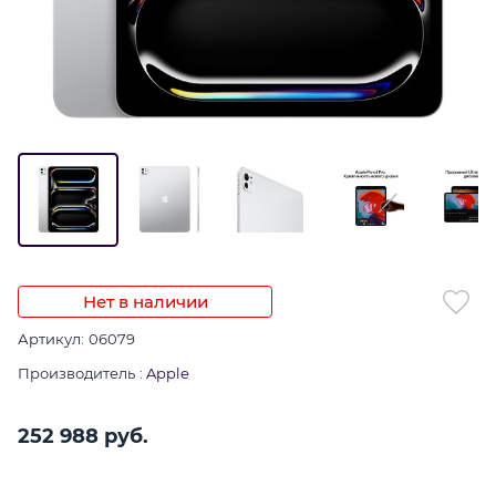
Нет в наличии
Артикул:
06079
Производитель
:
Apple
252 988
 руб.