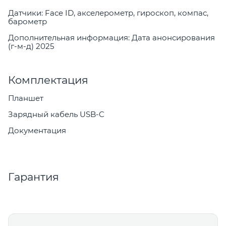
Датчики: Face ID, акселерометр, гироскоп, компас,
барометр
Дополнительная информация: Дата анонсирования
(г-м-д) 2025
Комплектация
Планшет
Зарядный кабель USB-C
Документация
Гарантия