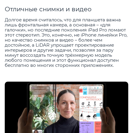
Отличные снимки и видео
Долгое время считалось, что для планшета важна
лишь фронтальная камера, а основная – «для
галочки», но последние поколения iPad Pro ломают
этот стереотип. Это, конечно, не iPhone линейки Pro,
но качество снимков и видео – более чем
достойное, а LiDAR упрощает проектирование
интерьеров и другие задачи, позволяя за пару
минут воссоздать точную трёхмерную модель
любого помещения и этот функционал доступен
бесплатно во многих сторонних приложениях.