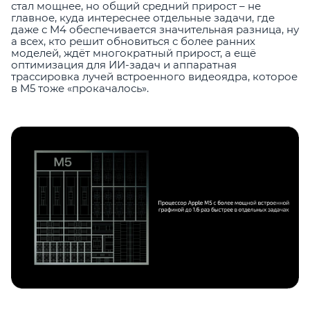
стал мощнее, но общий средний прирост – не
главное, куда интереснее отдельные задачи, где
даже с M4 обеспечивается значительная разница, ну
а всех, кто решит обновиться с более ранних
моделей, ждёт многократный прирост, а ещё
оптимизация для ИИ-задач и аппаратная
трассировка лучей встроенного видеоядра, которое
в M5 тоже «прокачалось».