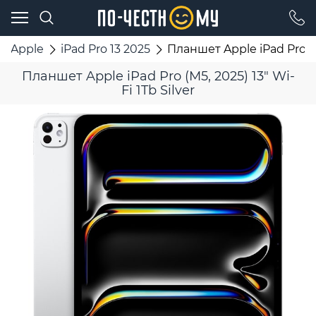
Apple
iPad Pro 13 2025
Планшет Apple iPad Pro (M5
Планшет Apple iPad Pro (M5, 2025) 13" Wi-
Fi 1Tb Silver