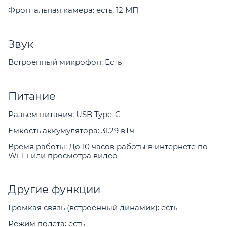
Фронтальная камера: есть, 12 МП
Звук
Встроенный микрофон: Есть
Питание
Разъем питания: USB Type-C
Ёмкость аккумулятора: 31.29 вТч
Время работы: До 10 часов работы в интернете по
Wi-Fi или просмотра видео
Другие функции
Громкая связь (встроенный динамик): есть
Режим полета: есть