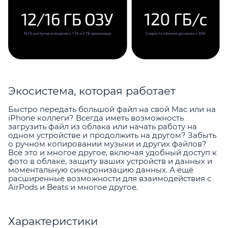
Экосистема, которая работает
Быстро передать большой файл на свой Mac или на
iPhone коллеги? Всегда иметь возможность
загрузить файл из облака или начать работу на
одном устройстве и продолжить на другом? Забыть
о ручном копировании музыки и других файлов?
Всё это и многое другое, включая удобный доступ к
фото в облаке, защиту ваших устройств и данных и
моментальную синхронизацию данных. А ещё
расширенные возможности для взаимодействия с
AirPods и Beats и многое другое.
Характеристики