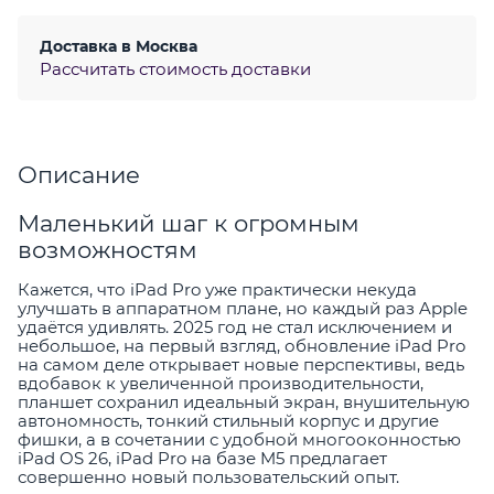
Доставка в
Москва
Рассчитать стоимость доставки
Описание
Маленький шаг к огромным
возможностям
Кажется, что iPad Pro уже практически некуда
улучшать в аппаратном плане, но каждый раз Apple
удаётся удивлять. 2025 год не стал исключением и
небольшое, на первый взгляд, обновление iPad Pro
на самом деле открывает новые перспективы, ведь
вдобавок к увеличенной производительности,
планшет сохранил идеальный экран, внушительную
автономность, тонкий стильный корпус и другие
фишки, а в сочетании с удобной многооконностью
iPad OS 26, iPad Pro на базе M5 предлагает
совершенно новый пользовательский опыт.