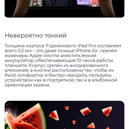
Невероятно тонкий
Толщина корпуса 11-дюймового iPad Pro составляет
всего 5,3 мм – это даже тоньше iPhone Air, причём
инженеры Apple смогли вместить ёмкий
аккумулятор, обеспечивающий 10 часов работы
планшета. Корпус сделан из анодированного
алюминия, а кнопки расположены так, чтобы их
было комфортно и быстро находить, пользуясь
устройством как в портретной, так и в альбомной
ориентации экрана.