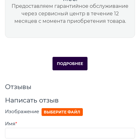
Предоставляем гарантийное обслуживание
через сервисный центр в течение 12
месяцев с момента приобретения товара.
ПОДРОБНЕЕ
Отзывы
Написать отзыв
Изображение
ВЫБЕРИТЕ ФАЙЛ
Имя