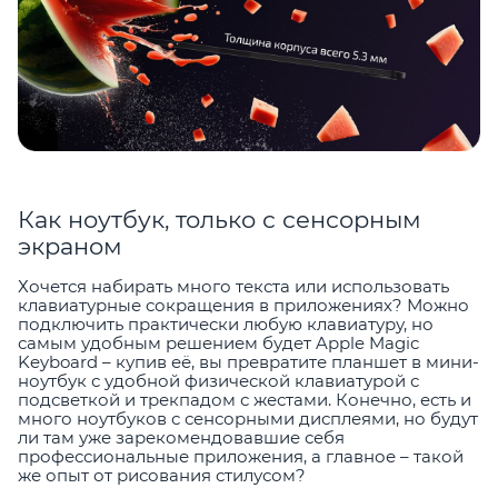
Как ноутбук, только с сенсорным
экраном
Хочется набирать много текста или использовать
клавиатурные сокращения в приложениях? Можно
подключить практически любую клавиатуру, но
самым удобным решением будет Apple Magic
Keyboard – купив её, вы превратите планшет в мини-
ноутбук с удобной физической клавиатурой с
подсветкой и трекпадом с жестами. Конечно, есть и
много ноутбуков с сенсорными дисплеями, но будут
ли там уже зарекомендовавшие себя
профессиональные приложения, а главное – такой
же опыт от рисования стилусом?