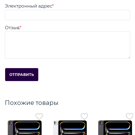
Электронный адрес
Отзыв
Похожие товары