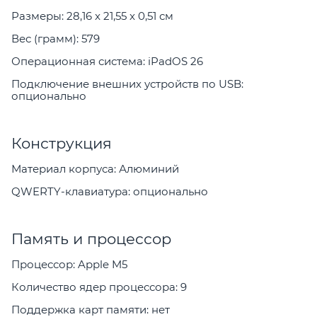
Размеры: 28,16 x 21,55 x 0,51 см
Вес (грамм): 579
Операционная система: iPadOS 26
Подключение внешних устройств по USB:
опционально
Конструкция
Материал корпуса: Алюминий
QWERTY-клавиатура: опционально
Память и процессор
Процессор: Apple M5
Количество ядер процессора: 9
Поддержка карт памяти: нет