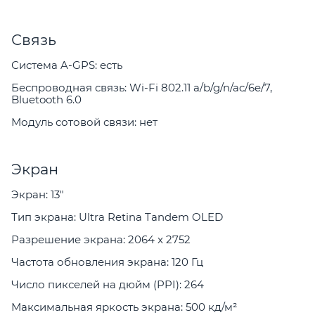
Связь
Система A-GPS: есть
Беспроводная связь: Wi-Fi 802.11 a/b/g/n/ac/6e/7,
Bluetooth 6.0
Модуль сотовой связи: нет
Экран
Экран: 13"
Тип экрана: Ultra Retina Tandem OLED
Разрешение экрана: 2064 x 2752
Частота обновления экрана: 120 Гц
Число пикселей на дюйм (PPI): 264
Максимальная яркость экрана: 500 кд/м²