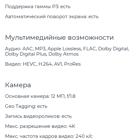
Поддержка гаммы P3: есть
Автоматический поворот экрана: есть
Мультимедийные возможности
Аудио: AAC, MP3, Apple Lossless, FLAC, Dolby Digital,
Dolby Digital Plus, Dolby Atmos
Видео: HEVC, H.264, AV1, ProRes
Камера
Основная камера: 12 МП, f/1.8
Geo Tagging: есть
Запись видеороликов: есть
Макс. разрешение видео: 4K
Макс. частота кадров видео: 240 к/с