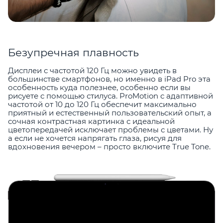
Безупречная плавность
Дисплеи с частотой 120 Гц можно увидеть в
большинстве смартфонов, но именно в iPad Pro эта
особенность куда полезнее, особенно если вы
рисуете с помощью стилуса. ProMotion с адаптивной
частотой от 10 до 120 Гц обеспечит максимально
приятный и естественный пользовательский опыт, а
сочная контрастная картинка с идеальной
цветопередачей исключает проблемы с цветами. Ну
а если не хочется напрягать глаза, рисуя для
вдохновения вечером – просто включите True Tone.