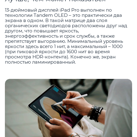
13-дюймовый дисплей iPad Pro выполнен по
технологии Tandem OLED – это практически два
экрана в одном. В такой матрице два слоя
органических светодиодов расположены друг над
другом, что повышает яркость,
энергоэффективность и срок службы, а также
препятствует выгоранию. Минимальный уровень
яркости здесь всего 1 нит, а максимальный – 1000
(при пиковой яркости до 1600 нит во время
просмотра HDR-контента). Конечно же, экран
полностью ламинированный.