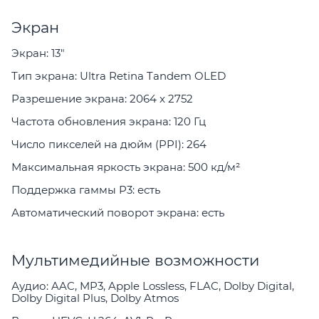
Экран
Экран: 13"
Тип экрана: Ultra Retina Tandem OLED
Разрешение экрана: 2064 x 2752
Частота обновления экрана: 120 Гц
Число пикселей на дюйм (PPI): 264
Максимальная яркость экрана: 500 кд/м²
Поддержка гаммы P3: есть
Автоматический поворот экрана: есть
Мультимедийные возможности
Аудио: AAC, MP3, Apple Lossless, FLAC, Dolby Digital,
Dolby Digital Plus, Dolby Atmos