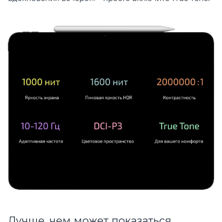
Лучше, чем может показаться