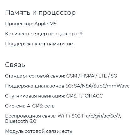
Память и процессор
Процессор: Apple M5
Количество ядер процессора: 9
Поддержка карт памяти: нет
Связь
Стандарт сотовой связи: GSM / HSPA / LTE / 5G
Поддержка диапазонов 5G: SA/NSA/Sub6/mmWave
Спутниковая навигация: GPS, ГЛОНАСС
Система A-GPS: есть
Беспроводная связь: Wi-Fi 802.11 a/b/g/n/ac/6e/7,
Bluetooth 6.0
Модуль сотовой связи: есть