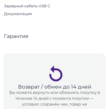
Зарядный кабель USB-C
Документация
Гарантия
Возврат / обмен до 14 дней
Вы можете вернуть или обменять покупку в
течение 14 дней с момента покупки —
условия: сохранён чек, товар не