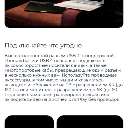
Подключайте что угодно
Высокоскоростной разъём USB-C с поддержкой
Thunderbolt 3 и USB 4 позволяет подключать
высокоскоростные носители данных, а также
многопортовые хабы, превращающие один разъём
в несколько нужных вам. Используйте проводные
аксессуары, в том числе мыши и клавиатуры,
выводите изображение на ТВ с разрешением 4K (до
120 Гц) или мониторы с разрешением до 6K (до 60
Гц), а ещё вы можете транслировать экран или
выводить видео на дисплеи с AirPlay без проводов.