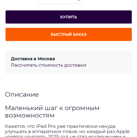
КУПИТЬ
БЫСТРЫЙ ЗАКАЗ
Доставка в
Москва
Рассчитать стоимость доставки
Описание
Маленький шаг к огромным
возможностям
Кажется, что iPad Pro уже практически некуда
улучшать в аппаратном плане, но каждый раз Apple
удаётся удивлять. 2025 год не стал исключением и