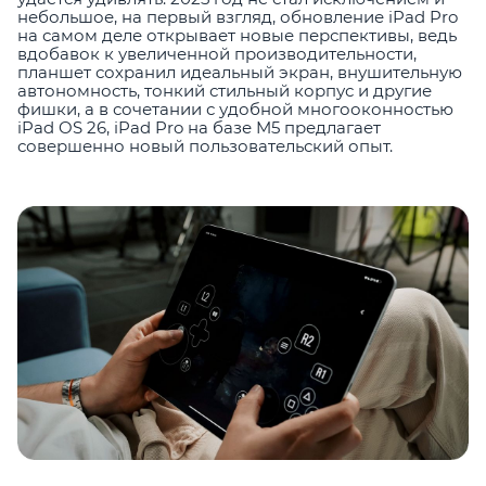
небольшое, на первый взгляд, обновление iPad Pro
на самом деле открывает новые перспективы, ведь
вдобавок к увеличенной производительности,
планшет сохранил идеальный экран, внушительную
автономность, тонкий стильный корпус и другие
фишки, а в сочетании с удобной многооконностью
iPad OS 26, iPad Pro на базе M5 предлагает
совершенно новый пользовательский опыт.