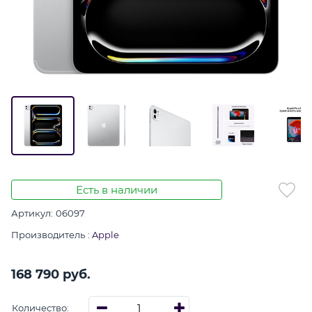
Есть в наличии
Артикул:
06097
Производитель
:
Apple
168 790
 руб.
Количество: