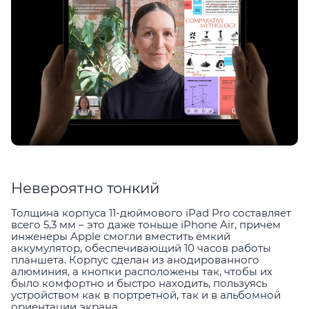
Невероятно тонкий
Толщина корпуса 11-дюймового iPad Pro составляет
всего 5,3 мм – это даже тоньше iPhone Air, причём
инженеры Apple смогли вместить ёмкий
аккумулятор, обеспечивающий 10 часов работы
планшета. Корпус сделан из анодированного
алюминия, а кнопки расположены так, чтобы их
было комфортно и быстро находить, пользуясь
устройством как в портретной, так и в альбомной
ориентации экрана.