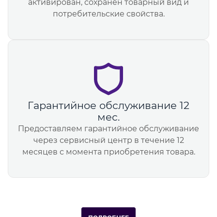
активирован, сохранен товарный вид и
потребительские свойства.
Гарантийное обслуживание 12
мес.
Предоставляем гарантийное обслуживание
через сервисный центр в течение 12
месяцев с момента приобретения товара.