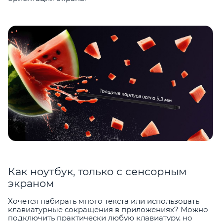
Как ноутбук, только с сенсорным
экраном
Хочется набирать много текста или использовать
клавиатурные сокращения в приложениях? Можно
подключить практически любую клавиатуру, но