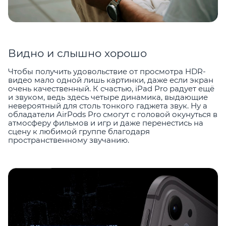
Видно и слышно хорошо
Чтобы получить удовольствие от просмотра HDR-
видео мало одной лишь картинки, даже если экран
очень качественный. К счастью, iPad Pro радует ещё
и звуком, ведь здесь четыре динамика, выдающие
невероятный для столь тонкого гаджета звук. Ну а
обладатели AirPods Pro смогут с головой окунуться в
атмосферу фильмов и игр и даже перенестись на
сцену к любимой группе благодаря
пространственному звучанию.