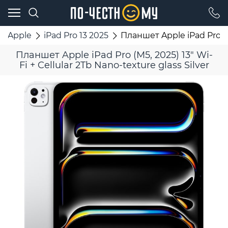
Apple
iPad Pro 13 2025
Планшет Apple iPad Pro (M5
Планшет Apple iPad Pro (M5, 2025) 13" Wi-
Fi + Cellular 2Tb Nano-texture glass Silver