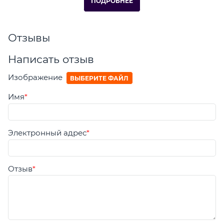
ПОДРОБНЕЕ
Отзывы
Написать отзыв
Изображение
ВЫБЕРИТЕ ФАЙЛ
Имя
Электронный адрес
Отзыв