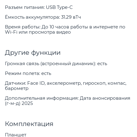
Разъем питания: USB Type-C
Ёмкость аккумулятора: 31.29 вТч
Время работы: До 10 часов работы в интернете по
Wi-Fi или просмотра видео
Другие функции
Громкая связь (встроенный динамик): есть
Режим полета: есть
Датчики: Face ID, акселерометр, гироскоп, компас,
барометр
Дополнительная информация: Дата анонсирования
(г-м-д) 2025
Комплектация
Планшет