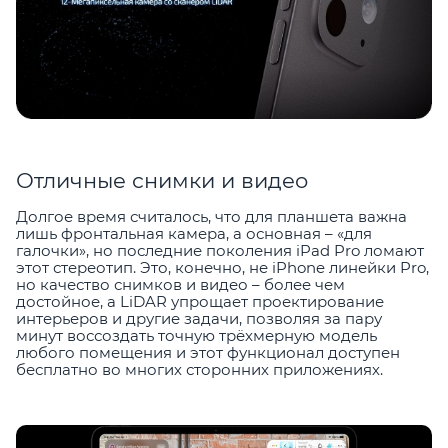
Отличные снимки и видео
Долгое время считалось, что для планшета важна
лишь фронтальная камера, а основная – «для
галочки», но последние поколения iPad Pro ломают
этот стереотип. Это, конечно, не iPhone линейки Pro,
но качество снимков и видео – более чем
достойное, а LiDAR упрощает проектирование
интерьеров и другие задачи, позволяя за пару
минут воссоздать точную трёхмерную модель
любого помещения и этот функционал доступен
бесплатно во многих сторонних приложениях.