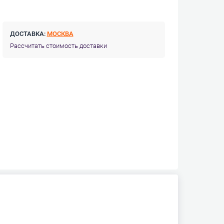
ДОСТАВКА:
МОСКВА
Рассчитать стоимость доставки