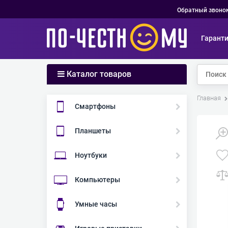
Обратный звоно
Гарант
Каталог товаров
Главная
Смартфоны
Планшеты
Ноутбуки
Компьютеры
Умные часы