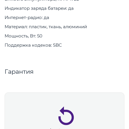
Индикатор заряда батареи: да
Интернет-радио: да
Материал: пластик, ткань, алюминий
Мощность, Вт: 50
Поддержка кодеков: SBC
Гарантия