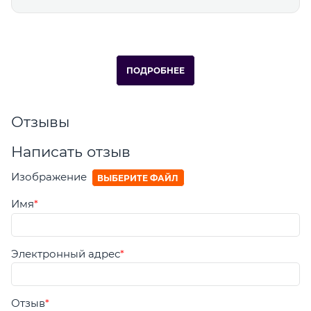
ПОДРОБНЕЕ
Отзывы
Написать отзыв
Изображение
ВЫБЕРИТЕ ФАЙЛ
Имя
Электронный адрес
Отзыв