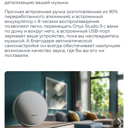
детализацию вашей музыки.
Прочная встроенная ручка (изготовленная из 90%
переработанного алюминия) и встроенный
аккумулятор с 8 часами воспроизведения
позволяют легко перемещать Onyx Studio 9 с вами
по дому и вокруг него, а встроенный USB-порт
заряжает ваше устройство, пока вы наслаждаетесь
музыкой. А благодаря автоматической
самонастройке он всегда обеспечивает наилучшее
возможное качество звука, где бы вы его ни
поставили.