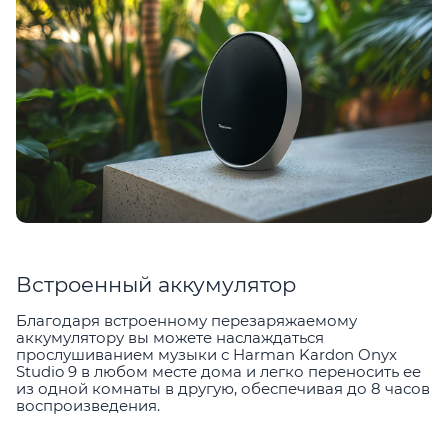
Встроенный аккумулятор
Благодаря встроенному перезаряжаемому
аккумулятору вы можете наслаждаться
прослушиванием музыки с Harman Kardon Onyx
Studio 9 в любом месте дома и легко переносить ее
из одной комнаты в другую, обеспечивая до 8 часов
воспроизведения.