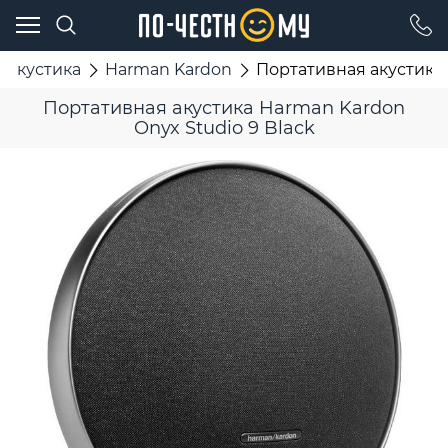
 акустика
Harman Kardon
Портативная акустика 
Портативная акустика Harman Kardon
Onyx Studio 9 Black