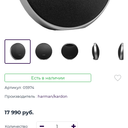
Есть в наличии
Артикул:
05974
Производитель
:
harman/kardon
17 990
 руб.
Количество: