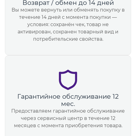
Возврат / обмен до 14 дней
Вы можете вернуть или обменять покупку в
течение 14 дней с момента покупки —
условия: сохранён чек, товар не
активирован, сохранен товарный вид и
потребительские свойства.
Гарантийное обслуживание 12
мес.
Предоставляем гарантийное обслуживание
через сервисный центр в течение 12
месяцев с момента приобретения товара.