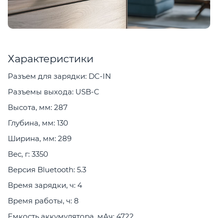
Характеристики
Разъем для зарядки: DC-IN
Разъемы выхода: USB-C
Высота, мм: 287
Глубина, мм: 130
Ширина, мм: 289
Вес, г: 3350
Версия Bluetooth: 5.3
Время зарядки, ч: 4
Время работы, ч: 8
Емкость аккумулятора, мАч: 4722