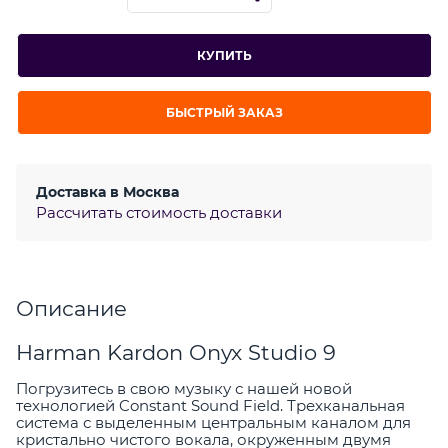
КУПИТЬ
БЫСТРЫЙ ЗАКАЗ
Доставка в
Москва
Рассчитать стоимость доставки
Описание
Harman Kardon Onyx Studio 9
Погрузитесь в свою музыку с нашей новой
технологией Constant Sound Field. Трехканальная
система с выделенным центральным каналом для
кристально чистого вокала, окруженным двумя