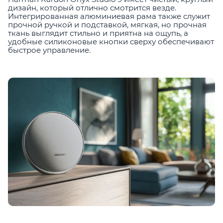
дизайн, который отлично смотрится везде.
Интегрированная алюминиевая рама также служит
прочной ручкой и подставкой, мягкая, но прочная
ткань выглядит стильно и приятна на ощупь, а
удобные силиконовые кнопки сверху обеспечивают
быстрое управление.