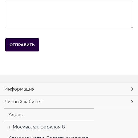
Информация
Личный кабинет
Адрес
г. Москва, ул. Барклая 8