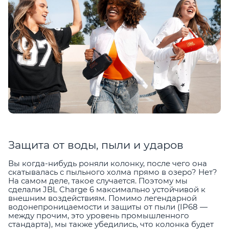
Защита от воды, пыли и ударов
Вы когда-нибудь роняли колонку, после чего она
скатывалась с пыльного холма прямо в озеро? Нет?
На самом деле, такое случается. Поэтому мы
сделали JBL Charge 6 максимально устойчивой к
внешним воздействиям. Помимо легендарной
водонепроницаемости и защиты от пыли (IP68 —
между прочим, это уровень промышленного
стандарта), мы также убедились, что колонка будет