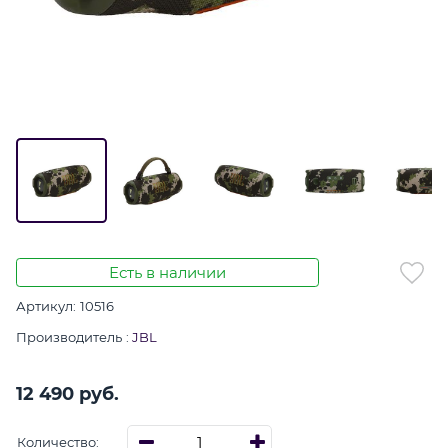
Есть в наличии
Артикул:
10516
Производитель
:
JBL
12 490
 руб.
Количество: