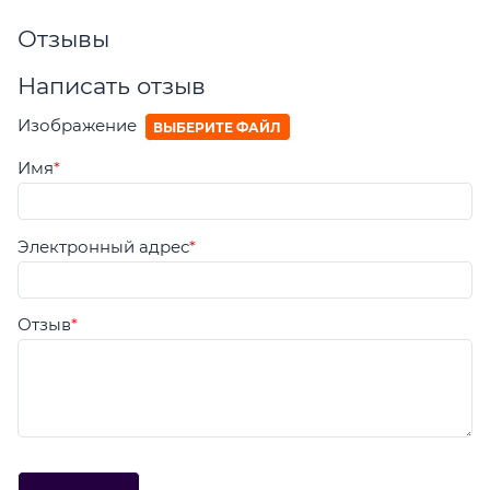
Отзывы
Написать отзыв
Изображение
ВЫБЕРИТЕ ФАЙЛ
Имя
Электронный адрес
Отзыв