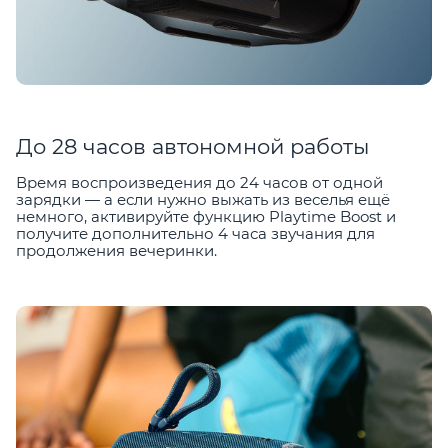
До 28 часов автономной работы
Время воспроизведения до 24 часов от одной
зарядки — а если нужно выжать из веселья ещё
немного, активируйте функцию Playtime Boost и
получите дополнительно 4 часа звучания для
продолжения вечеринки.