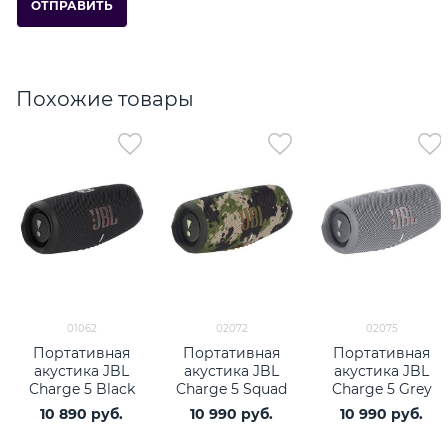
Похожие товары
01062
02072
02075
Портативная
Портативная
Портативная
акустика JBL
акустика JBL
акустика JBL
Charge 5 Black
Charge 5 Squad
Charge 5 Grey
10 890
 руб.
10 990
 руб.
10 990
 руб.