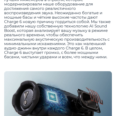
модернизировали наше оборудование для
достижения самого реалистичного
воспроизведения звука. Неожиданно богатые и
мощные басы и чёткие высокие частоты дают
Charge 6 новую причину гордиться собой. Мы также
добавили нашу собственную технологию AI Sound
Boost, которая анализирует вашу музыку в режиме
реального времени, чтобы обеспечить
максимальную акустическую производительность с
минимальными искажениями. Это как маленький
аудио-джинн внутри каждого Charge 6. В целом,
Charge 6 выступает громко, с более мощными
басами, чистыми ударами и всем, что между ними.