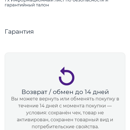
гарантийный талон
Гарантия
Возврат / обмен до 14 дней
Вы можете вернуть или обменять покупку в
течение 14 дней с момента покупки —
условия: сохранён чек, товар не
активирован, сохранен товарный вид и
потребительские свойства.