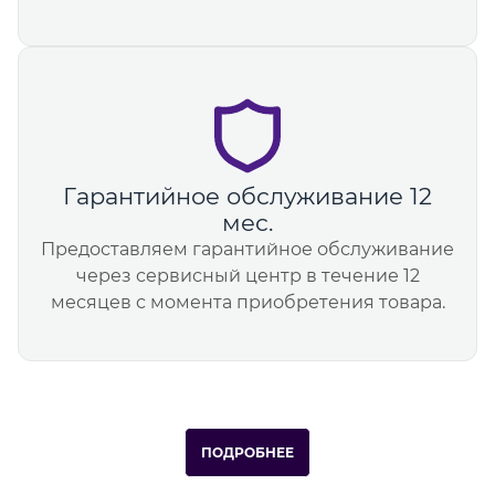
Гарантийное обслуживание 12
мес.
Предоставляем гарантийное обслуживание
через сервисный центр в течение 12
месяцев с момента приобретения товара.
ПОДРОБНЕЕ