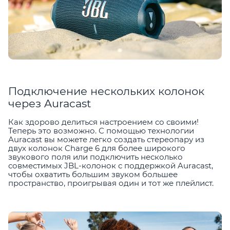
Подключение нескольких колонок
через Auracast
Как здорово делиться настроением со своими!
Теперь это возможно. С помощью технологии
Auracast вы можете легко создать стереопару из
двух колонок Charge 6 для более широкого
звукового поля или подключить несколько
совместимых JBL-колонок с поддержкой Auracast,
чтобы охватить большим звуком большее
пространство, проигрывая один и тот же плейлист.