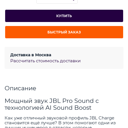
КУПИТЬ
БЫСТРЫЙ ЗАКАЗ
Доставка в
Москва
Рассчитать стоимость доставки
Описание
Мощный звук JBL Pro Sound с
технологией AI Sound Boost
Как уже отличный звуковой профиль JBL Charge
становится ещё лучше? В этом помогают одни из
лучших инженеров в отрасли, которые