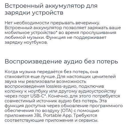
Встроенный аккумулятор для
зарядки устройств
Нет необходимости прерывать вечеринку.
Встроенный аккумулятор позволяет заряжать ваше
мобильное устройство* во время прослушивания
любимой музыки. Функция не поддерживает
зарядку ноутбуков.
Воспроизведение аудио без потерь
Когда музыка передаётся без потерь, она
становится еще лучше. Для настоящих ценителей
звука мы реализовали возможность
воспроизведения lossless-аудио, подключив
колонку к ноутбуку или другому аудиоустройству
через порт USB-C*. Конечно, для этого потребуется
совместимый источник аудио без потерь. Эта
функция доступна через обновление программного
обеспечения по воздуху (OTA) с помощью
приложения JBL Portable App. Требуются
соответствующие приложения и сервисы.