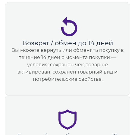
Возврат / обмен до 14 дней
Вы можете вернуть или обменять покупку в
течение 14 дней с момента покупки —
условия: сохранён чек, товар не
активирован, сохранен товарный вид и
потребительские свойства.