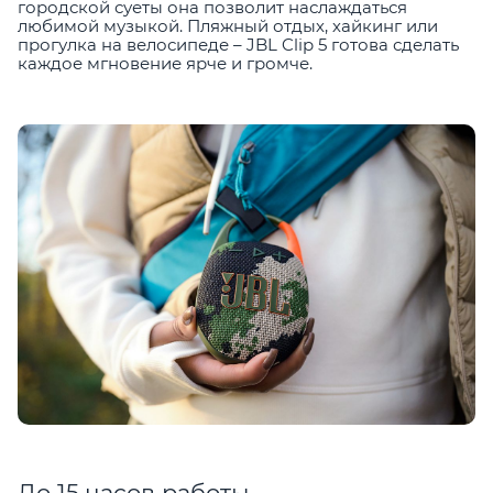
городской суеты она позволит наслаждаться
любимой музыкой. Пляжный отдых, хайкинг или
прогулка на велосипеде – JBL Clip 5 готова сделать
каждое мгновение ярче и громче.
До 15 часов работы