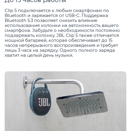
Clip 5 подключается к любым смартфонам по
Bluetooth и заряжается от USB-C. Поддержка
Bluetooth 5.3 позволяет снизить влияние
использования колонки на автономность вашего
смартфона. Забудьте о необходимости постоянно
подзаряжать колонку. JBL Clip 5 также отличается
мощной батареей, которая обеспечивает до 15
часов непрерывного воспроизведения и требует
лишь 3 часа на зарядку. Одного полного заряда
хватит на целый день музыки.