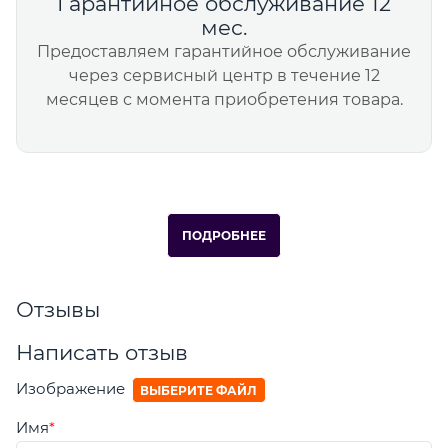
Гарантийное обслуживание 12
мес.
Предоставляем гарантийное обслуживание
через сервисный центр в течение 12
месяцев с момента приобретения товара.
ПОДРОБНЕЕ
Отзывы
Написать отзыв
Изображение
ВЫБЕРИТЕ ФАЙЛ
Имя