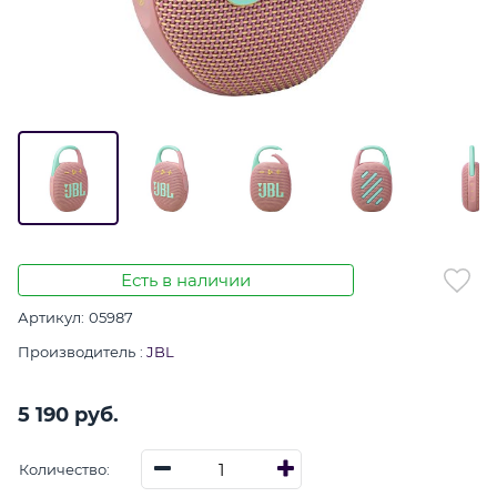
Есть в наличии
Артикул:
05987
Производитель
:
JBL
5 190
 руб.
Количество: