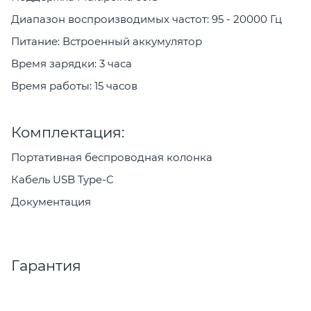
Диапазон воспроизводимых частот: 95 - 20000 Гц
Питание: Встроенный аккумулятор
Время зарядки: 3 часа
Время работы: 15 часов
Комплектация:
Портативная беспроводная колонка
Кабель USB Type-C
Документация
Гарантия