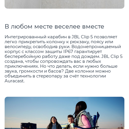
В любом месте веселее вместе
Интегрированный карабин в JBL Clip 5 позволяет
легко прикрепить колонку к рюкзаку, поясу или
велосипеду, освободив руки. Водонепроницаемый
корпус с классом защиты IP67 гарантирует
бесперебойную работу даже под дождем. JBL Clip 5
создана, чтобы сопровождать вас в любых
приключениях. Но что делать, если нужно больше
звука, громкости и басов? Две колонки можно
объединить в стереопару за счёт технологии
Auracast.