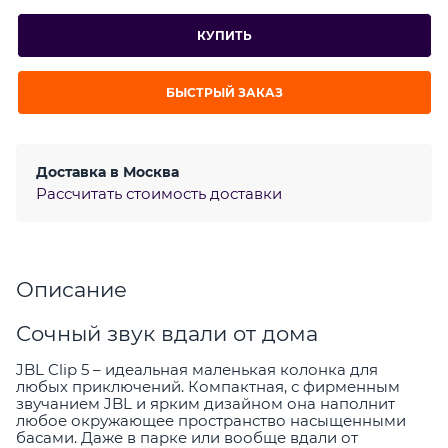
КУПИТЬ
БЫСТРЫЙ ЗАКАЗ
Доставка в
Москва
Рассчитать стоимость доставки
Описание
Сочный звук вдали от дома
JBL Clip 5 – идеальная маленькая колонка для
любых приключений. Компактная, с фирменным
звучанием JBL и ярким дизайном она наполнит
любое окружающее пространство насыщенными
басами. Даже в парке или вообще вдали от