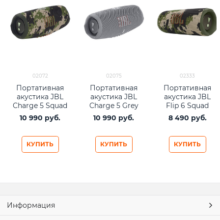
02072
02075
02333
Портативная
Портативная
Портативная
акустика JBL
акустика JBL
акустика JBL
Charge 5 Squad
Charge 5 Grey
Flip 6 Squad
10 990
 руб.
10 990
 руб.
8 490
 руб.
КУПИТЬ
КУПИТЬ
КУПИТЬ
Информация