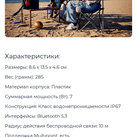
Характеристики:
Размеры: 8.6 x 13.5 x 4.6 см
Вес (грамм): 285
Материал корпуса: Пластик
Суммарная мощность (Вт): 7
Конструкция: Класс водонепроницаемости IP67
Интерфейсы: Bluetooth 5.3
Радиус действия беспроводной связи: 10 м
Поддержка Multipoint: есть