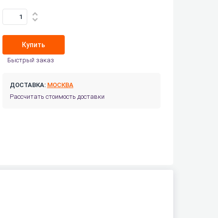
Купить
Быстрый заказ
ДОСТАВКА:
МОСКВА
Рассчитать стоимость доставки