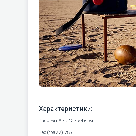
Характеристики:
Размеры: 8.6 x 13.5 x 4.6 см
Вес (грамм): 285