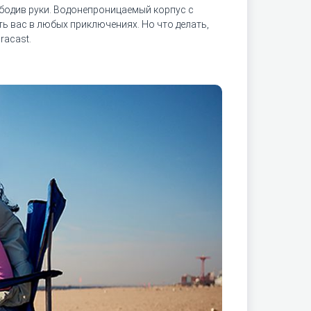
вободив руки. Водонепроницаемый корпус с
ь вас в любых приключениях. Но что делать,
racast.