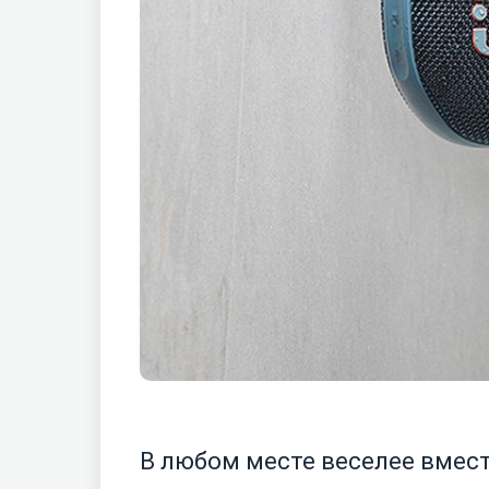
В любом месте веселее вмес