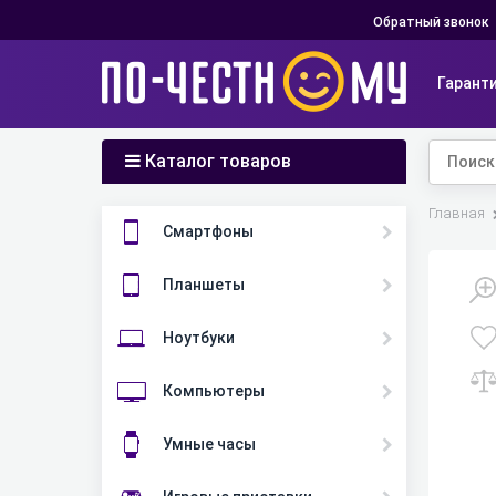
Обратный звонок
Гарант
Каталог товаров
Главная
Смартфоны
Планшеты
Ноутбуки
Компьютеры
Умные часы