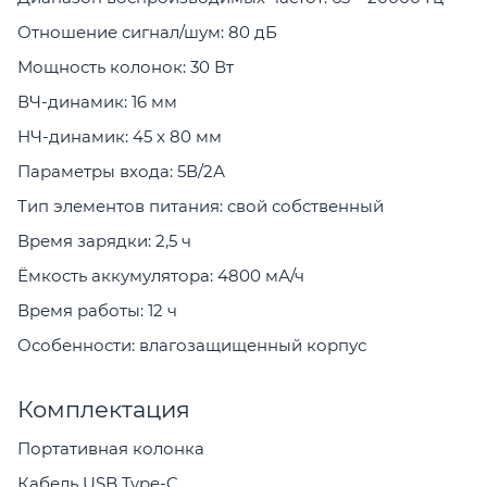
Отношение сигнал/шум: 80 дБ
Мощность колонок: 30 Вт
ВЧ-динамик: 16 мм
НЧ-динамик: 45 x 80 мм
Параметры входа: 5В/2А
Тип элементов питания: свой собственный
Время зарядки: 2,5 ч
Ёмкость аккумулятора: 4800 мА/ч
Время работы: 12 ч
Особенности: влагозащищенный корпус
Комплектация
Портативная колонка
Кабель USB Type-C