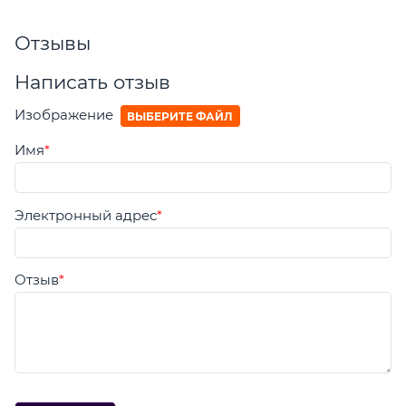
Отзывы
Написать отзыв
Изображение
ВЫБЕРИТЕ ФАЙЛ
Имя
Электронный адрес
Отзыв