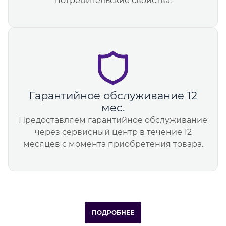
потребительские свойства.
Гарантийное обслуживание 12
мес.
Предоставляем гарантийное обслуживание
через сервисный центр в течение 12
месяцев с момента приобретения товара.
ПОДРОБНЕЕ