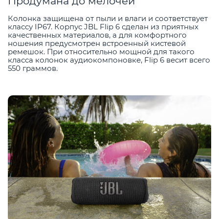
Продумана до мелочей
Колонка защищена от пыли и влаги и соответствует
классу IP67. Корпус JBL Flip 6 сделан из приятных
качественных материалов, а для комфортного
ношения предусмотрен встроенный кистевой
ремешок. При относительно мощной для такого
класса колонок аудиокомпоновке, Flip 6 весит всего
550 граммов.