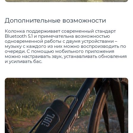
Дополнительные возможности
Колонка поддерживает современный стандарт
Bluetooth 5.1 и примечательна возможностью
одновременной работы с двумя устройствами –
музыку с каждого из них можно воспроизводить по
очереди. С помощью мобильного приложения
можно настраивать звук, устанавливать обновления
и усиливать бас.