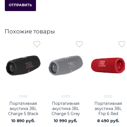
Похожие товары
01062
02075
02332
Портативная
Портативная
Портативная
акустика JBL
акустика JBL
акустика JBL
Charge 5 Black
Charge 5 Grey
Flip 6 Red
10 890
 руб.
10 990
 руб.
8 490
 руб.