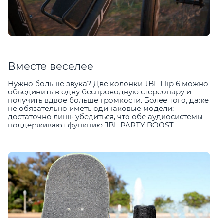
Вместе веселее
Нужно больше звука? Две колонки JBL Flip 6 можно
объединить в одну беспроводную стереопару и
получить вдвое больше громкости. Более того, даже
не обязательно иметь одинаковые модели:
достаточно лишь убедиться, что обе аудиосистемы
поддерживают функцию JBL PARTY BOOST.