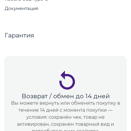
Документация
Гарантия
Возврат / обмен до 14 дней
Вы можете вернуть или обменять покупку в
течение 14 дней с момента покупки —
условия: сохранён чек, товар не
активирован, сохранен товарный вид и