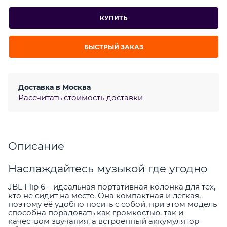
КУПИТЬ
БЫСТРЫЙ ЗАКАЗ
Доставка в
Москва
Рассчитать стоимость доставки
Описание
Наслаждайтесь музыкой где угодно
JBL Flip 6 – идеальная портативная колонка для тех,
кто не сидит на месте. Она компактная и лёгкая,
поэтому её удобно носить с собой, при этом модель
способна порадовать как громкостью, так и
качеством звучания, а встроенный аккумулятор