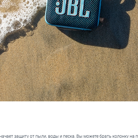
начает защиту от пыли, воды и песка. Вы можете брать колонку на 