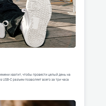
ремени хватит, чтобы провести целый день на
з USB-C разъем позволяет всего за три часа