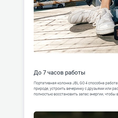
До 7 часов работы
Портативная колонка JBL GO 4 способна работат
природе, устроить вечеринку с друзьями или ра
полностью восстановить запас энергии, чтобы 