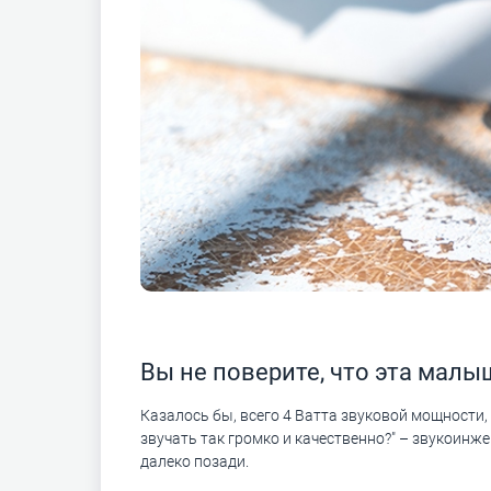
Вы не поверите, что эта малы
Казалось бы, всего 4 Ватта звуковой мощности,
звучать так громко и качественно?" – звукоинж
далеко позади.