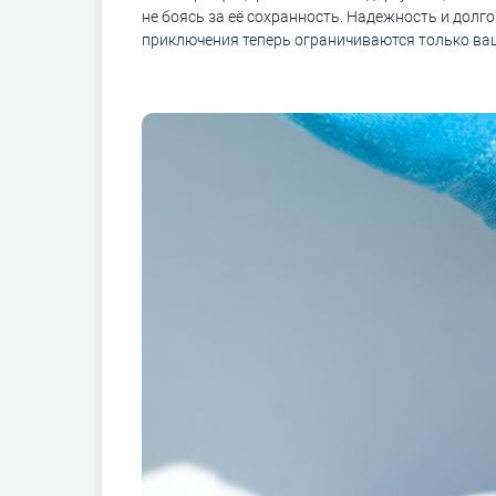
не боясь за её сохранность. Надежность и дол
приключения теперь ограничиваются только ва