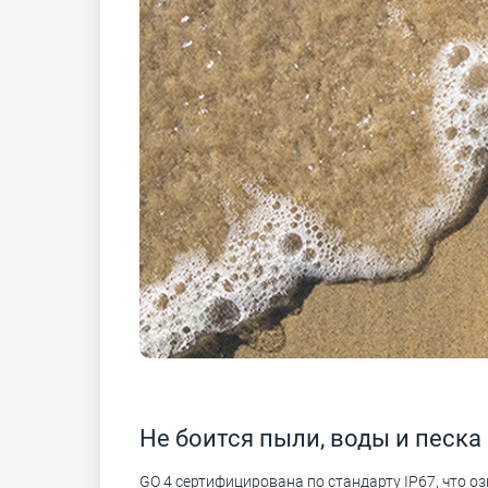
Не боится пыли, воды и песка
GO 4 сертифицирована по стандарту IP67, что оз