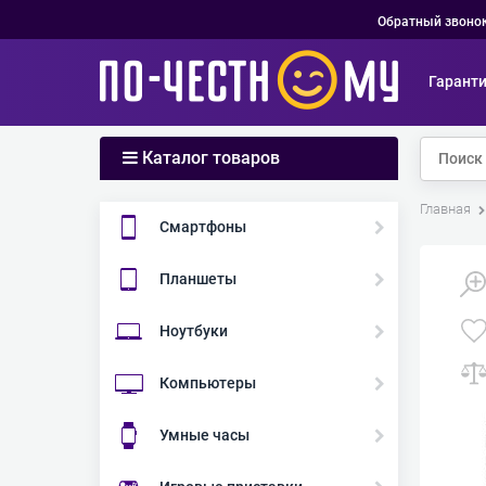
Обратный звоно
Гарант
Каталог товаров
Главная
Смартфоны
Планшеты
Ноутбуки
Компьютеры
Умные часы