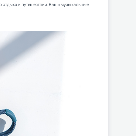
го отдыха и путешествий. Ваши музыкальные