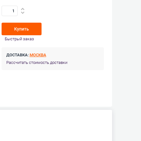
Купить
Быстрый заказ
ДОСТАВКА:
МОСКВА
Рассчитать стоимость доставки