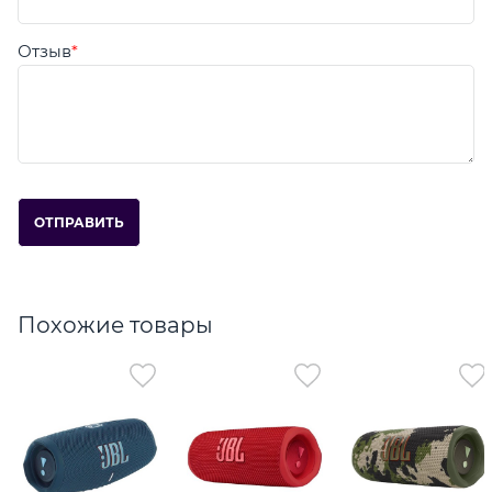
Отзыв
Похожие товары