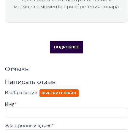
месяцев с момента приобретения товара.
ПОДРОБНЕЕ
Отзывы
Написать отзыв
Изображение
ВЫБЕРИТЕ ФАЙЛ
Имя
Электронный адрес