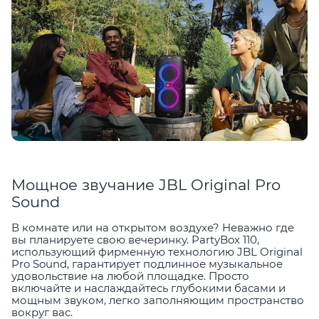
Мощное звучание JBL Original Pro
Sound
В комнате или на открытом воздухе? Неважно где
вы планируете свою вечеринку. PartyBox 110,
использующий фирменную технологию JBL Original
Pro Sound, гарантирует подлинное музыкальное
удовольствие на любой площадке. Просто
включайте и наслаждайтесь глубокими басами и
мощным звуком, легко заполняющим пространство
вокруг вас.