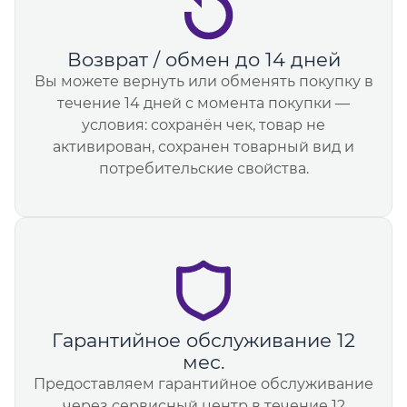
Возврат / обмен до 14 дней
Вы можете вернуть или обменять покупку в
течение 14 дней с момента покупки —
условия: сохранён чек, товар не
активирован, сохранен товарный вид и
потребительские свойства.
Гарантийное обслуживание 12
мес.
Предоставляем гарантийное обслуживание
через сервисный центр в течение 12