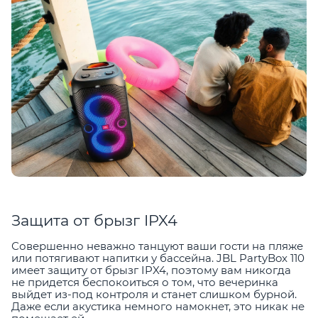
Защита от брызг IPX4
Совершенно неважно танцуют ваши гости на пляже
или потягивают напитки у бассейна. JBL PartyBox 110
имеет защиту от брызг IPX4, поэтому вам никогда
не придется беспокоиться о том, что вечеринка
выйдет из-под контроля и станет слишком бурной.
Даже если акустика немного намокнет, это никак не