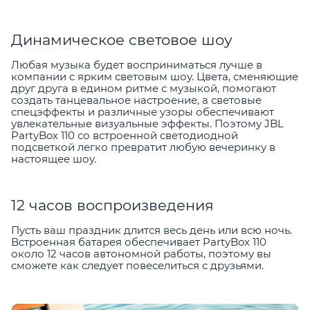
Динамическое световое шоу
Любая музыка будет восприниматься лучше в
компании с ярким световым шоу. Цвета, сменяющие
друг друга в едином ритме с музыкой, помогают
создать танцевальное настроение, а световые
спецэффекты и различные узоры обеспечивают
увлекательные визуальные эффекты. Поэтому JBL
PartyBox 110 со встроенной светодиодной
подсветкой легко превратит любую вечеринку в
настоящее шоу.
12 часов воспроизведения
Пусть ваш праздник длится весь день или всю ночь.
Встроенная батарея обеспечивает PartyBox 110
около 12 часов автономной работы, поэтому вы
сможете как следует повеселиться с друзьями.