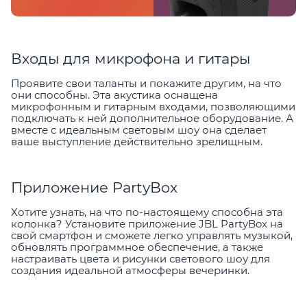
Входы для микрофона и гитары
Проявите свои таланты и покажите другим, на что
они способны. Эта акустика оснащена
микрофонным и гитарным входами, позволяющими
подключать к ней дополнительное оборудование. А
вместе с идеальным световым шоу она сделает
ваше выступление действительно зрелищным.
Приложение PartyBox
Хотите узнать, на что по-настоящему способна эта
колонка? Установите приложение JBL PartyBox на
свой смартфон и сможете легко управлять музыкой,
обновлять программное обеспечение, а также
настраивать цвета и рисунки светового шоу для
создания идеальной атмосферы вечеринки.