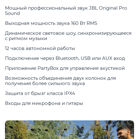
Мощный профессиональный звук JBL Original Pro
Sound
Выходная мощность звука 160 Вт RMS
Динамическое световое шоу, синхронизирующееся
с ритмом музыки
12 часов автономной работы
Подключение через Bluetooth, USB или AUX вход
Приложение PartyBox для управления акустикой
Возможность объединения двух колонок для
получения более сильного звука
Защита от брызг класса IPX4
Входы для микрофона и гитары