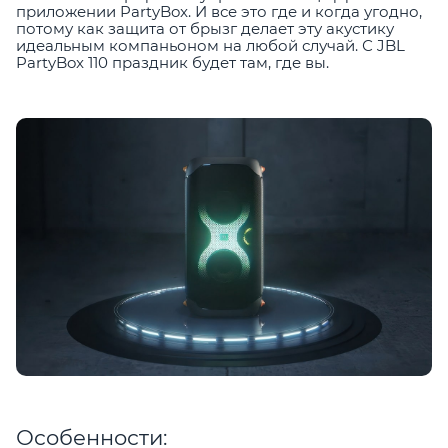
приложении PartyBox. И все это где и когда угодно,
потому как защита от брызг делает эту акустику
идеальным компаньоном на любой случай. С JBL
PartyBox 110 праздник будет там, где вы.
Особенности: