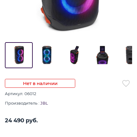
Нет в наличии
Артикул:
06012
Производитель
:
JBL
24 490
 руб.