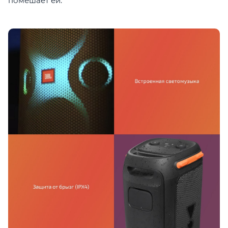
помешает ей.