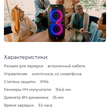
Характеристики:
Разъем для зарядки: встроенный кабель
Управление: кнопочное, со смартфона
Степень защиты: IPX4
Размеры НЧ-излучателя: 154.6 мм
Диаметр ВЧ-динамика: 55 мм
Время зарядки: 3.5 часа