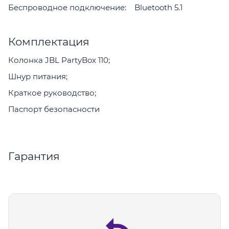
Беспроводное подключение: Bluetooth 5.1
Комплектация
Колонка JBL PartyBox 110;
Шнур питания;
Краткое руководство;
Паспорт безопасности
Гарантия