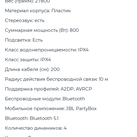
Вес (грамм): 27800
Материал корпуса: Пластик
Стереозвук: есть
Суммарная мощность (Вт): 800
Подсветка: Есть
Класс водонепроницаемости: IPX4
Класс защиты: IPX4
Длина кабеля (см): 200
Радиус действия беспроводной связи: 10 м
Поддержка профилей: A2DP, AVRCP
Беспроводные модули: Bluetooth
Мобильное приложение: JBL PartyBox
Bluetooth: Bluetooth 5.1
Количество динамиков: 4