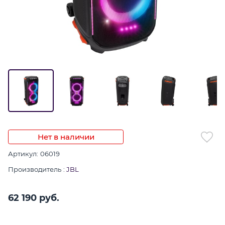
Нет в наличии
Артикул:
06019
Производитель
:
JBL
62 190
 руб.