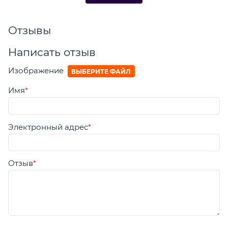
Отзывы
Написать отзыв
Изображение
ВЫБЕРИТЕ ФАЙЛ
Имя
Электронный адрес
Отзыв