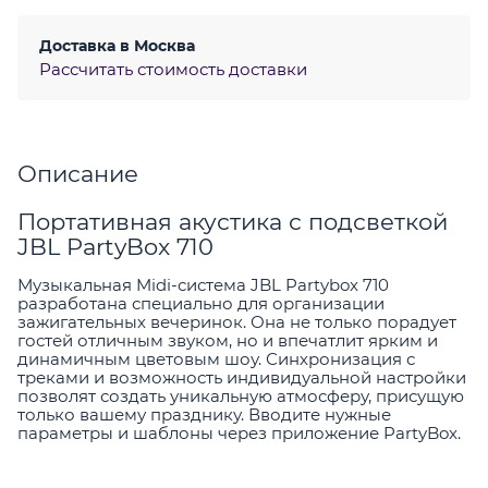
Доставка в
Москва
Рассчитать стоимость доставки
Описание
Портативная акустика с подсветкой
JBL PartyBox 710
Музыкальная Midi-система JBL Partybox 710
разработана специально для организации
зажигательных вечеринок. Она не только порадует
гостей отличным звуком, но и впечатлит ярким и
динамичным цветовым шоу. Синхронизация с
треками и возможность индивидуальной настройки
позволят создать уникальную атмосферу, присущую
только вашему празднику. Вводите нужные
параметры и шаблоны через приложение PartyBox.