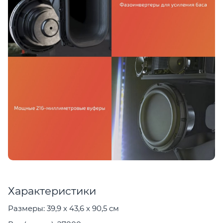
Характеристики
Размеры: 39,9 x 43,6 x 90,5 см