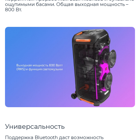
ощутимыми басами. Общая выходная мощность –
800 Вт.
Универсальность
Поддержка Bluetooth даст возможность