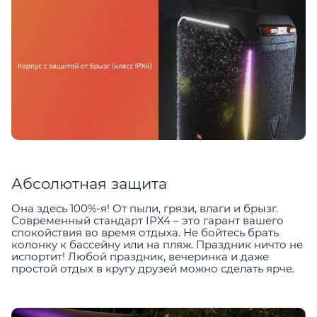
Абсолютная защита
Она здесь 100%-я! От пыли, грязи, влаги и брызг.
Современный стандарт IPX4 – это гарант вашего
спокойствия во время отдыха. Не бойтесь брать
колонку к бассейну или на пляж. Праздник ничто не
испортит! Любой праздник, вечеринка и даже
простой отдых в кругу друзей можно сделать ярче.