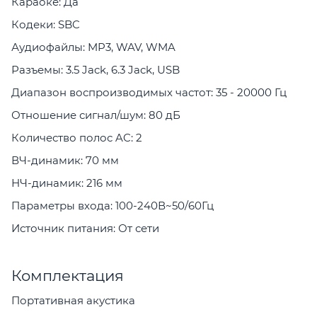
Караоке: Да
Кодеки: SBC
Аудиофайлы: MP3, WAV, WMA
Разъемы: 3.5 Jack, 6.3 Jack, USB
Диапазон воспроизводимых частот: 35 - 20000 Гц
Отношение сигнал/шум: 80 дБ
Количество полос AC: 2
ВЧ-динамик: 70 мм
НЧ-динамик: 216 мм
Параметры входа: 100-240В~50/60Гц
Источник питания: От сети
Комплектация
Портативная акустика