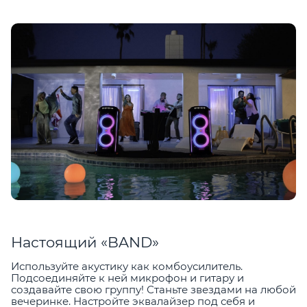
Настоящий «BAND»
Используйте акустику как комбоусилитель.
Подсоединяйте к ней микрофон и гитару и
создавайте свою группу! Станьте звездами на любой
вечеринке. Настройте эквалайзер под себя и