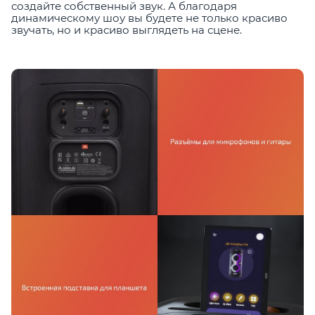
создайте собственный звук. А благодаря
динамическому шоу вы будете не только красиво
звучать, но и красиво выглядеть на сцене.