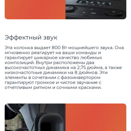
Эффектный звук
Эта колонка выдает 800 Вт мощнейшего звука. Она
мгновенно реагирует на ваши команды и
гарантирует шикарное качество любимых
композиций. Внутри расположены два
высокочастотных динамика на 2,75 дюйма, а также
низкочастотные динамики на 8 дюймов. Эти
элементы в сочетании с фазоинвертором
гарантируют громкое и чистое звучание с
отчетливым ритмом и сочными красками.