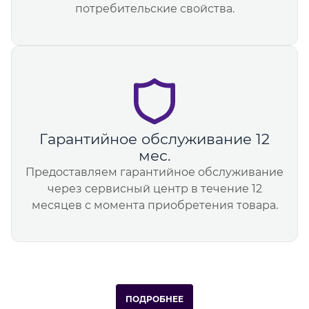
потребительские свойства.
Гарантийное обслуживание 12
мес.
Предоставляем гарантийное обслуживание
через сервисный центр в течение 12
месяцев с момента приобретения товара.
ПОДРОБНЕЕ