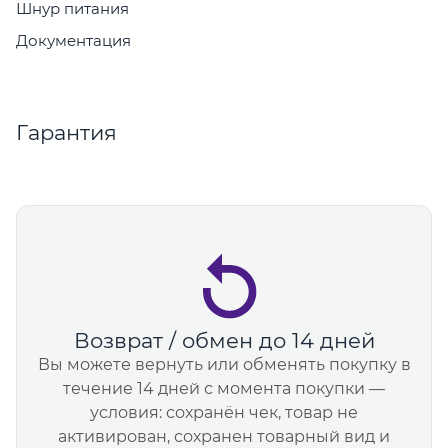
Шнур питания
Документация
Гарантия
Возврат / обмен до 14 дней
Вы можете вернуть или обменять покупку в
течение 14 дней с момента покупки —
условия: сохранён чек, товар не
активирован, сохранен товарный вид и