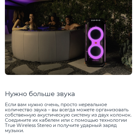
Нужно больше звука
Если вам нужно очень, просто нереальное
количество звука – вы всегда можете организовать
собственную акустическую систему из двух колонок.
Соедините их кабелем или с помощью технологии
True Wireless Stereo и получите ударный заряд
музыки.