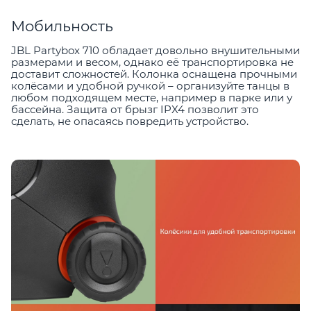
Мобильность
JBL Partybox 710 обладает довольно внушительными
размерами и весом, однако её транспортировка не
доставит сложностей. Колонка оснащена прочными
колёсами и удобной ручкой – организуйте танцы в
любом подходящем месте, например в парке или у
бассейна. Защита от брызг IPX4 позволит это
сделать, не опасаясь повредить устройство.