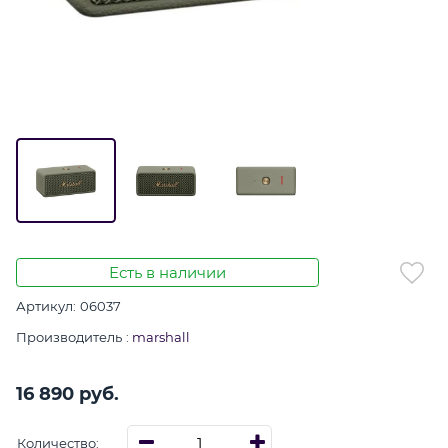
Есть в наличии
Артикул:
06037
Производитель
:
marshall
16 890
 руб.
Количество: