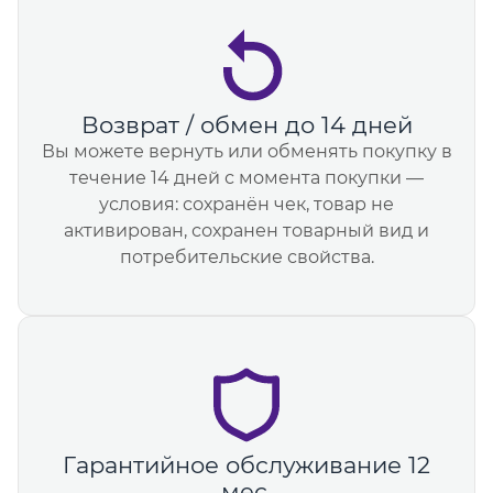
Возврат / обмен до 14 дней
Вы можете вернуть или обменять покупку в
течение 14 дней с момента покупки —
условия: сохранён чек, товар не
активирован, сохранен товарный вид и
потребительские свойства.
Гарантийное обслуживание 12
мес.