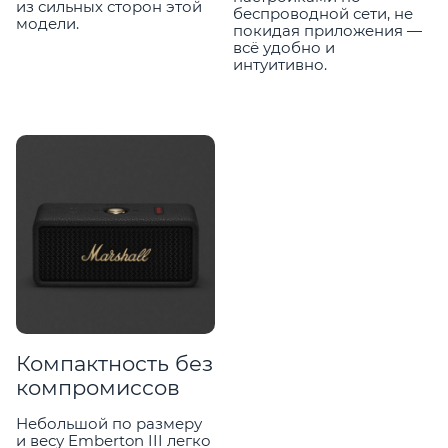
из сильных сторон этой
беспроводной сети, не
модели.
покидая приложения —
всё удобно и
интуитивно.
Компактность без
компромиссов
Небольшой по размеру
и весу Emberton III легко