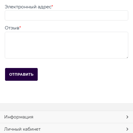
Электронный адрес
Отзыв
Информация
Личный кабинет