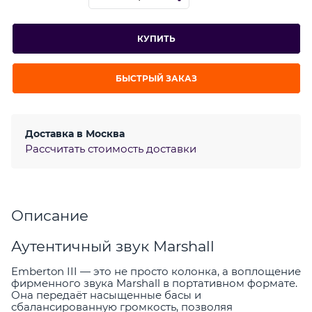
КУПИТЬ
БЫСТРЫЙ ЗАКАЗ
Доставка в
Москва
Рассчитать стоимость доставки
Описание
Аутентичный звук Marshall
Emberton III — это не просто колонка, а воплощение
фирменного звука Marshall в портативном формате.
Она передаёт насыщенные басы и
сбалансированную громкость, позволяя