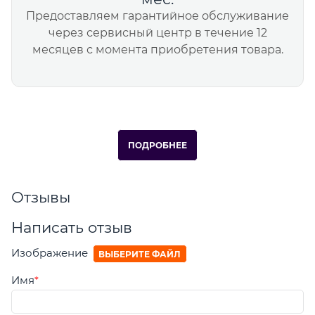
Предоставляем гарантийное обслуживание
через сервисный центр в течение 12
месяцев с момента приобретения товара.
ПОДРОБНЕЕ
Отзывы
Написать отзыв
Изображение
ВЫБЕРИТЕ ФАЙЛ
Имя