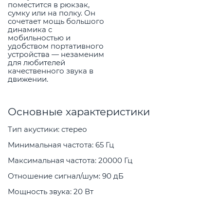
поместится в рюкзак,
сумку или на полку. Он
сочетает мощь большого
динамика с
мобильностью и
удобством портативного
устройства — незаменим
для любителей
качественного звука в
движении.
Основные характеристики
Тип акустики: стерео
Минимальная частота: 65 Гц
Максимальная частота: 20000 Гц
Отношение сигнал/шум: 90 дБ
Мощность звука: 20 Вт