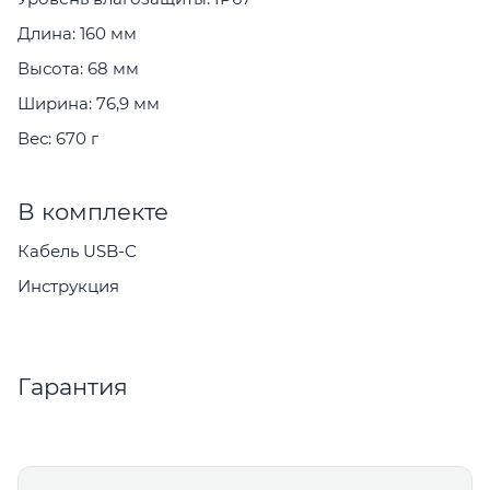
Длина: 160 мм
Высота: 68 мм
Ширина: 76,9 мм
Вес: 670 г
В комплекте
Кабель USB-C
Инструкция
Гарантия