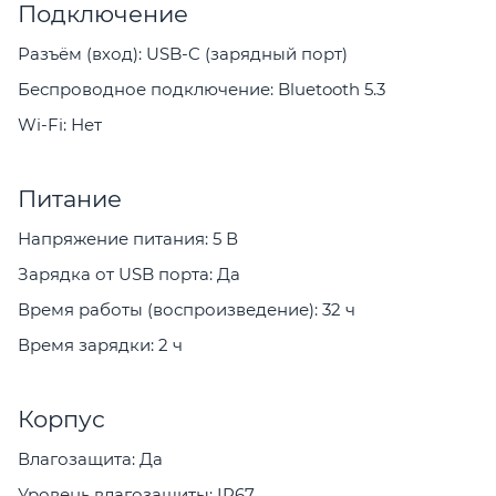
Подключение
Разъём (вход): USB-C (зарядный порт)
Беспроводное подключение: Bluetooth 5.3
Wi-Fi: Нет
Питание
Напряжение питания: 5 В
Зарядка от USB порта: Да
Время работы (воспроизведение): 32 ч
Время зарядки: 2 ч
Корпус
Влагозащита: Да
Уровень влагозащиты: IP67