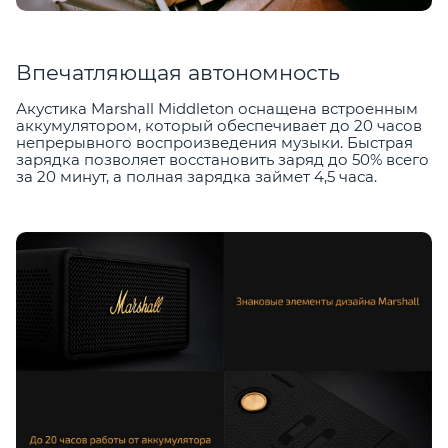
Впечатляющая автономность
Акустика Marshall Middleton оснащена встроенным
аккумулятором, который обеспечивает до 20 часов
непрерывного воспроизведения музыки. Быстрая
зарядка позволяет восстановить заряд до 50% всего
за 20 минут, а полная зарядка займет 4,5 часа.