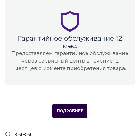
Гарантийное обслуживание 12
мес.
Предоставляем гарантийное обслуживание
через сервисный центр в течение 12
месяцев с момента приобретения товара.
ПОДРОБНЕЕ
Отзывы