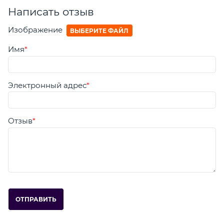
Написать отзыв
Изображение
ВЫБЕРИТЕ ФАЙЛ
Имя
Электронный адрес
Отзыв