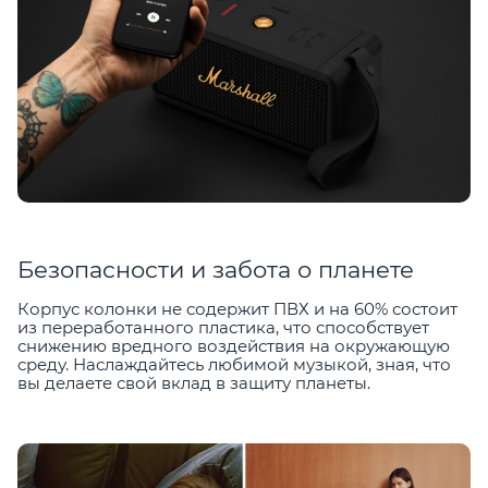
Безопасности и забота о планете
Корпус колонки не содержит ПВХ и на 60% состоит
из переработанного пластика, что способствует
снижению вредного воздействия на окружающую
среду. Наслаждайтесь любимой музыкой, зная, что
вы делаете свой вклад в защиту планеты.