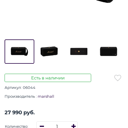
Есть в наличии
Артикул:
06044
Производитель
:
marshall
27 990
 руб.
Количество: