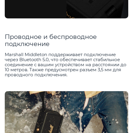
Проводное и беспроводное
подключение
Marshall Middleton поддерживает подключение
через Bluetooth 5.0, что обеспечивает стабильное
соединение с вашим устройством на расстоянии до
10 метров. Также предусмотрен разъем 3,5 мм для
проводного подключения.