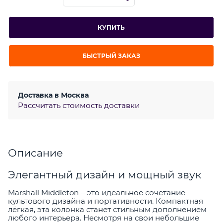
КУПИТЬ
БЫСТРЫЙ ЗАКАЗ
Доставка в
Москва
Рассчитать стоимость доставки
Описание
Элегантный дизайн и мощный звук
Marshall Middleton – это идеальное сочетание
культового дизайна и портативности. Компактная
лёгкая, эта колонка станет стильным дополнением
любого интерьера. Несмотря на свои небольшие