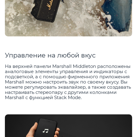
Управление на любой вкус
На верхней панели Marshall Middleton расположены
аналоговые элементы управления и индикаторы с
подсветкой, а с помощью фирменного приложения
Marshall можно настроить звук по своему вкусу. Вы
можете регулировать эквалайзер, а также создавать
настраивать стереопару с другими колонками
Marshall с функцией Stack Mode.