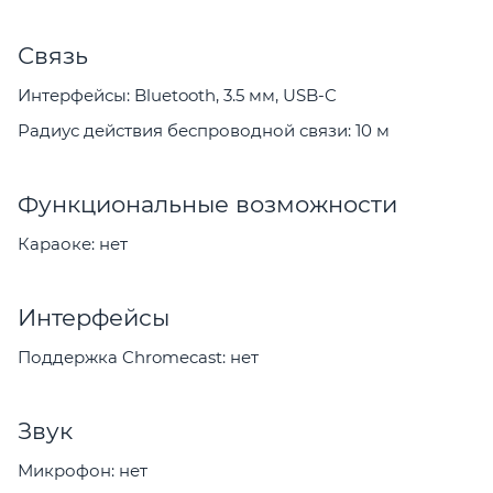
Связь
Интерфейсы: Bluetooth, 3.5 мм, USB-C
Радиус действия беспроводной связи: 10 м
Функциональные возможности
Караоке: нет
Интерфейсы
Поддержка Chromecast: нет
Звук
Микрофон: нет