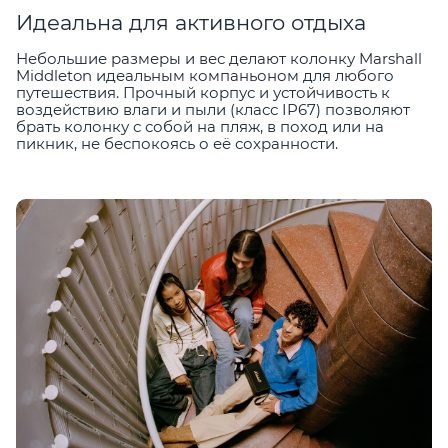
Идеальна для активного отдыха
Небольшие размеры и вес делают колонку Marshall
Middleton идеальным компаньоном для любого
путешествия. Прочный корпус и устойчивость к
воздействию влаги и пыли (класс IP67) позволяют
брать колонку с собой на пляж, в поход или на
пикник, не беспокоясь о её сохранности.