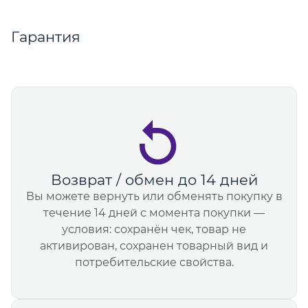
Гарантия
Возврат / обмен до 14 дней
Вы можете вернуть или обменять покупку в
течение 14 дней с момента покупки —
условия: сохранён чек, товар не
активирован, сохранен товарный вид и
потребительские свойства.