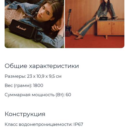
Общие характеристики
Размеры: 23 x 10,9 x 9,5 см
Вес (грамм): 1800
Суммарная мощность (Вт): 60
Конструкция
Класс водонепроницаемости: IP67