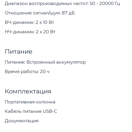
Диапазон воспроизводимых частот: 50 - 20000 Гц
Отношение сигнал/шум: 87 дБ
ВЧ-динамик: 2 x 10 Вт
НЧ-динамик: 2 x 20 Вт
Питание
Питание: Встроенный аккумулятор
Время работы: 20 ч
Комплектация
Портативная колонка
Кабель питания USB-C
Документация