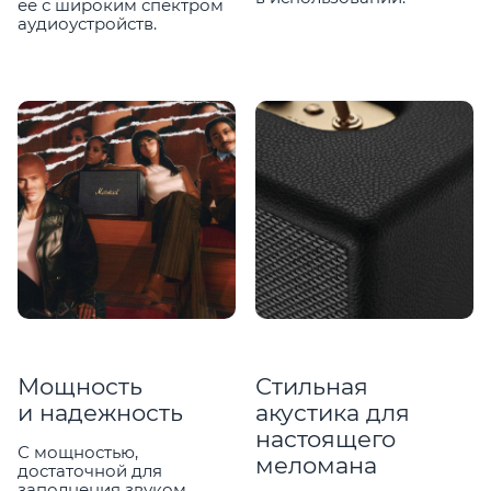
ее с широким спектром
аудиоустройств.
Мощность
Стильная
и надежность
акустика для
настоящего
С мощностью,
меломана
достаточной для
заполнения звуком