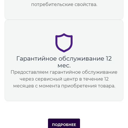
потребительские свойства.
Гарантийное обслуживание 12
мес.
Предоставляем гарантийное обслуживание
через сервисный центр в течение 12
месяцев с момента приобретения товара.
ПОДРОБНЕЕ