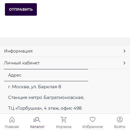
Информация
Личный кабинет
Адрес
г. Москва, ул. Барклая 8
Станция метро Багратионовская,
ТЦ «Горбушка», 4 этаж, офис 498
Главная
Каталог
Корзина
Избранное
Войти