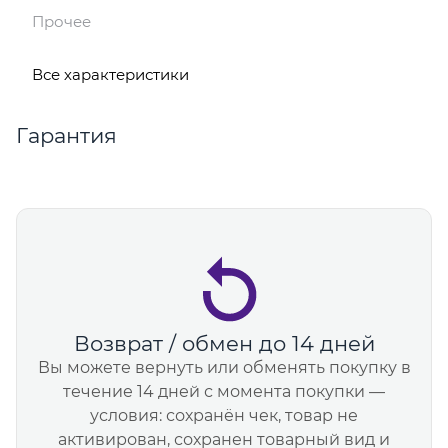
Прочее
Все характеристики
Гарантия
Возврат / обмен до 14 дней
Вы можете вернуть или обменять покупку в
течение 14 дней с момента покупки —
условия: сохранён чек, товар не
активирован, сохранен товарный вид и