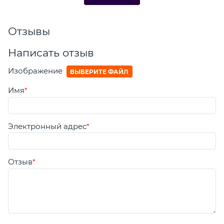
Отзывы
Написать отзыв
Изображение
ВЫБЕРИТЕ ФАЙЛ
Имя
Электронный адрес
Отзыв