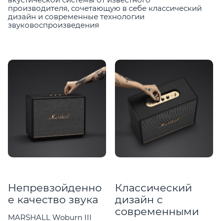
производителя, сочетающую в себе классический
дизайн и современные технологии
звуковоспроизведения
Непревзойденно
Классический
е качество звука
дизайн с
современными
MARSHALL Woburn III