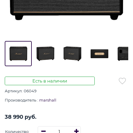
Есть в наличии
Артикул:
06049
Производитель
:
marshall
38 990
 руб.
Количество: