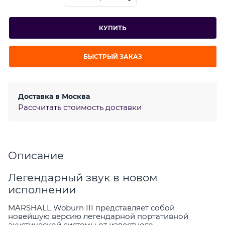
КУПИТЬ
БЫСТРЫЙ ЗАКАЗ
Доставка в
Москва
Рассчитать стоимость доставки
Описание
Легендарный звук в новом
исполнении
MARSHALL Woburn III представляет собой
новейшую версию легендарной портативной
акустической системы от известного