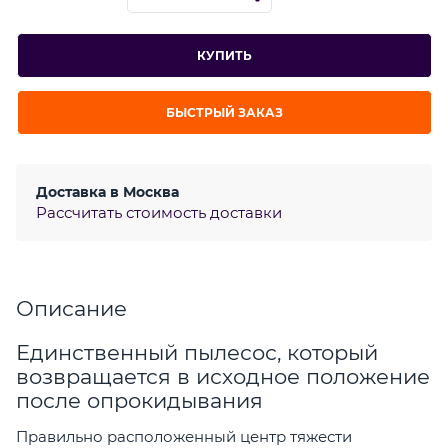
КУПИТЬ
БЫСТРЫЙ ЗАКАЗ
Доставка в
Москва
Рассчитать стоимость доставки
Описание
Единственный пылесос, который
возвращается в исходное положение
после опрокидывания
Правильно расположенный центр тяжести