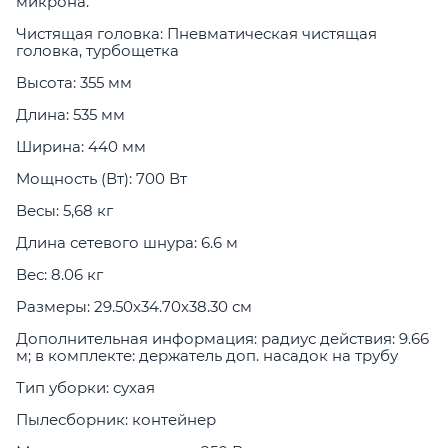
микрона.
Чистящая головка: Пневматическая чистящая
головка, турбощетка
Высота: 355 мм
Длина: 535 мм
Ширина: 440 мм
Мощность (Вт): 700 Вт
Весы: 5,68 кг
Длина сетевого шнура: 6.6 м
Вес: 8.06 кг
Размеры: 29.50x34.70x38.30 см
Дополнительная информация: радиус действия: 9.66
м; в комплекте: держатель доп. насадок на трубу
Тип уборки: сухая
Пылесборник: контейнер