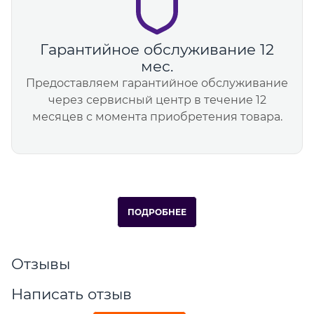
Гарантийное обслуживание 12
мес.
Предоставляем гарантийное обслуживание
через сервисный центр в течение 12
месяцев с момента приобретения товара.
ПОДРОБНЕЕ
Отзывы
Написать отзыв