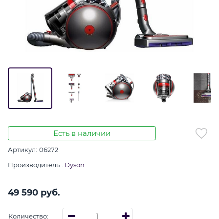
Есть в наличии
Артикул:
06272
Производитель
:
Dyson
49 590
 руб.
Количество: