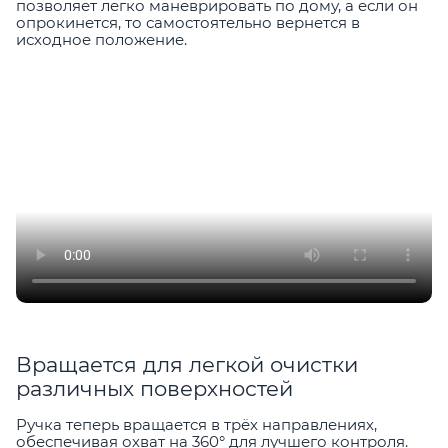
позволяет легко маневрировать по дому, а если он
опрокинется, то самостоятельно вернется в
исходное положение.
Вращается для легкой очистки
различных поверхностей
Ручка теперь вращается в трёх направлениях,
обеспечивая охват на 360° для лучшего контроля.