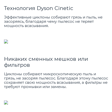
Технология Dyson Cinetic
Эффективные циклоны собирают грязь и пыль, не
засоряясь, благодаря чему пылесос не теряет
мощность всасывания.
Никаких сменных мешков или
фильтров
Циклоны собирают микроскопическую пыль и
грязь, не засоряя пылесос. Благодаря этому пылесос
сохраняет свою мощность всасывания, а фильтры не
требуют промывки или замены.