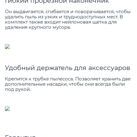
Гибкий прорезной наконечник
Он выдвигается, сгибается и поворачивается, чтобы
удалить пыль из узких и труднодоступных мест. В
комплект также входит нейлоновая щетка для
удаления крупного мусора.
Удобный держатель для аксессуаров
Крепится к трубке пылесоса. Позволяет хранить две
дополнительные насадки, чтобы они всегда были
под рукой.