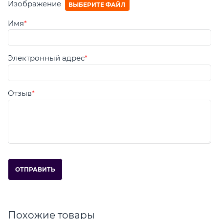
Изображение
ВЫБЕРИТЕ ФАЙЛ
Имя
Электронный адрес
Отзыв
Похожие товары