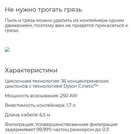
Не нужно трогать грязь
Пыль и грязь можно удалить из контейнера одним
движением, поэтому вам не придется прикасаться к
грязи.
Характеристики
Циклонная технология: 36 концентрических
циклонов с технологией Dyson Cinetic™
Мощность всасывания: 250 AW
Вместимость контейнера: 1,7 л
Длина кабеля: 6,5 м
Фильтрация: Усовершенствованная фильтрация
задерживает 99,99% частиц размером до 0,3