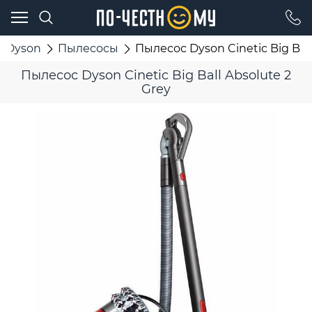
Dyson
Пылесосы
Пылесос Dyson Cinetic Big Ball
Пылесос Dyson Cinetic Big Ball Absolute 2
Grey