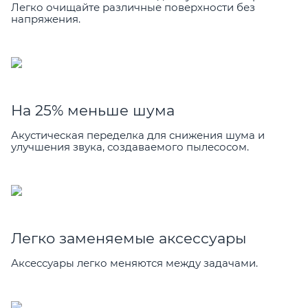
Легко очищайте различные поверхности без
напряжения.
На 25% меньше шума
Акустическая переделка для снижения шума и
улучшения звука, создаваемого пылесосом.
Легко заменяемые аксессуары
Аксессуары легко меняются между задачами.