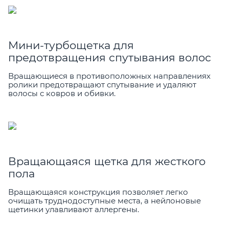
Мини-турбощетка для
предотвращения спутывания волос
Вращающиеся в противоположных направлениях
ролики предотвращают спутывание и удаляют
волосы с ковров и обивки.
Вращающаяся щетка для жесткого
пола
Вращающаяся конструкция позволяет легко
очищать труднодоступные места, а нейлоновые
щетинки улавливают аллергены.