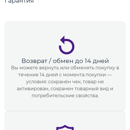
Гарантия
Возврат / обмен до 14 дней
Вы можете вернуть или обменять покупку в
течение 14 дней с момента покупки —
условия: сохранён чек, товар не
активирован, сохранен товарный вид и
потребительские свойства.