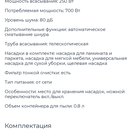
Мощность всасывания: 250 Вт
Потребляемая мощность: 700 Вт
Уровень шума: 80 дБ
Дополнительные функции: автоматическое
сматывание шнура
Труба всасывания: телескопическая
Насадки в комплекте: насадка для ламината и
паркета, насадка для мягкой мебели, универсальная
насадка для сухой уборки, щелевая насадка
Фильтр тонкой очистки: есть
Тип питания: от сети
Особенности: место для хранения насадок, ножной
переключатель вкл./выкл.
Объем контейнера для пыли: 0.8 л
Комплектация