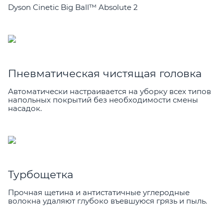
Dyson Cinetic Big Ball™ Absolute 2
Пневматическая чистящая головка
Автоматически настраивается на уборку всех типов
напольных покрытий без необходимости смены
насадок.
Турбощетка
Прочная щетина и антистатичные углеродные
волокна удаляют глубоко въевшуюся грязь и пыль.