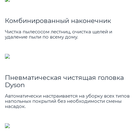
Комбинированный наконечник
Чистка пылесосом лестниц, очистка щелей и
удаление пыли по всему дому.
Пневматическая чистящая головка
Dyson
Автоматически настраивается на уборку всех типов
напольных покрытий без необходимости смены
насадок.