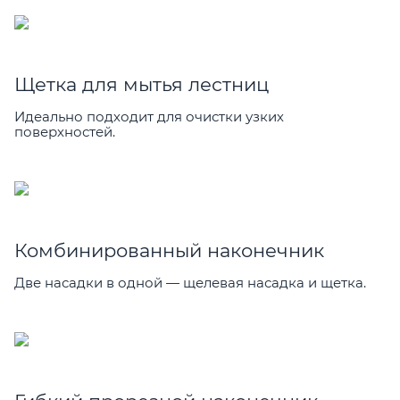
Щетка для мытья лестниц
Идеально подходит для очистки узких
поверхностей.
Комбинированный наконечник
Две насадки в одной — щелевая насадка и щетка.