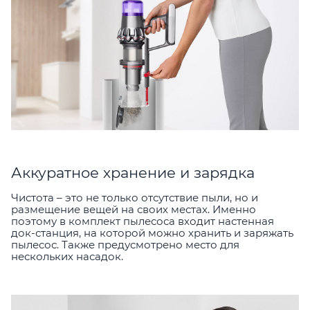
Аккуратное хранение и зарядка
Чистота – это не только отсутствие пыли, но и
размещение вещей на своих местах. Именно
поэтому в комплект пылесоса входит настенная
док-станция, на которой можно хранить и заряжать
пылесос. Также предусмотрено место для
нескольких насадок.