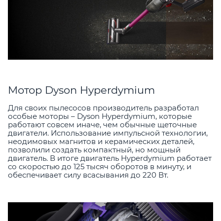
Мотор Dyson Hyperdymium
Для своих пылесосов производитель разработал
особые моторы – Dyson Hyperdymium, которые
работают совсем иначе, чем обычные щеточные
двигатели. Использование импульсной технологии,
неодимовых магнитов и керамических деталей,
позволили создать компактный, но мощный
двигатель. В итоге двигатель Hyperdymium работает
со скоростью до 125 тысяч оборотов в минуту, и
обеспечивает силу всасывания до 220 Вт.