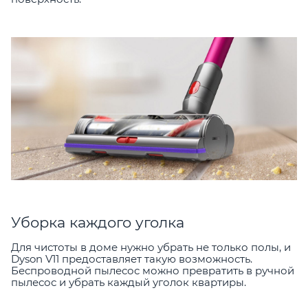
Уборка каждого уголка
Для чистоты в доме нужно убрать не только полы, и
Dyson V11 предоставляет такую возможность.
Беспроводной пылесос можно превратить в ручной
пылесос и убрать каждый уголок квартиры.