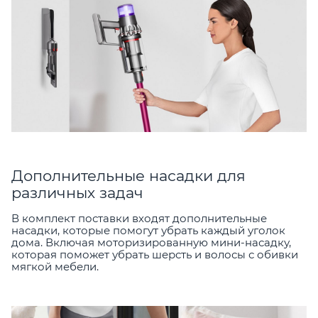
Дополнительные насадки для
различных задач
В комплект поставки входят дополнительные
насадки, которые помогут убрать каждый уголок
дома. Включая моторизированную мини-насадку,
которая поможет убрать шерсть и волосы с обивки
мягкой мебели.