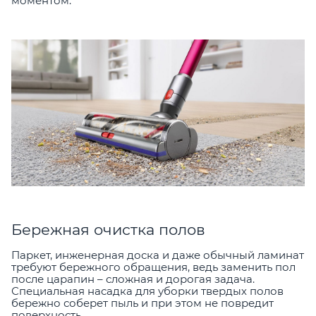
моментом.
Бережная очистка полов
Паркет, инженерная доска и даже обычный ламинат
требуют бережного обращения, ведь заменить пол
после царапин – сложная и дорогая задача.
Специальная насадка для уборки твердых полов
бережно соберет пыль и при этом не повредит
поверхность.