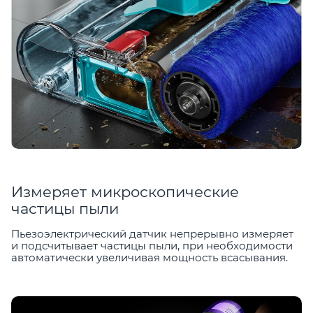
Измеряет микроскопические
частицы пыли
Пьезоэлектрический датчик непрерывно измеряет
и подсчитывает частицы пыли, при необходимости
автоматически увеличивая мощность всасывания.