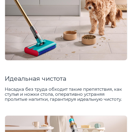
Идеальная чистота
Насадка без труда обходит такие препятствия, как
стулья и ножки стола, оперативно устраняя
пролитые напитки, гарантируя идеальную чистоту.