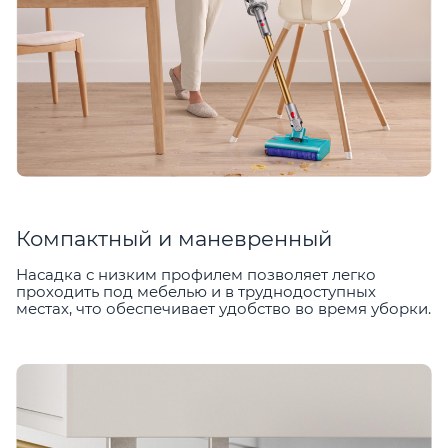
Компактный и маневренный
Насадка с низким профилем позволяет легко
проходить под мебелью и в труднодоступных
местах, что обеспечивает удобство во время уборки.