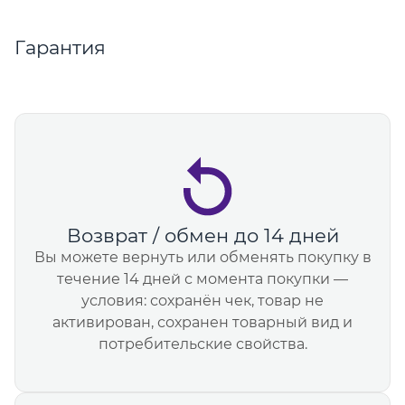
Гарантия
Возврат / обмен до 14 дней
Вы можете вернуть или обменять покупку в
течение 14 дней с момента покупки —
условия: сохранён чек, товар не
активирован, сохранен товарный вид и
потребительские свойства.