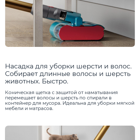
Насадка для уборки шерсти и волос.
Собирает длинные волосы и шерсть
животных. Быстро.
Коническая щетка с защитой от наматывания
перемещает волосы и шерсть по спирали в
контейнер для мусора. Идеальна для уборки мягкой
мебели и матрасов.