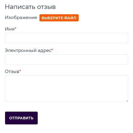
Написать отзыв
Изображение
ВЫБЕРИТЕ ФАЙЛ
Имя
Электронный адрес
Отзыв