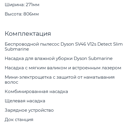
Ширина: 271мм
Высота: 806мм
Комплектация
Беспроводной пылесос Dyson SV46 V12s Detect Slim
Submarine
Насадка для влажной уборки Dyson Submarine
Насадка с мягким валиком и встроенным лазером
Мини-электрощетка с защитой от наматывания
волос
Комбинированная насадка
Щелевая насадка
Зарядное устройство
Док станция