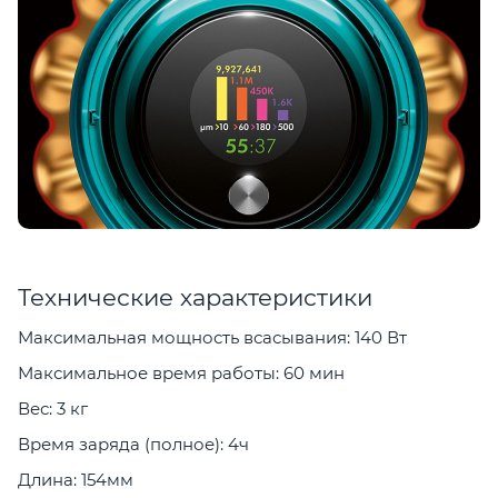
Технические характеристики
Максимальная мощность всасывания: 140 Вт
Максимальное время работы: 60 мин
Вес: 3 кг
Время заряда (полное): 4ч
Длина: 154мм