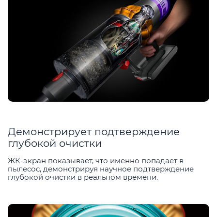
Демонстрирует подтверждение
глубокой очистки
ЖК-экран показывает, что именно попадает в
пылесос, демонстрируя научное подтверждение
глубокой очистки в реальном времени.