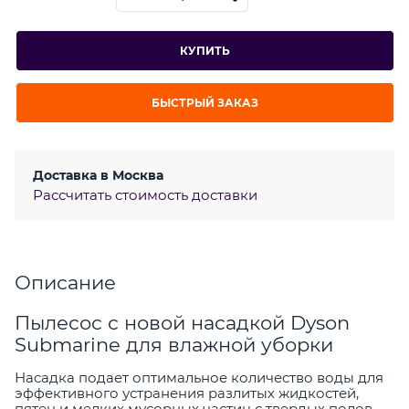
КУПИТЬ
БЫСТРЫЙ ЗАКАЗ
Доставка в
Москва
Рассчитать стоимость доставки
Описание
Пылесос с новой насадкой Dyson
Submarine для влажной уборки
Насадка подает оптимальное количество воды для
эффективного устранения разлитых жидкостей,
пятен и мелких мусорных частиц с твердых полов.