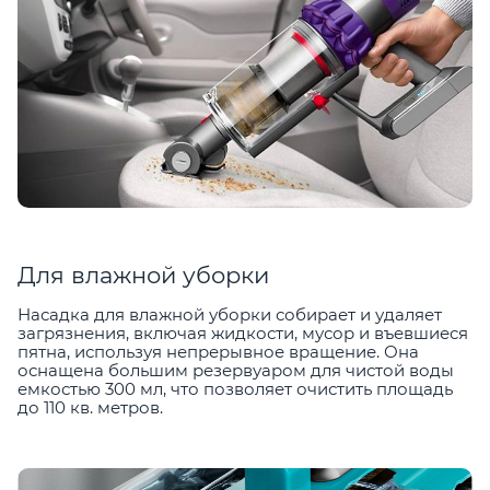
Для влажной уборки
Насадка для влажной уборки собирает и удаляет
загрязнения, включая жидкости, мусор и въевшиеся
пятна, используя непрерывное вращение. Она
оснащена большим резервуаром для чистой воды
емкостью 300 мл, что позволяет очистить площадь
до 110 кв. метров.