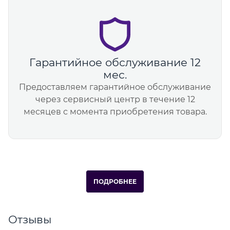
Гарантийное обслуживание 12
мес.
Предоставляем гарантийное обслуживание
через сервисный центр в течение 12
месяцев с момента приобретения товара.
ПОДРОБНЕЕ
Отзывы