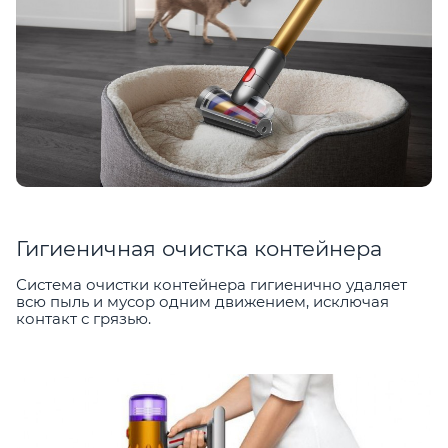
Гигиеничная очистка контейнера
Система очистки контейнера гигиенично удаляет
всю пыль и мусор одним движением, исключая
контакт с грязью.