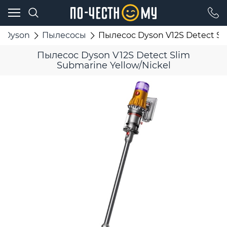
Dyson
Пылесосы
Пылесос Dyson V12S Detect Sli
Пылесос Dyson V12S Detect Slim
Submarine Yellow/Nickel