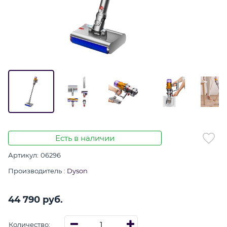
Есть в наличии
Артикул:
06296
Производитель
:
Dyson
44 790
 руб.
Количество: