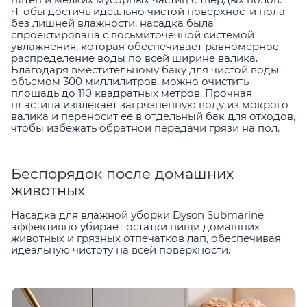
Чтобы достичь идеально чистой поверхности пола
без лишней влажности, насадка была
спроектирована с восьмиточечной системой
увлажнения, которая обеспечивает равномерное
распределение воды по всей ширине валика.
Благодаря вместительному баку для чистой воды
объемом 300 миллилитров, можно очистить
площадь до 110 квадратных метров. Прочная
пластина извлекает загрязненную воду из мокрого
валика и переносит ее в отдельный бак для отходов,
чтобы избежать обратной передачи грязи на пол.
Беспорядок после домашних
животных
Насадка для влажной уборки Dyson Submarine
эффективно убирает остатки пищи домашних
животных и грязных отпечатков лап, обеспечивая
идеальную чистоту на всей поверхности.