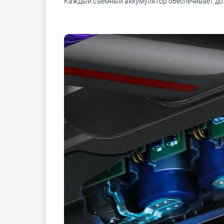
Каждый съемный аккумулятор обеспечивает до 6