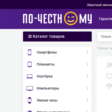
Обратный звоно
Гарант
Каталог товаров
Главная
Смартфоны
Планшеты
Ноутбуки
Компьютеры
Умные часы