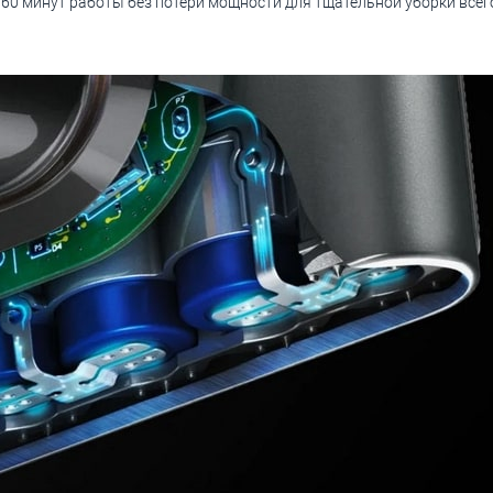
0 минут работы без потери мощности для тщательной уборки всег