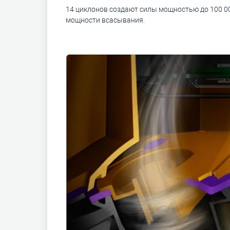
14 циклонов создают силы мощностью до 100 00
мощности всасывания.