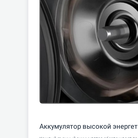
Аккумулятор высокой энерге