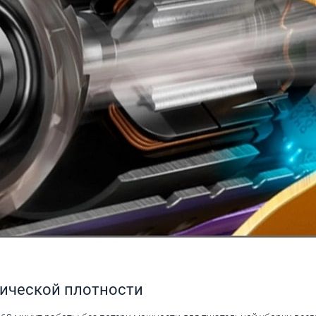
тической плотности