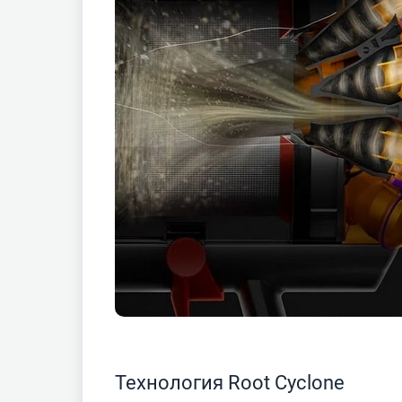
Технология Root Cyclone