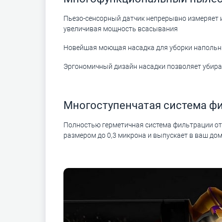
Пьезо-сенсорный датчик непрерывно измеряет 
увеличивая мощность всасывания
Новейшая моющая насадка для уборки наполь
Эргономичный дизайн насадки позволяет убира
Многоступенчатая система ф
Полностью герметичная система фильтрации от 
размером до 0,3 микрона и выпускает в ваш до