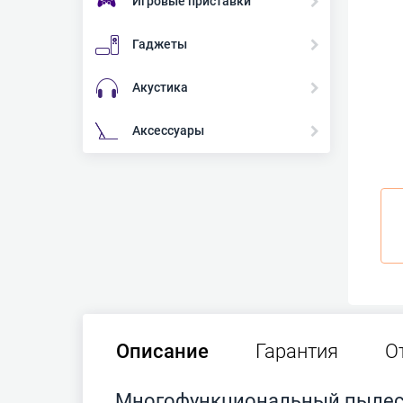
Игровые приставки
Гаджеты
Акустика
Аксессуары
Описание
Гарантия
О
Многофункциональный пылесо