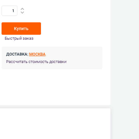
Купить
Быстрый заказ
ДОСТАВКА:
МОСКВА
Рассчитать стоимость доставки