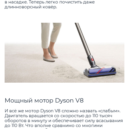
в насадке. Теперь легко почистить даже
длинноворсный ковёр.
Мощный мотор Dyson V8
И всё же мотор Dyson V8 сложно назвать «слабым».
Двигатель вращается со скоростью до 110 тысяч
оборотов в минуту и обеспечивает силу всасывания
до 110 Вт. Что вполне сравнимо со многими