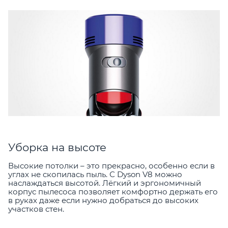
Уборка на высоте
Высокие потолки – это прекрасно, особенно если в
углах не скопилась пыль. С Dyson V8 можно
наслаждаться высотой. Лёгкий и эргономичный
корпус пылесоса позволяет комфортно держать его
в руках даже если нужно добраться до высоких
участков стен.