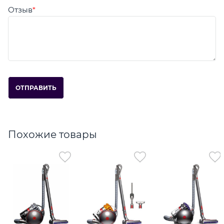
Отзыв
Похожие товары