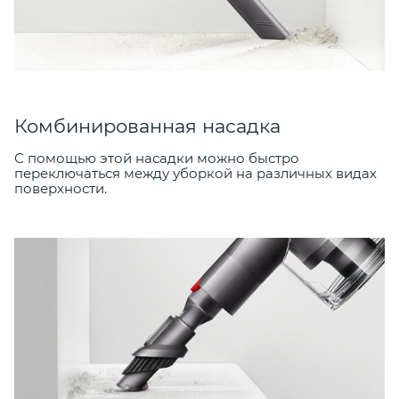
Комбинированная насадка
С помощью этой насадки можно быстро
переключаться между уборкой на различных видах
поверхности.