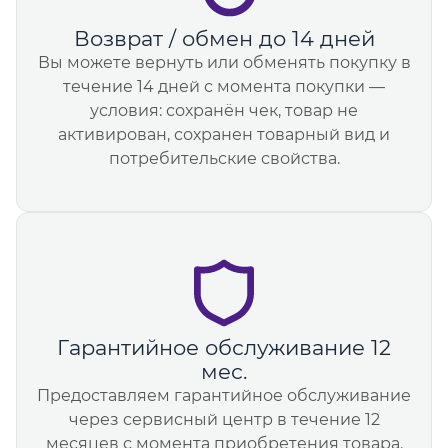
Возврат / обмен до 14 дней
Вы можете вернуть или обменять покупку в
течение 14 дней с момента покупки —
условия: сохранён чек, товар не
активирован, сохранен товарный вид и
потребительские свойства.
Гарантийное обслуживание 12
мес.
Предоставляем гарантийное обслуживание
через сервисный центр в течение 12
месяцев с момента приобретения товара.