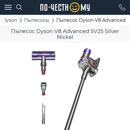
Dyson
Пылесосы
Пылесос Dyson V8 Advanced SV2
Пылесос Dyson V8 Advanced SV25 Silver
Nickel