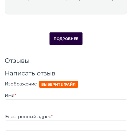
ПОДРОБНЕЕ
Отзывы
Написать отзыв
Изображение
ВЫБЕРИТЕ ФАЙЛ
Имя
Электронный адрес