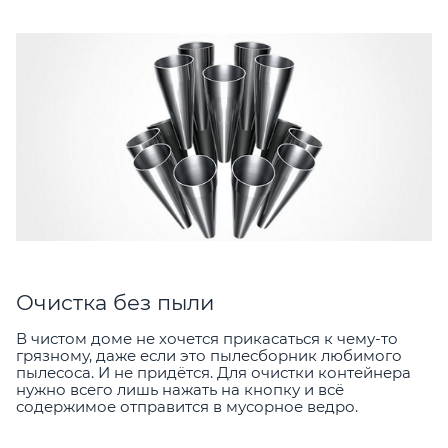
Очистка без пыли
В чистом доме не хочется прикасаться к чему-то
грязному, даже если это пылесборник любимого
пылесоса. И не придётся. Для очистки контейнера
нужно всего лишь нажать на кнопку и всё
содержимое отправится в мусорное ведро.