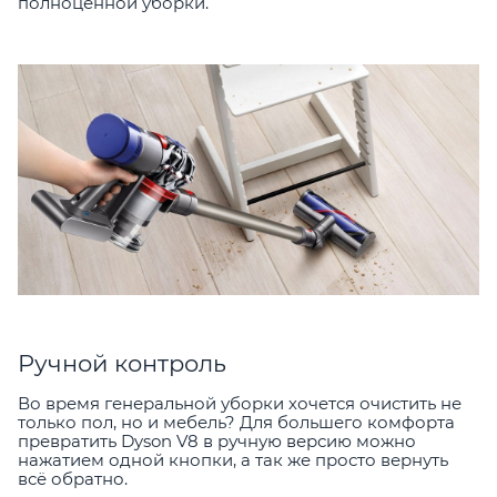
полноценной уборки.
Ручной контроль
Во время генеральной уборки хочется очистить не
только пол, но и мебель? Для большего комфорта
превратить Dyson V8 в ручную версию можно
нажатием одной кнопки, а так же просто вернуть
всё обратно.