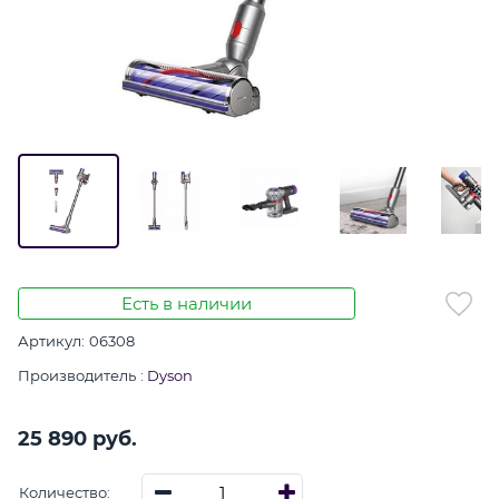
Есть в наличии
Артикул:
06308
Производитель
:
Dyson
25 890
 руб.
Количество: