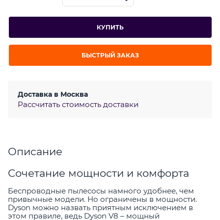
КУПИТЬ
БЫСТРЫЙ ЗАКАЗ
Доставка в
Москва
Рассчитать стоимость доставки
Описание
Сочетание мощности и комфорта
Беспроводные пылесосы намного удобнее, чем
привычные модели. Но ограничены в мощности.
Dyson можно назвать приятным исключением в
этом правиле, ведь Dyson V8 – мощный