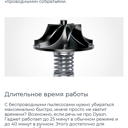
«проводными» собратьями.
Длительное время работы
С беспроводными пылесосами нужно убираться
максимально быстро, иначе просто не хватит
времени? Возможно, если речь не про Dyson.
Гаджет работает до 25 минут в обычном режиме и
до 40 минут в ручном. Этого достаточно для