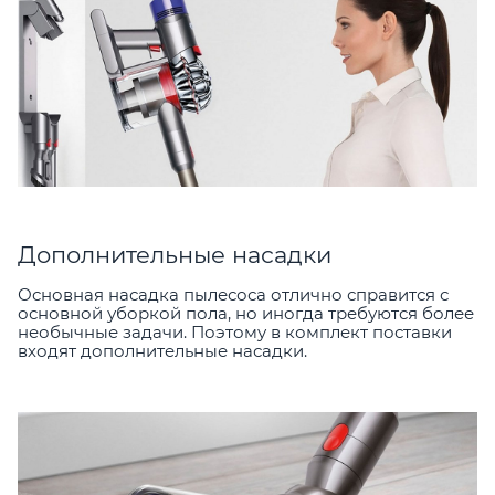
Дополнительные насадки
Основная насадка пылесоса отлично справится с
основной уборкой пола, но иногда требуются более
необычные задачи. Поэтому в комплект поставки
входят дополнительные насадки.