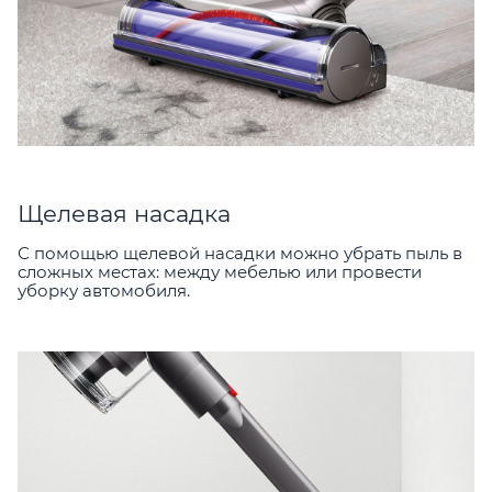
Щелевая насадка
С помощью щелевой насадки можно убрать пыль в
сложных местах: между мебелью или провести
уборку автомобиля.