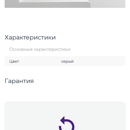
Характеристики
Основные характеристики
Цвет
серый
Гарантия