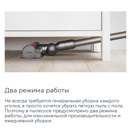
Два режима работы
Не всегда требуется генеральная уборка каждого
уголка, а просто хочется убрать легкую пыль с пола.
Поэтому в пылесосе предусмотрено два режима
работы, для максимальной производительности и
ежедневной уборки.