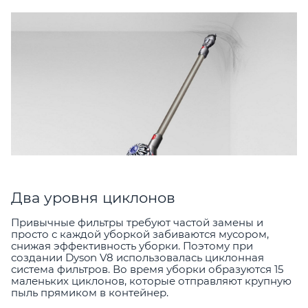
Два уровня циклонов
Привычные фильтры требуют частой замены и
просто с каждой уборкой забиваются мусором,
снижая эффективность уборки. Поэтому при
создании Dyson V8 использовалась циклонная
система фильтров. Во время уборки образуются 15
маленьких циклонов, которые отправляют крупную
пыль прямиком в контейнер.