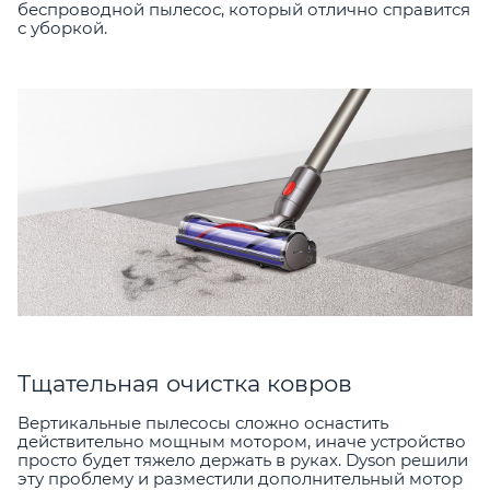
беспроводной пылесос, который отлично справится
с уборкой.
Тщательная очистка ковров
Вертикальные пылесосы сложно оснастить
действительно мощным мотором, иначе устройство
просто будет тяжело держать в руках. Dyson решили
эту проблему и разместили дополнительный мотор