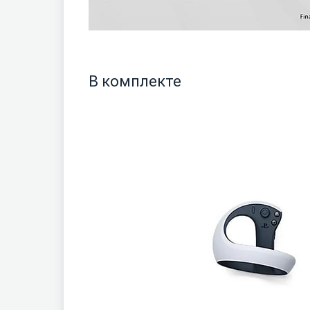
В комплекте