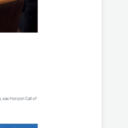
как Horizon Call of