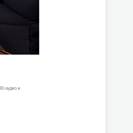
3D-аудио и