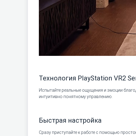
Технология PlayStation VR2 Se
Испытайте реальные ощущения и эмоции благод
интуитивно понятному управлению.
Быстрая настройка
Сразу приступайте к работе с помощью просто