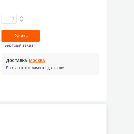
Купить
Быстрый заказ
ДОСТАВКА:
МОСКВА
Рассчитать стоимость доставки