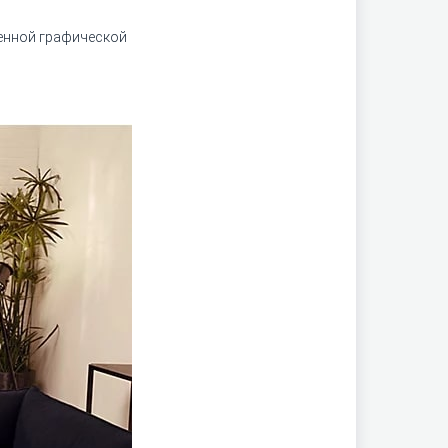
шенной графической