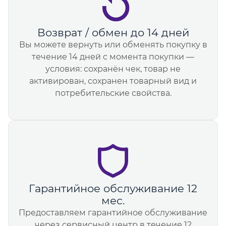
Возврат / обмен до 14 дней
Вы можете вернуть или обменять покупку в
течение 14 дней с момента покупки —
условия: сохранён чек, товар не
активирован, сохранен товарный вид и
потребительские свойства.
Гарантийное обслуживание 12
мес.
Предоставляем гарантийное обслуживание
через сервисный центр в течение 12