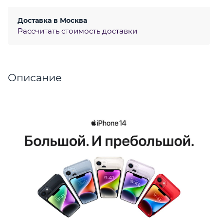
Доставка в
Москва
Рассчитать стоимость доставки
Описание