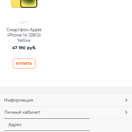
06117
Смартфон Apple
iPhone 14 128Gb
Yellow
47 190
 руб.
КУПИТЬ
Информация
Личный кабинет
Адрес