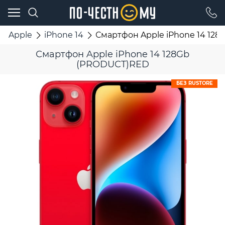
Apple
iPhone 14
Смартфон Apple iPhone 14 12
Смартфон Apple iPhone 14 128Gb
(PRODUCT)RED
БЕЗ RUSTORE