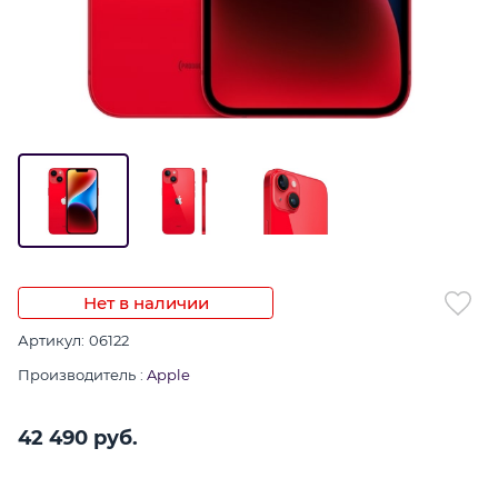
Нет в наличии
Артикул:
06122
Производитель
:
Apple
42 490
 руб.