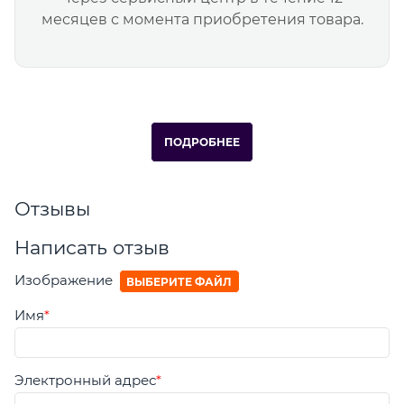
месяцев с момента приобретения товара.
ПОДРОБНЕЕ
Отзывы
Написать отзыв
Изображение
ВЫБЕРИТЕ ФАЙЛ
Имя
Электронный адрес