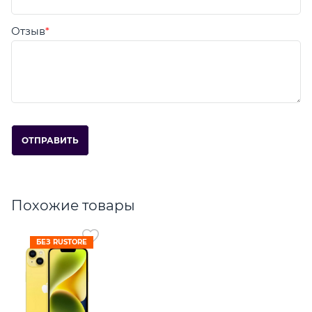
Отзыв
Похожие товары
БЕЗ RUSTORE