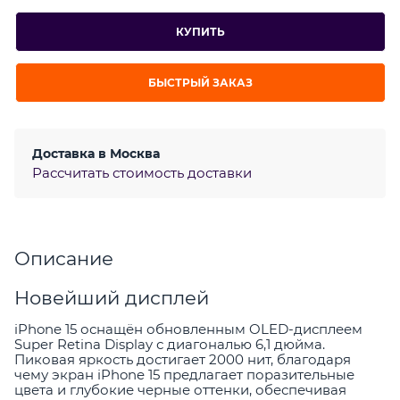
КУПИТЬ
БЫСТРЫЙ ЗАКАЗ
Доставка в
Москва
Рассчитать стоимость доставки
Описание
Новейший дисплей
iPhone 15 оснащён обновленным OLED-дисплеем
Super Retina Display с диагональю 6,1 дюйма.
Пиковая яркость достигает 2000 нит, благодаря
чему экран iPhone 15 предлагает поразительные
цвета и глубокие черные оттенки, обеспечивая