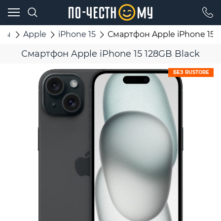
оны
Apple
iPhone 15
Смартфон Apple iPhone 15 1
Смартфон Apple iPhone 15 128GB Black
БЕЗ RUSTORE