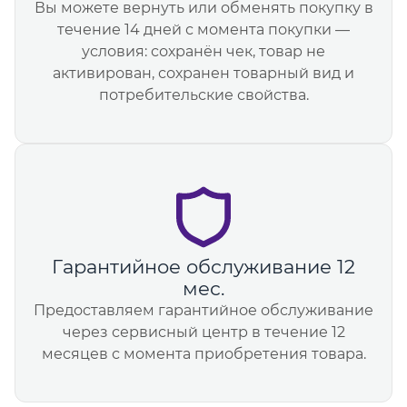
Вы можете вернуть или обменять покупку в
течение 14 дней с момента покупки —
условия: сохранён чек, товар не
активирован, сохранен товарный вид и
потребительские свойства.
Гарантийное обслуживание 12
мес.
Предоставляем гарантийное обслуживание
через сервисный центр в течение 12
месяцев с момента приобретения товара.