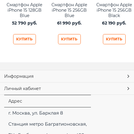
Смартфон Apple
Смартфон Apple
Смартфон Apple
iPhone 15 128GB
iPhone 15 256GB
iPhone 15 256GB
Blue
Blue
Black
52 790
 руб.
61 990
 руб.
62 190
 руб.
КУПИТЬ
КУПИТЬ
КУПИТЬ
Информация
Личный кабинет
Адрес
г. Москва, ул. Барклая 8
Станция метро Багратионовская,