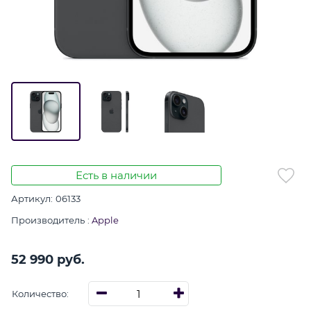
Есть в наличии
Артикул:
06133
Производитель
:
Apple
52 990
 руб.
Количество: