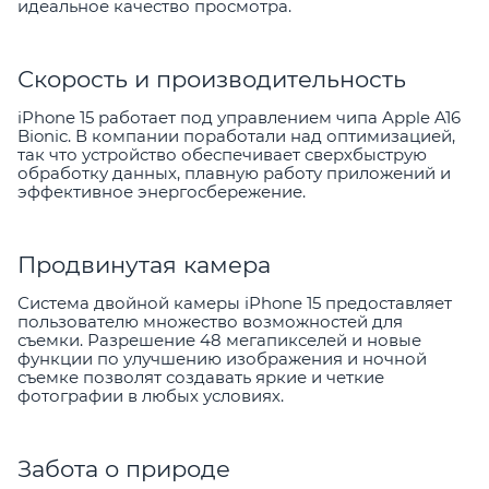
идеальное качество просмотра.
Скорость и производительность
iPhone 15 работает под управлением чипа Apple A16
Bionic. В компании поработали над оптимизацией,
так что устройство обеспечивает сверхбыструю
обработку данных, плавную работу приложений и
эффективное энергосбережение.
Продвинутая камера
Система двойной камеры iPhone 15 предоставляет
пользователю множество возможностей для
съемки. Разрешение 48 мегапикселей и новые
функции по улучшению изображения и ночной
съемке позволят создавать яркие и четкие
фотографии в любых условиях.
Забота о природе