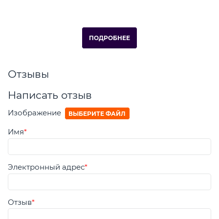
ПОДРОБНЕЕ
Отзывы
Написать отзыв
Изображение
ВЫБЕРИТЕ ФАЙЛ
Имя
Электронный адрес
Отзыв