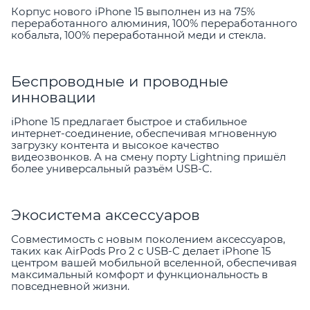
Корпус нового iPhone 15 выполнен из на 75%
переработанного алюминия, 100% переработанного
кобальта, 100% переработанной меди и стекла.
Беспроводные и проводные
инновации
iPhone 15 предлагает быстрое и стабильное
интернет-соединение, обеспечивая мгновенную
загрузку контента и высокое качество
видеозвонков. А на смену порту Lightning пришёл
более универсальный разъём USB-C.
Экосистема аксессуаров
Совместимость с новым поколением аксессуаров,
таких как AirPods Pro 2 с USB-C делает iPhone 15
центром вашей мобильной вселенной, обеспечивая
максимальный комфорт и функциональность в
повседневной жизни.