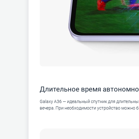
Длительное время автономно
Galaxy A36 — идеальный спутник для длительных
вечера. При необходимости устройство можно 