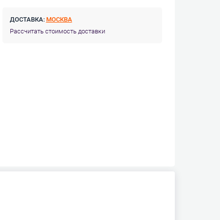
ДОСТАВКА:
МОСКВА
Рассчитать стоимость доставки