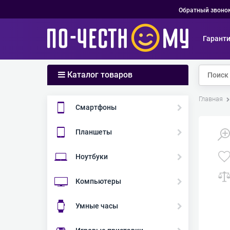
Обратный звоно
Гарант
Каталог товаров
Главная
Смартфоны
Планшеты
Ноутбуки
Компьютеры
Умные часы