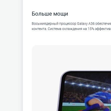
Больше мощи
Восьмиядерный процессор Galaxy A36 обеспечив
контента. Система охлаждения на 15% эффектив