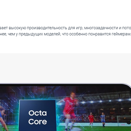
ает высокую производительность для игр, многозадачности и пот
нее, чем у предыдущих моделей, что особенно понравится геймерам