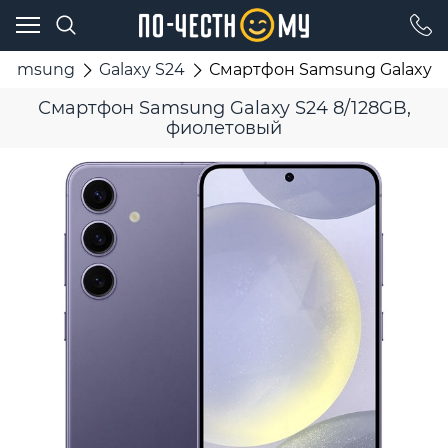
Samsung
Galaxy S24
Смартфон Samsung Galaxy S
Смартфон Samsung Galaxy S24 8/128GB,
фиолетовый