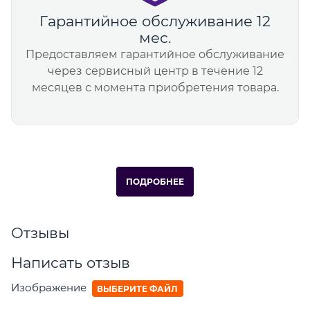
Гарантийное обслуживание 12
мес.
Предоставляем гарантийное обслуживание
через сервисный центр в течение 12
месяцев с момента приобретения товара.
ПОДРОБНЕЕ
Отзывы
Написать отзыв
Изображение
ВЫБЕРИТЕ ФАЙЛ