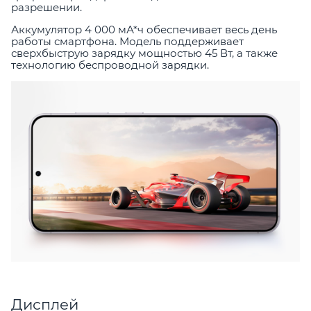
разрешении.
Аккумулятор 4 000 мА*ч обеспечивает весь день
работы смартфона. Модель поддерживает
сверхбыструю зарядку мощностью 45 Вт, а также
технологию беспроводной зарядки.
Дисплей