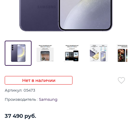
Нет в наличии
Артикул:
05473
Производитель
:
Samsung
37 490
 руб.