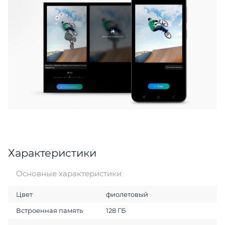
Характеристики
Основные характеристики
Цвет
фиолетовый
Встроенная память
128 ГБ