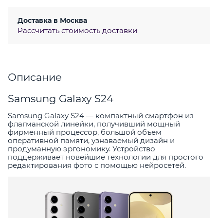
Доставка в
Москва
Рассчитать стоимость доставки
Описание
Samsung Galaxy S24
Samsung Galaxy S24 — компактный смартфон из
флагманской линейки, получивший мощный
фирменный процессор, большой объем
оперативной памяти, узнаваемый дизайн и
продуманную эргономику. Устройство
поддерживает новейшие технологии для простого
редактирования фото с помощью нейросетей.