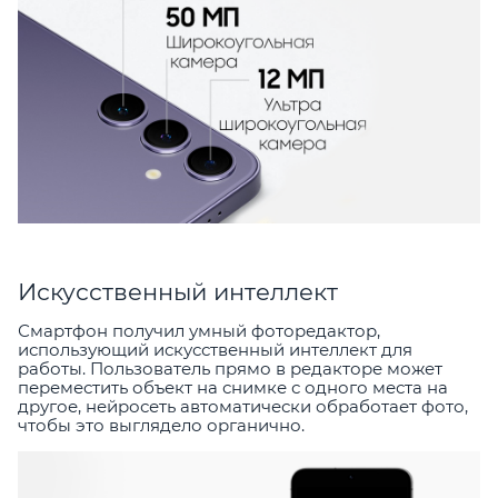
Искусственный интеллект
Смартфон получил умный фоторедактор,
использующий искусственный интеллект для
работы. Пользователь прямо в редакторе может
переместить объект на снимке с одного места на
другое, нейросеть автоматически обработает фото,
чтобы это выглядело органично.