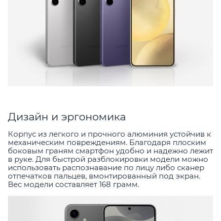
Дизайн и эргономика
Корпус из легкого и прочного алюминия устойчив к
механическим повреждениям. Благодаря плоским
боковым граням смартфон удобно и надежно лежит
в руке. Для быстрой разблокировки модели можно
использовать распознавание по лицу либо сканер
отпечатков пальцев, вмонтированный под экран.
Вес модели составляет 168 грамм.