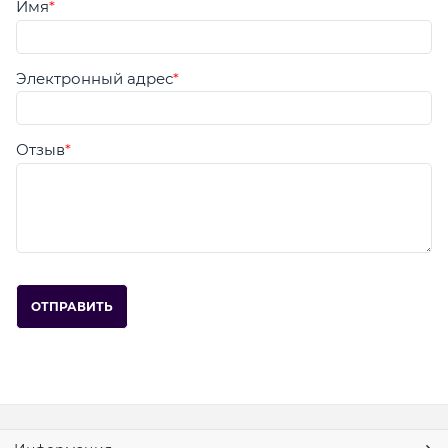
Имя
Электронный адрес
Отзыв