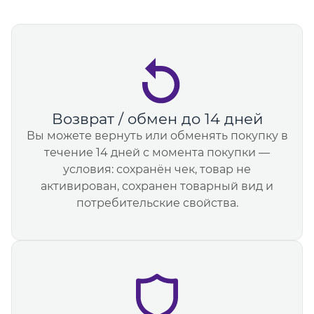
Возврат / обмен до 14 дней
Вы можете вернуть или обменять покупку в
течение 14 дней с момента покупки —
условия: сохранён чек, товар не
активирован, сохранен товарный вид и
потребительские свойства.