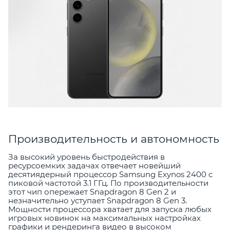
Производительность и автономность
За высокий уровень быстродействия в
ресурсоемких задачах отвечает новейший
десятиядерный процессор Samsung Exynos 2400 с
пиковой частотой 3.1 ГГц. По производительности
этот чип опережает Snapdragon 8 Gen 2 и
незначительно уступает Snapdragon 8 Gen 3.
Мощности процессора хватает для запуска любых
игровых новинок на максимальных настройках
графики и рендеринга видео в высоком