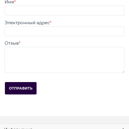
Имя
Электронный адрес
Отзыв