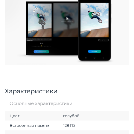
Характеристики
Основные характеристики
Цвет
голубой
Встроенная память
128 ГБ