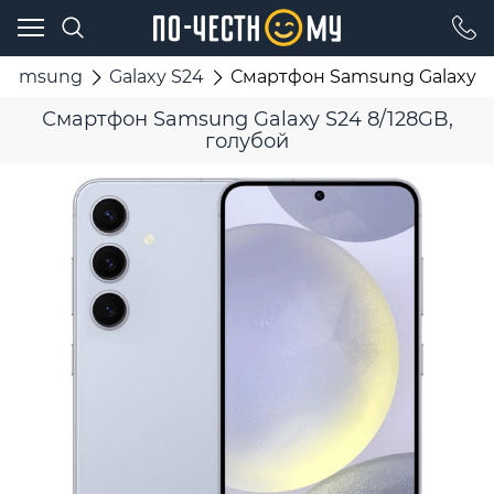
Samsung
Galaxy S24
Смартфон Samsung Galaxy S2
Смартфон Samsung Galaxy S24 8/128GB,
голубой