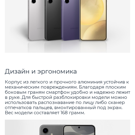
Дизайн и эргономика
Корпус из легкого и прочного алюминия устойчив к
механическим повреждениям. Благодаря плоским
боковым граням смартфон удобно и надежно лежит
в руке. Для быстрой разблокировки модели можно
использовать распознавание по лицу либо сканер
отпечатков пальцев, вмонтированный под экран.
Вес модели составляет 168 грамм.