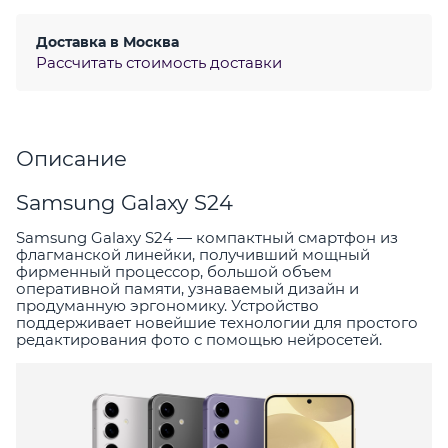
Доставка в
Москва
Рассчитать стоимость доставки
Описание
Samsung Galaxy S24
Samsung Galaxy S24 — компактный смартфон из
флагманской линейки, получивший мощный
фирменный процессор, большой объем
оперативной памяти, узнаваемый дизайн и
продуманную эргономику. Устройство
поддерживает новейшие технологии для простого
редактирования фото с помощью нейросетей.