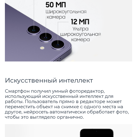
Искусственный интеллект
Смартфон получил умный фоторедактор,
использующий искусственный интеллект для
работы. Пользователь прямо в редакторе может
переместить объект на снимке с одного места на
другое, нейросеть автоматически обработает фото,
чтобы это выглядело органично.