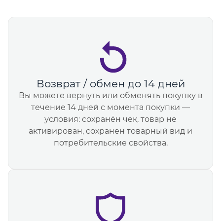
Возврат / обмен до 14 дней
Вы можете вернуть или обменять покупку в
течение 14 дней с момента покупки —
условия: сохранён чек, товар не
активирован, сохранен товарный вид и
потребительские свойства.