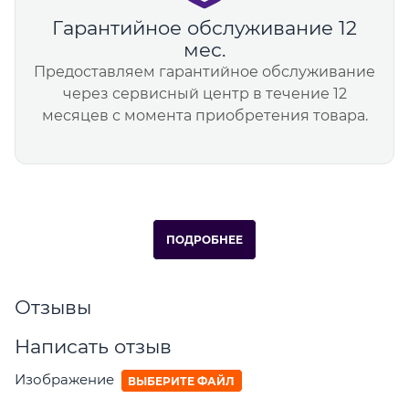
Гарантийное обслуживание 12
мес.
Предоставляем гарантийное обслуживание
через сервисный центр в течение 12
месяцев с момента приобретения товара.
ПОДРОБНЕЕ
Отзывы
Написать отзыв
Изображение
ВЫБЕРИТЕ ФАЙЛ