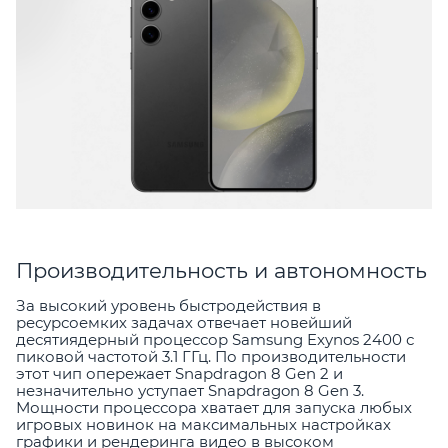
Производительность и автономность
За высокий уровень быстродействия в
ресурсоемких задачах отвечает новейший
десятиядерный процессор Samsung Exynos 2400 с
пиковой частотой 3.1 ГГц. По производительности
этот чип опережает Snapdragon 8 Gen 2 и
незначительно уступает Snapdragon 8 Gen 3.
Мощности процессора хватает для запуска любых
игровых новинок на максимальных настройках
графики и рендеринга видео в высоком