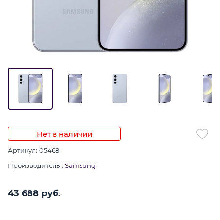
Нет в наличии
Артикул:
05468
Производитель
:
Samsung
43 688
 руб.