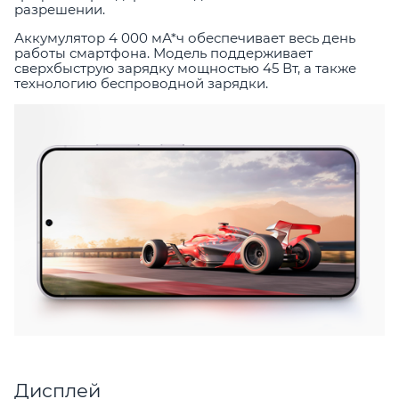
разрешении.
Аккумулятор 4 000 мА*ч обеспечивает весь день
работы смартфона. Модель поддерживает
сверхбыструю зарядку мощностью 45 Вт, а также
технологию беспроводной зарядки.
Дисплей