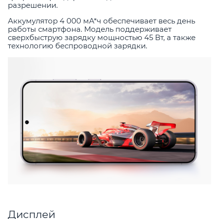
разрешении.
Аккумулятор 4 000 мА*ч обеспечивает весь день
работы смартфона. Модель поддерживает
сверхбыструю зарядку мощностью 45 Вт, а также
технологию беспроводной зарядки.
Дисплей