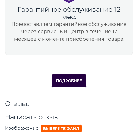
Гарантийное обслуживание 12
мес.
Предоставляем гарантийное обслуживание
через сервисный центр в течение 12
месяцев с момента приобретения товара.
ПОДРОБНЕЕ
Отзывы
Написать отзыв
Изображение
ВЫБЕРИТЕ ФАЙЛ