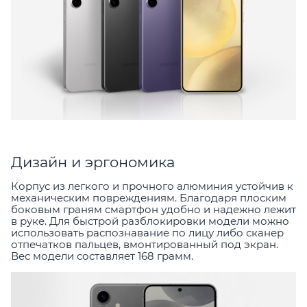
Дизайн и эргономика
Корпус из легкого и прочного алюминия устойчив к
механическим повреждениям. Благодаря плоским
боковым граням смартфон удобно и надежно лежит
в руке. Для быстрой разблокировки модели можно
использовать распознавание по лицу либо сканер
отпечатков пальцев, вмонтированный под экран.
Вес модели составляет 168 грамм.