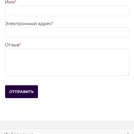
Имя
Электронный адрес
Отзыв