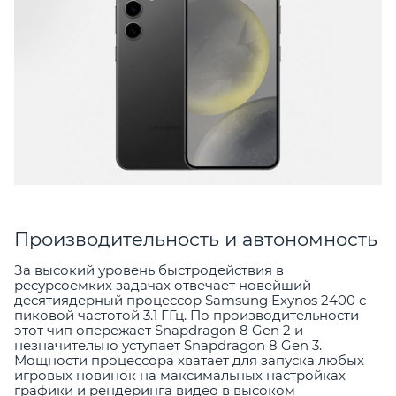
Производительность и автономность
За высокий уровень быстродействия в
ресурсоемких задачах отвечает новейший
десятиядерный процессор Samsung Exynos 2400 с
пиковой частотой 3.1 ГГц. По производительности
этот чип опережает Snapdragon 8 Gen 2 и
незначительно уступает Snapdragon 8 Gen 3.
Мощности процессора хватает для запуска любых
игровых новинок на максимальных настройках
графики и рендеринга видео в высоком