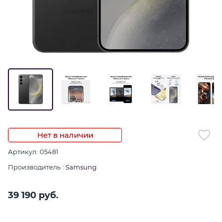
Нет в наличии
Артикул:
05481
Производитель
:
Samsung
39 190
 руб.