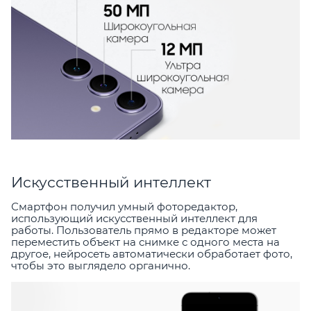
Искусственный интеллект
Смартфон получил умный фоторедактор,
использующий искусственный интеллект для
работы. Пользователь прямо в редакторе может
переместить объект на снимке с одного места на
другое, нейросеть автоматически обработает фото,
чтобы это выглядело органично.