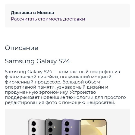
Доставка в
Москва
Рассчитать стоимость доставки
Описание
Samsung Galaxy S24
Samsung Galaxy S24 — компактный смартфон из
флагманской линейки, получивший мощный
фирменный процессор, большой объем
оперативной памяти, узнаваемый дизайн и
продуманную эргономику. Устройство
поддерживает новейшие технологии для простого
редактирования фото с помощью нейросетей.