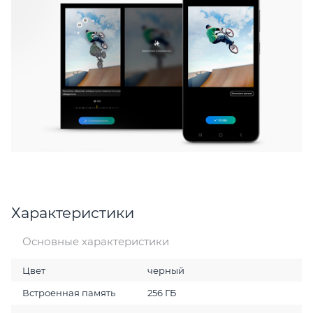
Характеристики
Основные характеристики
Цвет
черный
Встроенная память
256 ГБ