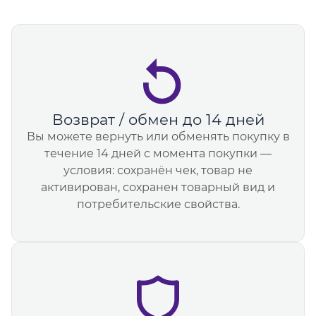
Возврат / обмен до 14 дней
Вы можете вернуть или обменять покупку в
течение 14 дней с момента покупки —
условия: сохранён чек, товар не
активирован, сохранен товарный вид и
потребительские свойства.