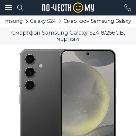
Samsung
Galaxy S24
Смартфон Samsung Galaxy S
Смартфон Samsung Galaxy S24 8/256GB,
черный